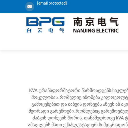
[email protected]
KVA ტრანსფორმატორი წარმოადგენს საკლება
მოცულობას, რომელიც იზომება კილოვოლტ-ა
გამოყენებით და ძაბვის დონეებს აწევს ან 
მეორადი გარემოები, რომლებიც გარემოებულ
ძაბვის დონეებს შორის. თანამედროვე kVA 
ამაღლებს მათი ექსპლუატაციურ სიმდგრადობა