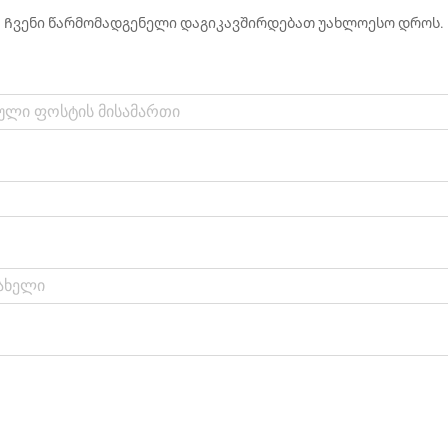
Ჩვენი წარმომადგენელი დაგიკავშირდებათ უახლოესო დროს.