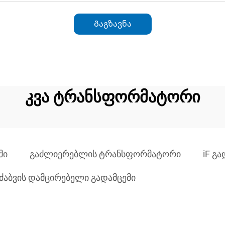
Გაგზავნა
კვა ტრანსფორმატორი
მი
გაძლიერებლის ტრანსფორმატორი
iF გ
ძაბვის დამცირებელი გადამცემი