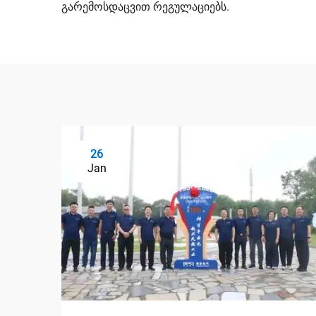
გარემოსდაცვით რეგულაციებს.
26
Jan