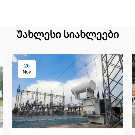
Უახლესი სიახლეები
26
Nov