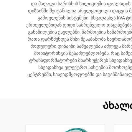
და მაღალი ხარისხის სილიციუმის ფოლადის გ
დიზაინში შეიტანილია სრულყოფილი დაცვის მ
გამოვლენის სისტემები. სხვადასხვა kVA
ერთეულებიდან დიდი სამრეწველო დაყენებებ
განაწილების ქსელებში, წარმოების საწარმოე
რათა დარწმუნდეს მისი შესაბამობა საერთაშო
მოდულური დიზაინი საშუალებას აძლევს მარ
მონიტორინგის შესაძლებლობებს, რაც საშუ
ტრანსფორმატორები მხარს უჭერენ სხვადასხვ
სხვადასხვა ელექტრო სისტემის მოთხოვნე
ცენტრებში, საავადმყოფოებში და საგანმანათლ
Ახალ