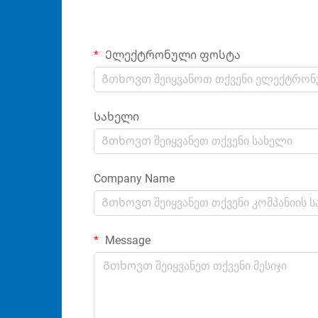
Ელექტრონული ფოსტა
Სახელი
Company Name
Message