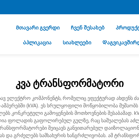
Მთავარი გვერდი
Ჩვენ შესახებ
Პროდუქ
Აპლიკაცია
Სიახლეები
Დაგვიკავშირ
კვა ტრანსფორმატორი
ვ ელექტრო კომპონენტს, რომელიც ეფექტურად ახდენს ძაბვ
მპერებში (kVA). ეს სრულყოფილი მოწყობილობა მუშაობს 
აკლებს კონკრეტული გამოყენების მოთხოვნების შესაბამად
ია ფოლადის გაფოლირებულ გულზე, რაც საშუალებას აძლევს
ტრანსფორმატორები შეიცავს განვითარებულ დაიზოლაციონი
ს და გრძელებს სამსახურის ხანგრძლივობას. ამ ტრანსფო