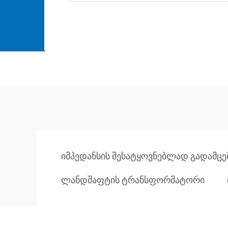
იმპედანსის შესატყოვნებლად გადამცე
ლანდშაფტის ტრანსფორმატორი