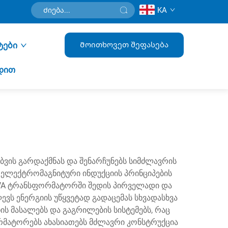
KA
Მოითხოვეთ შეფასება
ტები
დით
ის გარდაქმნას და შენარჩუნებს სიმძლავრის
ელექტრომაგნიტური ინდუქციის პრინციპების
. kVA ტრანსფორმატორში შედის პირველადი და
 ენერგიის უწყვეტად გადაცემას სხვადასხვა
ს მასალებს და გაგრილების სისტემებს, რაც
რმატორებს ახასიათებს მძლავრი კონსტრუქცია