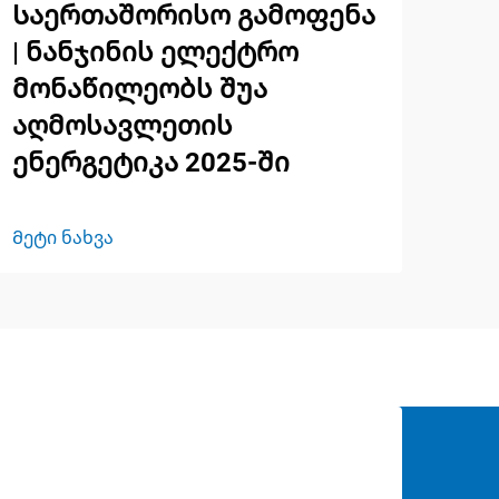
Საერთაშორისო გამოფენა
| ნანჯინის ელექტრო
მონაწილეობს შუა
აღმოსავლეთის
ენერგეტიკა 2025-ში
Მეტი ნახვა