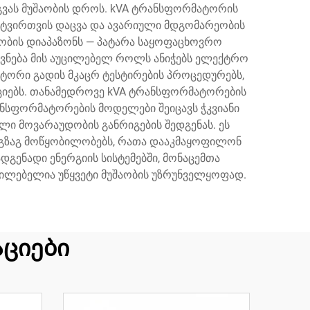
რგვას მუშაობის დროს. kVA ტრანსფორმატორის
ატვირთვის დაცვა და ავარიული მდგომარეობის
ლობის დიაპაზონს — პატარა საყოფაცხოვრო
ნება მის აუცილებელ როლს ანიჭებს ელექტრო
ატორი გადის მკაცრ ტესტირების პროცედურებს,
აციებს. თანამედროვე kVA ტრანსფორმატორების
ნსფორმატორების მოდელები შეიცავს ჭკვიანი
ი მოვარაუდობის განრიგების შედგენას. ეს
ზიგზაგ მოწყობილობებს, რათა დააკმაყოფილონ
გენადი ენერგიის სისტემებში, მონაცემთა
უცილებელია უწყვეტი მუშაობის უზრუნველყოფად.
ციები