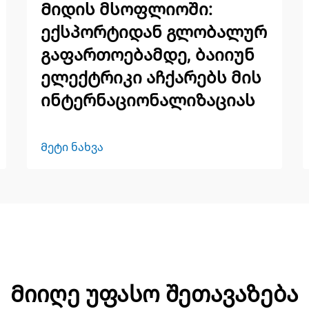
Მიდის მსოფლიოში:
ექსპორტიდან გლობალურ
გაფართოებამდე, ბაიიუნ
ელექტრიკი აჩქარებს მის
ინტერნაციონალიზაციას
Მეტი ნახვა
Მიიღე უფასო შეთავაზება