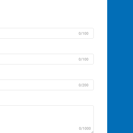
0/100
0/100
0/200
0/1000