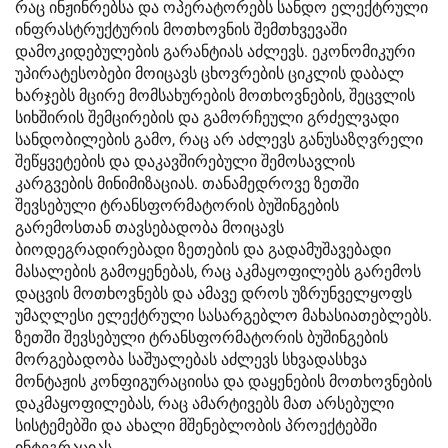
რაც ინჟინრებსა და ოპერატორებს სანდო ელექტრული
ინფრასტრუქტურის მოთხოვნის შემთხვევაში
დამოკიდებულების გარანტიას აძლევს. ეკონომიკური
უპირატესობები მოიცავს ცხოვრების ციკლის დაბალ
ხარჯებს მცირე მომსახურების მოთხოვნების, შეცვლის
სიხშირის შემცირების და გამორჩეული გრძელვადი
სანდობილების გამო, რაც არ აძლევს განუსაზღვრელი
შეწყვეტების და დაკავშირებული შემოსავლის
კარგვების მინიმიზაციას. თანამედროვე ზეთში
შევსებული ტრანსფორმატორის ბუშინგების
გარემოსთან თავსებადობა მოიცავს
ბიოდეგრადირებადი ზეთების და გადამუშავებადი
მასალების გამოყენებას, რაც აკმაყოფილებს გარემოს
დაცვის მოთხოვნებს და ამავე დროს უზრუნველყოფს
უმაღლესი ელექტრული სასარგებლო მახასიათებლებს.
ზეთში შევსებული ტრანსფორმატორის ბუშინგების
მორგებადობა საშუალებას აძლევს სხვადასხვა
მონტაჟის კონფიგურაციისა და დაყენების მოთხოვნების
დაკმაყოფილებას, რაც ამარტივებს მათ არსებული
სისტემებში და ახალი მშენებლობის პროექტებში
ინტეგრაციას.