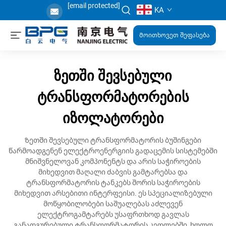
[email protected]
KA
Მოითხოვეთ შეფასება
ზეთში შევსებული
ტრანსფორმატორების
იზოლატორები
Ზეთში შევსებული ტრანსფორმატორის ბუშინგები
წარმოადგენენ ელექტროენერგიის გადაცემის სისტემებში
მნიშვნელოვან კომპონენტს და არის საჭიროების
მიხედვით მაღალი ძაბვის გამტარებსა და
ტრანსფორმატორის ტანკებს შორის საჭიროების
მიხედვით არსებითი ინტერფეისი. ეს სპეციალიზებული
მოწყობილობები საშუალებას აძლევენ
ელექტროგამტარებს უსაფრთხოდ გავლას
განადგურებული ტრანსფორმატორის კედლებში, ხოლო