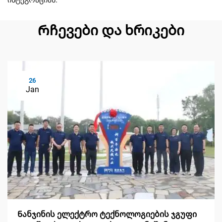
Რჩევები და ხრიკები
26
Jan
Ნანჯინის ელექტრო ტექნოლოგიების ჯგუფი