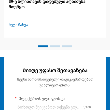
89-ე წლისთავის დიდებული აღნიშვნა
მოეწყო
Მეტი ნახვა
Მიიღე უფასო შეთავაზება
Ჩვენი წარმომადგენელი დაგიკავშირდებათ
უახლოესო დროს.
Ელექტრონული ფოსტა
0/100