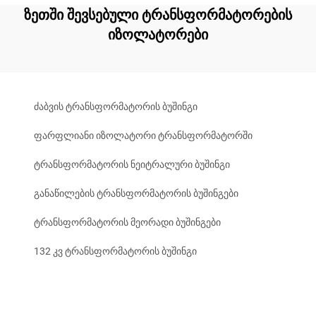
ზეთში შევსებული ტრანსფორმატორების
იზოლატორები
ძაბვის ტრანსფორმატორის ბუშინგი
ფარფლიანი იზოლატორი ტრანსფორმატორში
ტრანსფორმატორის ნეიტრალური ბუშინგი
განაწილების ტრანსფორმატორის ბუშინგები
ტრანსფორმატორის მეორადი ბუშინგები
132 კვ ტრანსფორმატორის ბუშინგი