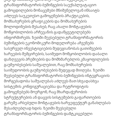
ტრანსფორმატორის ბუშინგების საექსპლუატაციო
გამოცდილების მონაცემები მნიშვნელოვან ინსაიტს
აძლევს საუკეთესო გამოყენების პრაქტიკების,
მომსახურების გრაფიკების და მომსახურების
მოლოდინების შესახებ, რაც ახალი მონტაჟების
მოწყობილობის არჩევანის გადაწყვეტილებებს
ინფორმირებს. ზეთში შევსებული ტრანსფორმატორის
ბუშინგების ეკონომიკური მოდელირება აჩვენებს
სასურველ ინვესტიციების შედეგიანობას გათიშვების
ხარჯების შემცირების, საიმედო მოწყობილობის დაბალი
დაზღვევის პრემიების და მომხმარებლის კმაყოფილების
გაუმჯობესების საშუალებით, რაც მომსახურების
საიმედოობის გაუმჯობესების შედეგად მიიღება. ზეთში
შევსებული ტრანსფორმატორის ბუშინგების ინტეგრაციის
მორგებადობა საშუალებას აძლევს მათ სხვადასხვა
სისტემის კონფიგურაციებსა და რეტროფიტის
გამოყენებებს მოერგონ, რაც მხარდაჭერობის
სტრუქტურების ან დაცვის სისტემების გაფართოების
გარეშე არსებული მონტაჟების ხარჯეფექტურ განახლებას
შესაძლებლად ხდის. ზეთში შევსებული
ტრანსფორმატორის ბუშინგების დამტკიცებული