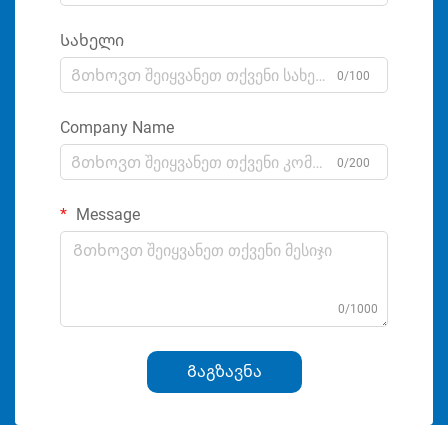
Სახელი
0/100
Company Name
0/200
Message
0/1000
Გაგზავნა