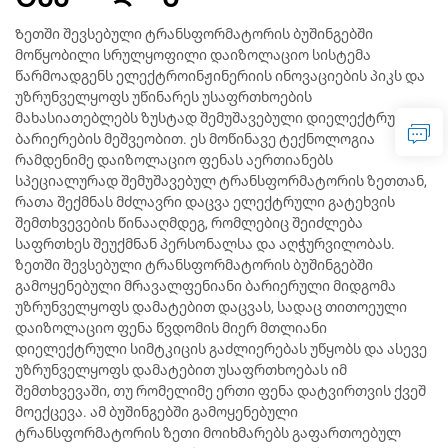
Ზეთში შევსებული ტრანსფორმატორის ბუშინგებში
მოწყობილი სრულყოფილი დაიზოლაციო სისტემა
წარმოადგენს ელექტროინჟინერიის ინოვაციების პიკს და
უზრუნველყოფს უწინარეს უსაფრთხოების
მახასიათებლებს ზუსტად შემუშავებული დიელექტრული
ბარიერების მეშვეობით. ეს მოწინავე ტექნოლოგია
რამდენიმე დაიზოლაციო ფენას აერთიანებს
სპეციალურად შემუშავებულ ტრანსფორმატორის ზეთთან,
რათა შექმნას მძლავრი დაცვა ელექტრული გატეხვის
შემთხვევების წინააღმდეგ, რომლებიც შეიძლება
საფრთხეს შეუქმნან პერსონალსა და აღჭურვილობას.
ზეთში შევსებული ტრანსფორმატორის ბუშინგებში
გამოყენებული მრავალფენიანი ბარიერული მიდგომა
უზრუნველყოფს დამატებით დაცვას, სადაც თითოეული
დაიზოლაციო ფენა წვდომის მიერ მთლიანი
დიელექტრული სიმტკიცის გაძლიერებას უწყობს და ასევე
უზრუნველყოფს დამატებით უსაფრთხოებას იმ
შემთხვევაში, თუ რომელიმე ერთი ფენა დატვირთვის ქვეშ
მოექცევა. ამ ბუშინგებში გამოყენებული
ტრანსფორმატორის ზეთი მოიხმარებს გაფართოებულ