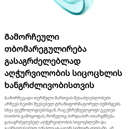
Გამორჩეული
თბომარეგულირება
გასაგრძელებლად
აღჭურვილობის სიცოცხლის
ხანგრძლივობისთვის
Გამორჩევადი თერმული მართვის შესაძლებლობები
არჩევს ზეთში შევსებულ ტრანსფორმატორულ ბუშინგებს
სხვა ტექნოლოგიებისგან, რაც უზრუნველყოფს უკეთეს
სითბოს გამოყოფას, რომელიც პირდაპირ ითარგმნება
გასაგრძელებელ აღჭურვილობის სიცოცხლეში და
გაუმჯობესებულ ექსპლუატაციურ სიმდგრადობაში. ამ