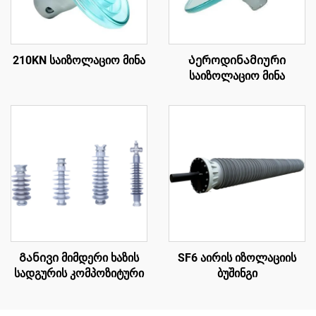
210KN საიზოლაციო მინა
Აეროდინამიური
საიზოლაციო მინა
Განივი მიმდერი ხაზის
SF6 აირის იზოლაციის
სადგურის კომპოზიტური
ბუშინგი