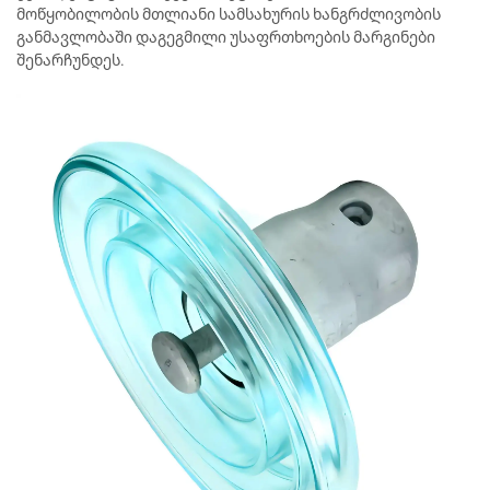
მოწყობილობის მთლიანი სამსახურის ხანგრძლივობის
განმავლობაში დაგეგმილი უსაფრთხოების მარგინები
შენარჩუნდეს.