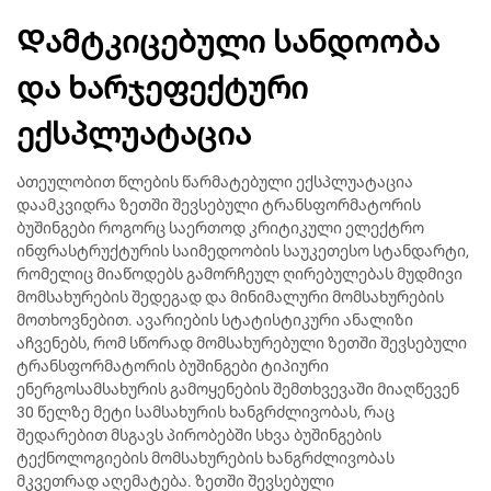
Დამტკიცებული სანდოობა
და ხარჯეფექტური
ექსპლუატაცია
Ათეულობით წლების წარმატებული ექსპლუატაცია
დაამკვიდრა ზეთში შევსებული ტრანსფორმატორის
ბუშინგები როგორც საერთოდ კრიტიკული ელექტრო
ინფრასტრუქტურის საიმედოობის საუკეთესო სტანდარტი,
რომელიც მიაწოდებს გამორჩეულ ღირებულებას მუდმივი
მომსახურების შედეგად და მინიმალური მომსახურების
მოთხოვნებით. ავარიების სტატისტიკური ანალიზი
აჩვენებს, რომ სწორად მომსახურებული ზეთში შევსებული
ტრანსფორმატორის ბუშინგები ტიპიური
ენერგოსამსახურის გამოყენების შემთხვევაში მიაღწევენ
30 წელზე მეტი სამსახურის ხანგრძლივობას, რაც
შედარებით მსგავს პირობებში სხვა ბუშინგების
ტექნოლოგიების მომსახურების ხანგრძლივობას
მკვეთრად აღემატება. ზეთში შევსებული