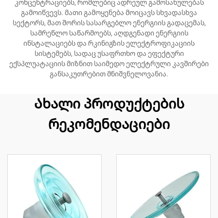
კონცენტრაციებს, რომლებიც ადრეულ გამოსახულებას
გამოიწვევს. მათი გამოყენება მოიცავს სხვადასხვა
სექტორს, მათ შორის სასარგებლო ენერგიის გადაცემას,
სამრეწლო საწარმოებს, აღდგენადი ენერგიის
ინსტალაციებს და რკინიგზის ელექტროფიკაციის
სისტემებს, სადაც უსაფრთხო და ეფექტური
ექსპლუატაციის მიზნით საიმედო ელექტრული კავშირები
განსაკუთრებით მნიშვნელოვანია.
Ახალი პროდუქტების
რეკომენდაციები