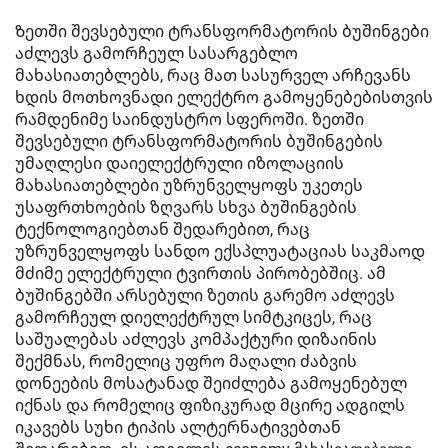
Ზეთში შევსებული ტრანსფორმატორის ბუშინგები
აძლევს გამორჩეულ სასარგებლო
მახასიათებლებს, რაც მათ სასურველ არჩევანს
ხდის მოთხოვნადი ელექტრო გამოყენებებისთვის
რამდენიმე საინდუსტრო სფეროში. ზეთში
შევსებული ტრანსფორმატორის ბუშინგების
უმაღლესი დაიელექტრული იზოლაციის
მახასიათებლები უზრუნველყოფს უკეთეს
უსაფრთხოების ზღვარს სხვა ბუშინგების
ტექნოლოგიებთან შედარებით, რაც
უზრუნველყოფს სანდო ექსპლუატაციას საკმაოდ
მძიმე ელექტრული ტვირთის პირობებშიც. ამ
ბუშინგებში არსებული ზეთის გარემო აძლევს
გამორჩეულ დიელექტრულ სიმტკიცეს, რაც
საშუალებას აძლევს კომპაქტური დიზაინის
შექმნას, რომელიც უფრო მაღალი ძაბვის
დონეების მოსატანად შეიძლება გამოყენებულ
იქნას და რომელიც ფიზიკურად მცირე ადგილს
იკავებს სუხი ტიპის ალტერნატივებთან