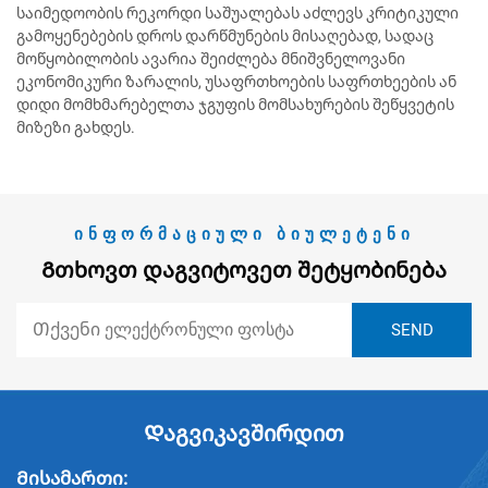
საიმედოობის რეკორდი საშუალებას აძლევს კრიტიკული
გამოყენებების დროს დარწმუნების მისაღებად, სადაც
მოწყობილობის ავარია შეიძლება მნიშვნელოვანი
ეკონომიკური ზარალის, უსაფრთხოების საფრთხეების ან
დიდი მომხმარებელთა ჯგუფის მომსახურების შეწყვეტის
მიზეზი გახდეს.
ᲘᲜᲤᲝᲠᲛᲐᲪᲘᲣᲚᲘ ᲑᲘᲣᲚᲔᲢᲔᲜᲘ
Გთხოვთ Დაგვიტოვეთ Შეტყობინება
Დაგვიკავშირდით
Მისამართი: