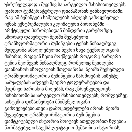
უზრუნველყოფს მუდმივ სასარგებლო მახასიათებლებს
ფართო ტემპერატურული დიაპაზონის განმავლობაში,
რაც ამ ბუშინგებს საშუალებას აძლევს გამოყენებულ
იქნას ექსტრემალური კლიმატური პირობებში —
არქტიკული პირობებიდან მინდვრის გარემომდე.
სწორად დახურული ზეთში შევსებული
ტრანსფორმატორის ბუშინგების ტენის წინააღმდეგ
მედეგობა ამაღლებულია ბევრი სხვა ტექნოლოგიის
მიმართ, რადგან ზეთი მოქმედებს როგორც ბარიერი
ტენის შეღწევის წინააღმდეგ, რომელიც შეიძლება
დააზიანოს იზოლაციის მთლიანობა. ზეთში შევსებული
ტრანსფორმატორის ბუშინგების წარმოების სიზუსტე
საშუალებას აძლევს მკაცრი ტოლერანტების და
მუდმივი ხარისხის მიღებას, რაც უზრუნველყოფს
წინასაზომი სასარგებლო მახასიათებლებს, რომლებზეც
სისტემის დიზაინერები მნიშვნელოვანი
გამოყენებებისთვის დამოკიდებულები არიან. ზეთში
შევსებული ტრანსფორმატორის ბუშინგების
დამტკიცებული ისტორია მოიცავს ათეულობით წლების
წარმატებული საექსპლუატაციო მუშაობის ისტორიას,