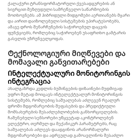
ქალაქური ტრანსფორმატორული ქვესადგურების ან
სივრცით შეზღუდული სამრეწველო საწარმოების
მოთხოვნებს. ამ ჰიბრიდული მიდგომები აერთიანებს მყარი
და აირით დაიზოლებული სისტემების უპირატესობებს,
ამავე დროს შენარჩუნების საჭიროებულ დაცვის
ფუნქციებს, რომლებიც საჭიროებენ უსაფრთხო გამტარის
გასვლის უზრუნველყოფას.
Ტექნოლოგიური მიღწევები და
მომავალი განვითარებები
Ინტელექტუალური მონიტორინგის
ინტეგრაცია
Ახალგაზრდა კედლის ბუშინგების დიზაინები მუდმივად
უფრო მეტად მოიცავს ინტელექტუალურ მონიტორინგის
სისტემებს, რომლებიც საშუალებას აძლევენ რეალურ
დროში მდგომარეობის შეფასების და პრედიქტიული
მომსახურების შესაძლებლობების განხორციელების.
ჩაშენებული სენსორები უწყვეტად აკონტროლებენ
ელექტრო, თერმულ და მექანიკურ პარამეტრებს, რაც
საშუალებას აძლევს დაადგინოს არანორმალური
მდგომარეობები და ადრეულად გამოავლინოს შესაძლო