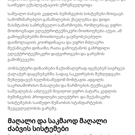
საიმედო ექსპლუატაციის უზრუნველყოფა.
Საშუალო ძაბვის კედლის ბუშინგების სისტემები მოიცავს
სამომხმარებლო განაწილების ქსელებსა და დიდი
მასშტაბის სამრეწველო საწარმოებს, რომლებსაც უფრო
მოთხოვნადი ელექტროტექნიკური მოთხოვნები აქვთ. ამ
გამოყენებებში მოითხოვება გაუმჯობესებული
დაიზოლაციის კოორდინაცია და უფრო მძლავრი
მექანიკური დიზაინი, რათა გამოეტანოს გაზრდილი
ელექტროტექნიკური დატვირთვები და გარემოს
გამოწვევები.
Კომპაქტური დიზაინები მაქსიმალურად იყენებენ სივრცეს
ქალაქურ დაყენებებში, სადაც საკუთრების შეზღუდვები
შეზღუდავენ ხელმისაწვდომ მონტაჟის ადგილს.
საერთაშორისო მასალები და წარმოების ტექნიკები
საშუალებას აძლევენ მივიღოთ უფრო პატარა კედლის
ბუშინგების პროფილები ელექტრო- და მექანიკური
სისტემების საიმედო მუშაობის სტანდარტების
შეუცვლელობის გარეშე.
Მაღალი და საკმაოდ მაღალი
ძაბვის სისტემები