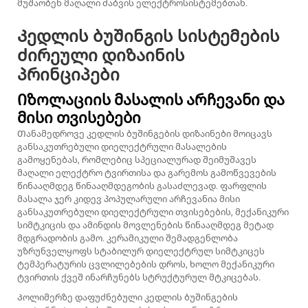
მუშაობენ მაღალი ძაბვის ელექტროსისტემებთან.
Კედლის ბუშინგის სისტემების
ძირეული დიზაინის
პრინციპები
Იზოლაციის მასალის არჩევანი და
მისი თვისებები
Თანამედროვე კედლის ბუშინგების დიზაინები მოიცავს
განსაკუთრებული დიელექტრული მასალების
გამოყენებას, რომლებიც სპეციალურად შეიმუშავეს
მაღალი ელექტრო ტვირთისა და გარემოს გამოწვევების
წინააღმდეგ წინააღმდეგობის გასაძლევად. ფარფლის
მასალა ჯერ კიდევ პოპულარული არჩევანია მისი
განსაკუთრებული დიელექტრული თვისებების, მექანიკური
სიმტკიცის და ამინდის მოვლენების წინააღმდეგ მეტად
მდგრადობის გამო. კერამიკული შემადგენლობა
უზრუნველყოფს სტაბილურ დიელექტრულ სიმტკიცეს
ტემპერატურის ცვლილებების დროს, ხოლო მექანიკური
ტვირთის ქვეშ ინარჩუნებს სტრუქტურულ მტკიცებას.
Პოლიმერზე დაფუძნებული კედლის ბუშინგების