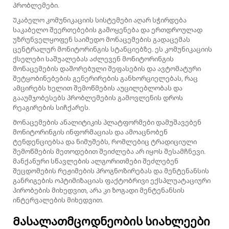
პრობლემები.
Უკაბელო კომუნიკაციის სისტემები აღარ სჭირდება
საკაბელო შეერთებების გამოყენება და ერთდროულად
უზრუნველყოფენ საიმედო მონაცემების გადაცემას
ცენტრალურ მონიტორინგის სტანციებზე. ეს კომუნიკაციის
ქსელები საშუალებას აძლევენ მონიტორინგის
მონაცემების დაშორებული შეფასების და ავტომატური
შეტყობინებების გენერირების განხორციელებას, რაც
ამცირებს ხელით შემოწმების აუცილებლობას და
გააუმჯობესებს პრობლემების გამოვლენის დროს
რეაგირების სიჩქარეს.
Მონაცემების ანალიტიკის პლატფორმები დამუშავებენ
მონიტორინგის ინფორმაციას და ამოაცნობენ
ტენდენციებსა და ნიმუშებს, რომლებიც ტრადიციული
შემოწმების მეთოდებით შეიძლება არ იყოს შესამჩნევი.
მანქანური სწავლების ალგორითმები შეძლებენ
შეცდომების რეჟიმების პროგნოზირებას და მენტენანსის
განრიგების ოპტიმიზაციას ფაქტობრივი ექსპლუატაციური
პირობების მიხედვით, არა კი ზოგადი მენტენანსის
ინტერვალების მიხედვით.
Მასალათმცოდნეობის სიახლეები