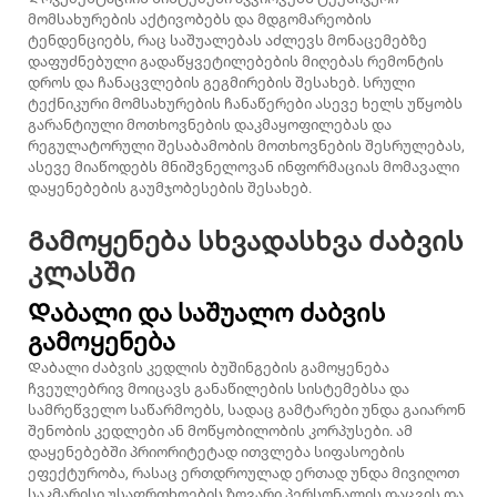
მომსახურების აქტივობებს და მდგომარეობის
ტენდენციებს, რაც საშუალებას აძლევს მონაცემებზე
დაფუძნებული გადაწყვეტილებების მიღებას რემონტის
დროს და ჩანაცვლების გეგმირების შესახებ. სრული
ტექნიკური მომსახურების ჩანაწერები ასევე ხელს უწყობს
გარანტიული მოთხოვნების დაკმაყოფილებას და
რეგულატორული შესაბამობის მოთხოვნების შესრულებას,
ასევე მიაწოდებს მნიშვნელოვან ინფორმაციას მომავალი
დაყენებების გაუმჯობესების შესახებ.
Გამოყენება სხვადასხვა ძაბვის
კლასში
Დაბალი და საშუალო ძაბვის
გამოყენება
Დაბალი ძაბვის კედლის ბუშინგების გამოყენება
ჩვეულებრივ მოიცავს განაწილების სისტემებსა და
სამრეწველო საწარმოებს, სადაც გამტარები უნდა გაიარონ
შენობის კედლები ან მოწყობილობის კორპუსები. ამ
დაყენებებში პრიორიტეტად ითვლება სიფასოების
ეფექტურობა, რასაც ერთდროულად ერთად უნდა მივიღოთ
საკმარისი უსაფრთხოების ზღვარი პერსონალის დაცვის და