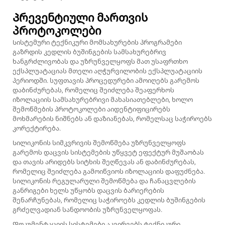
Პრევენტიული მართვის
პროტოკოლები
Სისტემური ტექნიკური მომსახურების პროგრამები
გაზრდის კედლის ბუშინგების სამსახურებრივ
ხანგრძლივობას და უზრუნველყოფს მათ უსაფრთხო
ექსპლუატაციას მთელი აღჭურვილობის ექსპლუატაციის
პერიოდში. სუფთავის პროცედურები ამოიღებს გარემოს
დაბინძურებას, რომელიც შეიძლება შეაფერხოს
იზოლაციის სამსახურებრივი მახასიათებლები, ხოლო
შემოწმების პროტოკოლები აიდენტიფიცირებს
მოხმარების ნიშნებს ან დაზიანებას, რომელსაც საჭიროებს
კორექტირება.
Სილიკონის სიმკვრივის შემოწმება უზრუნველყოფს
გარემოს დაცვის სისტემების უწყვეტ ეფექტურ მუშაობას
და თავის არიდებს სიტხის შეღწევას ან დაბინძურებას,
რომელიც შეიძლება გამოიწვიოს იზოლაციის დაფუძნება.
სილიკონის რეგულარული შემოწმება და ჩანაცვლების
განრიგები ხელს უწყობს დაცვის ბარიერების
შენარჩუნებას, რომელიც საჭიროებს კედლის ბუშინგების
გრძელვადიან სანდოობის უზრუნველყოფას.
Დოკუმენტაციის სისტემები აკვირვებს ტექნიკური