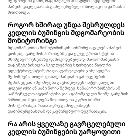
შემცირების გამო, რაც მაღალი სიმაღლის ადგილებში
ძაბვის დაკლებას ან გაძლიერებული იზოლაციის დიზაინს
მოითხოვს.
Როგორ ხშირად უნდა შესრულდეს
კედლის ბუშინგის მდგომარეობის
მონიტორინგი
Მდგომარეობის მონიტორინგის სიხშირე იცვლება ძაბვის
დონეზე, გარემოს პირობებზე და ელექტროსისტემის
მნიშვნელოვნებაზე დამოკიდებულად. მაღალძაბვიანი
დაყენებებისთვის ჩვეულებრივ სჭირდება წლიური
ელექტროტესტირება და კვარტალური ვიზუალური
შემოწმება, ხოლო დაბალძაბვიანი გამოყენების
შემთხვევაში შეიძლება გაგრძელდეს ინტერვალები
ყოველ ორი ან სამი წლის შემდეგ. სანაპირო ზონების ან
სამრეწველო ავტომატიზაციის გამოწვეული მძიმე გარემოს
პირობები შეიძლება მოითხოვოს უფრო ხშირი
მონიტორინგი, რათა ადრე გამოვლინდეს
დაბინძურებასთან დაკავშირებული დეგრადაცია.
Რა არის ყველაზე გავრცელებული
კედლის ბუშინგების უარყოფითი