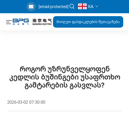
KA
[email protected]
Მიიღეთ ფასდაკლების შეთავაზება
Როგორ Უზრუნველყოფენ
Კედლის Ბუშინგები Უსაფრთხო
Გამტარების Გასვლას?
2026-03-02 07:30:00