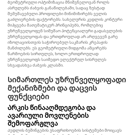
Გეომეტრიული ოპტიმიზაცია მნიშვნელოვან როლს
ასრულებს ძაბვის განაწილებაში, სადაც ზუსტად
შემუშავებული პროფილები მინიმიზირებს ველის
გაძლიერების ფაქტორებს. სახელურის კედლის კონტური
მიჰყვება მათემატიკურ პრინციპებს, რომლებიც
უზრუნველყოფენ სიმუშაო პოტენციალური გადასვლების
უზრუნველყოფას და ერთდროულად არ არღვევენ გარე
იზოლაციისთვის საჭიროებულ საკმარის კრეპაჟის
მანძილებს. ეს გეომეტრიული მიდგომა ამცირებს
წარმოების სირთულეს, ხოლო ერთდროულად
უზრუნველყოფს საიმედო ელექტრულ სისრულეს
სხვადასხვა ძაბვის კლასში.
Სიმართლეს უზრუნველყოფადი
მექანიზმები და დაცვის
ფუნქციები
Არკის წინააღმდეგობა და
ავარიული მოვლენების
შემოფარგლვა
Კედლის ბუშინგების უსაფრთხოების სისტემები მოიცავს