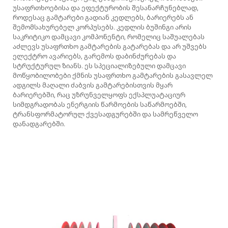
უსაფრთხოებისა და ეფექტურობის შესანარჩუნებლად,
როდესაც გამტარები გადიან კედლებს, ბარიერებს ან
შემომსახურებელ კორპუსებს. კედლის ბუშინგი არის
საკრიტიკო დამცავი კომპონენტი, რომელიც საშუალებას
აძლევს უსაფრთხო გამტარების გატარებას და არ უშვებს
ელექტრო ავარიებს, გარემოს დაბინძურებას და
სტრუქტურულ ზიანს. ეს სპეციალიზებული დამცავი
მოწყობილობები ქმნის უსაფრთხო გამტარების გასავლელ
ადგილს მაღალი ძაბვის გამტარებისთვის მყარ
ბარიერებში, რაც უზრუნველყოფს ექსპლუატაციურ
სიმდგრადობას ენერგიის წარმოების საწარმოებში,
ტრანსფორმატორულ ქვესადგურებში და სამრეწველო
დანადგარებში.