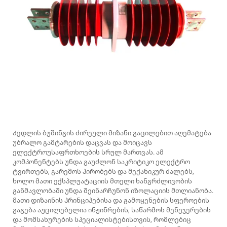
Კედლის ბუშინგის ძირეული მიზანი გაცილებით აღემატება
უბრალო გამტარების დაცვას და მოიცავს
ელექტროუსაფრთხოების სრულ მართვას. ამ
კომპონენტებს უნდა გაუძლონ საკრიტიკო ელექტრო
ტვირთებს, გარემოს პირობებს და მექანიკურ ძალებს,
ხოლო მათი ექსპლუატაციის მთელი ხანგრძლივობის
განმავლობაში უნდა შეინარჩუნონ იზოლაციის მთლიანობა.
მათი დიზაინის პრინციპებისა და გამოყენების სფეროების
გაგება აუცილებელია ინჟინრების, საწარმოს მენეჯერების
და მომსახურების სპეციალისტებისთვის, რომლებიც