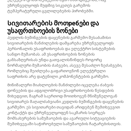
უზრუნველყოფს მუდმივ სიკეთეს გარემოს
ტემპერატურული ცვლილებების პირობებში.
Სივითარების მოთребები და
უსაფრთხოების ზონები
Კედლის ბუშინგების დაყენების გარშემო შესაბამისი
სივითარების მანძილების დამყარება უზრუნველყოფს
პერსონალის უსაფრთხოებას და ელექტრო სისტემების
სანდო მუშაობას. ამ უსაფრთხოების ზონების
განსაზღვრისას უნდა გათვალისწინდეს როგორც
ნორმალური მუშაობის ძაბვები, ასევე შესაძლო ზეძაბვები,
რომლებიც შეიძლება გაფართოვნონ ელექტრული
საფრთხის არე დატენილი კომპონენტების გარშემო.
Მინიმალური მიახლოების მანძილები იცვლება ძაბვის
დონეების და ადგილობრივი უსაფრთხოების წესდების
მიხედვით, მაგრამ საერთოდ მოითხოვენ მნიშვნელოვან
სივითარეს მაღალძაბვიანი კედლის ბუშინგების დაყენების
გარშემო. ეს სივითარები თავიდან არიდებენ შემთხვევით
კონტაქტს და უზრუნველყოფენ საკმარის სივრცეს
მომსახურების სამუშაოების და ავარიული სიტუაციების
შემთხვევაში საჭიროებული სამუშაოების ჩატარებისთვის.