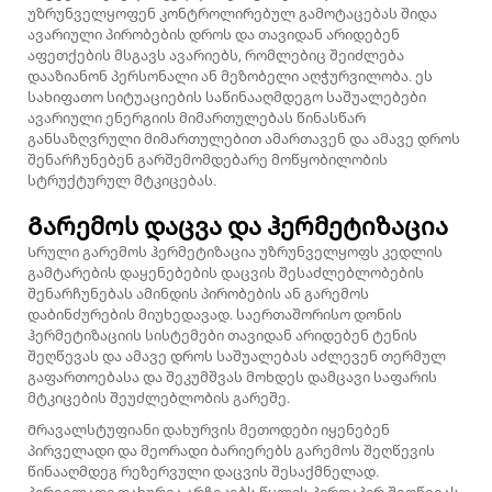
უზრუნველყოფენ კონტროლირებულ გამოტაცებას შიდა
ავარიული პირობების დროს და თავიდან არიდებენ
აფეთქების მსგავს ავარიებს, რომლებიც შეიძლება
დააზიანონ პერსონალი ან მეზობელი აღჭურვილობა. ეს
სახიფათო სიტუაციების საწინააღმდეგო საშუალებები
ავარიული ენერგიის მიმართულებას წინასწარ
განსაზღვრული მიმართულებით ამართავენ და ამავე დროს
შენარჩუნებენ გარშემომდებარე მოწყობილობის
სტრუქტურულ მტკიცებას.
Გარემოს დაცვა და ჰერმეტიზაცია
Სრული გარემოს ჰერმეტიზაცია უზრუნველყოფს კედლის
გამტარების დაყენებების დაცვის შესაძლებლობების
შენარჩუნებას ამინდის პირობების ან გარემოს
დაბინძურების მიუხედავად. საერთაშორისო დონის
ჰერმეტიზაციის სისტემები თავიდან არიდებენ ტენის
შეღწევას და ამავე დროს საშუალებას აძლევენ თერმულ
გაფართოებასა და შეკუმშვას მოხდეს დამცავი საფარის
მტკიცების შეუძლებლობის გარეშე.
Მრავალსტუფიანი დახურვის მეთოდები იყენებენ
პირველადი და მეორადი ბარიერებს გარემოს შეღწევის
წინააღმდეგ რეზერვული დაცვის შესაქმნელად.