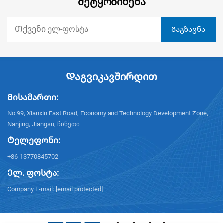
Შეტყობინება
Დაგვიკავშირდით
Მისამართი:
No.99, Xianxin East Road, Economy and Technology Development Zone,
Nanjing, Jiangsu, ჩინეთი
Ტელეფონი:
+86-13770845702
Ელ. ფოსტა:
Company E-mail:
[email protected]