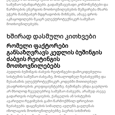
სამუშაო სტანდარტებს. გადამუშავებადი კომპონენტები და
წარმოების ენერგიის მოთხოვნილებების შემცირება მხარს
უჭერს მასშტაბურ მდგრადობის მიზნებს, ამავე დროს
აკმაყოფილებს მკაცრ ელექტროტექნიკურ სამუშაო
მოთხოვნილებებს.
Ხშირად დასმული კითხვები
Რომელი ფაქტორები
განსაზღვრავს კედლის ბუშინგის
ძაბვის რეიტინგის
მოთხოვნილებებს
Კედლის ბუშინგის ძაბვის რეიტინგები დამოკიდებულია
სისტემის სამუშაო ძაბვაზე, მოსალოდნელ ზეძაბვებზე და
შესაბამის ელექტროტექნიკურ კოდებში მითითებულ
უსაფრთხოების კოეფიციენტებზე. ბუშინგმა უნდა გაუძლოს
არ მხოლოდ ჩვეულებრივ სამუშაო ძაბვებს, არამედ ასევე
გადართვის ოპერაციების, ქანცელის ან სისტემის
ავარიული რეჟიმების გამო წარმოქმნილ დროებით
ზეძაბვებს. დაყენების სიმაღლე ავლენს გავლენას
იზოლაციის მოთხოვნილებებზე ჰაერის სიხშირის