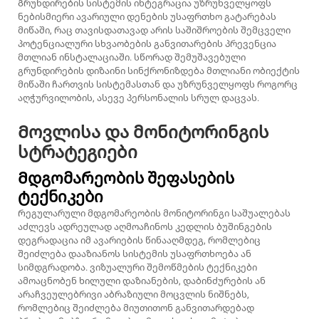
Გრუნდირების სისტემის ინტეგრაცია უზრუნველყოფს
ნებისმიერი ავარიული დენების უსაფრთხო გატარებას
მიწაში, რაც თავისდათავად არის საშიშროების შემცველი
პოტენციალური სხვაობების განვითარების პრევენცია
მთლიან ინსტალაციაში. სწორად შემუშავებული
გრუნდირების დიზაინი სინქრონიზდება მთლიანი ობიექტის
მიწაში ჩართვის სისტემასთან და უზრუნველყოფს როგორც
აღჭურვილობის, ასევე პერსონალის სრულ დაცვას.
Მოვლისა და მონიტორინგის
სტრატეგიები
Მდგომარეობის შეფასების
ტექნიკები
Რეგულარული მდგომარეობის მონიტორინგი საშუალებას
აძლევს ადრეულად აღმოაჩინოს კედლის ბუშინგების
დეგრადაცია იმ ავარიების წინააღმდეგ, რომლებიც
შეიძლება დააზიანოს სისტემის უსაფრთხოება ან
სიმდგრადობა. ვიზუალური შემოწმების ტექნიკები
ამოაცნობენ ხილული დაზიანების, დაბინძურების ან
არაჩვეულებრივი აბრაზიული მოცვლის ნიშნებს,
რომლებიც შეიძლება მიუთითონ განვითარდებად