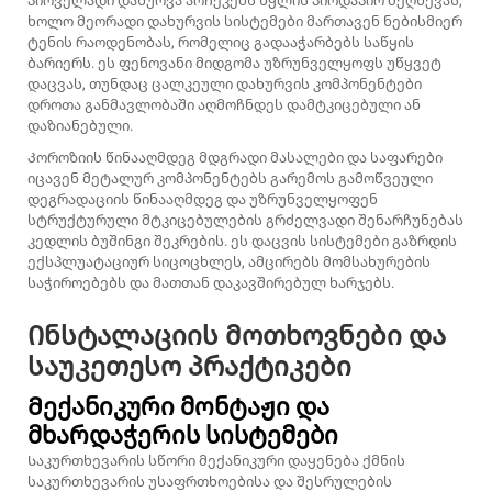
პირველადი დახურვა არჩეკებს წყლის პირდაპირ შეღწევას,
ხოლო მეორადი დახურვის სისტემები მართავენ ნებისმიერ
ტენის რაოდენობას, რომელიც გადააჭარბებს საწყის
ბარიერს. ეს ფენოვანი მიდგომა უზრუნველყოფს უწყვეტ
დაცვას, თუნდაც ცალკეული დახურვის კომპონენტები
დროთა განმავლობაში აღმოჩნდეს დამტკიცებული ან
დაზიანებული.
Კოროზიის წინააღმდეგ მდგრადი მასალები და საფარები
იცავენ მეტალურ კომპონენტებს გარემოს გამოწვეული
დეგრადაციის წინააღმდეგ და უზრუნველყოფენ
სტრუქტურული მტკიცებულების გრძელვადი შენარჩუნებას
კედლის ბუშინგი
შეკრების. ეს დაცვის სისტემები გაზრდის
ექსპლუატაციურ სიცოცხლეს, ამცირებს მომსახურების
საჭიროებებს და მათთან დაკავშირებულ ხარჯებს.
Ინსტალაციის მოთხოვნები და
საუკეთესო პრაქტიკები
Მექანიკური მონტაჟი და
მხარდაჭერის სისტემები
Საკურთხევარის სწორი მექანიკური დაყენება ქმნის
საკურთხევარის უსაფრთხოებისა და შესრულების