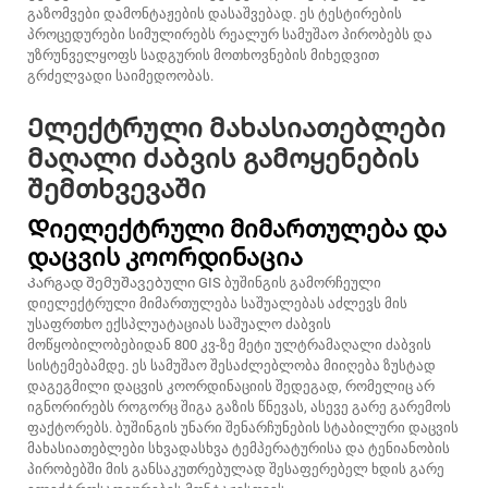
გაზომვები დამონტაჟების დასაშვებად. ეს ტესტირების
პროცედურები სიმულირებს რეალურ სამუშაო პირობებს და
უზრუნველყოფს სადგურის მოთხოვნების მიხედვით
გრძელვადი საიმედოობას.
Ელექტრული მახასიათებლები
მაღალი ძაბვის გამოყენების
შემთხვევაში
Დიელექტრული მიმართულება და
დაცვის კოორდინაცია
Კარგად შემუშავებული GIS ბუშინგის გამორჩეული
დიელექტრული მიმართულება საშუალებას აძლევს მის
უსაფრთხო ექსპლუატაციას საშუალო ძაბვის
მოწყობილობებიდან 800 კვ-ზე მეტი ულტრამაღალი ძაბვის
სისტემებამდე. ეს სამუშაო შესაძლებლობა მიიღება ზუსტად
დაგეგმილი დაცვის კოორდინაციის შედეგად, რომელიც არ
იგნორირებს როგორც შიგა გაზის წნევას, ასევე გარე გარემოს
ფაქტორებს. ბუშინგის უნარი შენარჩუნების სტაბილური დაცვის
მახასიათებლები სხვადასხვა ტემპერატურისა და ტენიანობის
პირობებში მის განსაკუთრებულად შესაფერებელ ხდის გარე