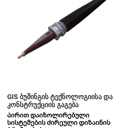
GIS ბუშინგის ტექნოლოგიისა და
კონსტრუქციის გაგება
Აირით დაიზოლირებული
სისტემების ძირეული დიზაინის