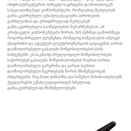
ინფრასტრუქტურის ძირეულ საყრდენს და მოითხოვენ
სპეციალიზებულ კომპონენტებს, რომლებიც შეძლებენ
განსაკუთრებული ექსპლუატაციური პირობების
გამძლეობას და ერთდროულად შეძლებენ
განსაკუთრებული საიმედოების შენარჩუნებას. ამ
კრიტიკული კომპონენტებს შორის, GIS ბუშინგი გამოირჩევა
როგორც ძირეული ელემენტი, რომელიც საშუალებას აძლევს
უსაფრთხო და ეფექტურ ელექტროენერგიის გადაცემას აირით
დაიზოლირებული გასაღები მოწყობილობების (GIS)
სისტემებში. ეს საკმაოდ სრულყოფილი მოწყობილობები
საჭიროებენ გასაღები მოწყობილობების შიგნით აირით
დაიზოლირებული გარემოსა და გარეთ ჰაერით
დაიზოლირებული შეერთებებს შორის მნიშვნელოვან
ინტერფეისს, რაც მათი დიზაინსა და სამუშაო მახასიათებლებს
ქვედგარების ექსპლუატაციისთვის სრულიად
განსაკუთრებულად მნიშვნელოვნებს.