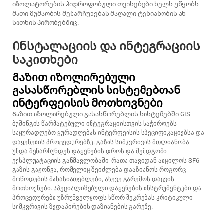
იზოლატორების ჰიდროფობული თვისებები ხელს უწყობს
მათი მუშაობის შენარჩუნებას მაღალი ტენიანობის ან
სითხის პირობებშიც.
Ინსტალაციის და ინტეგრაციის
საკითხები
Გაზით იზოლირებული
გასასწორებლის სისტემებთან
ინტერფეისის მოთხოვნები
Გაზით იზოლირებული გასასწორებლის სისტემებში GIS
ბუშინგის წარმატებული ინტეგრაციისთვის საჭიროებს
საყურადღებო ყურადღებას ინტერფეისის სპეციფიკაციებსა და
დაყენების პროცედურებზე. გაზის სიმკვრივის მთლიანობა
უნდა შენარჩუნდეს დაყენების დროს და შემდგომი
ექსპლუატაციის განმავლობაში, რათა თავიდან აიცილოს SF6
გაზის გაჟონვა, რომელიც შეიძლება დააზიანოს როგორც
მოწოდების მახასიათებლები, ასევე გარემოს დაცვის
მოთხოვნები. სპეციალიზებული დაყენების ინსტრუმენტები და
პროცედურები უზრუნველყოფს სწორ შეკრებას კრიტიკული
სიმკვრივის ზედაპირების დაზიანების გარეშე.