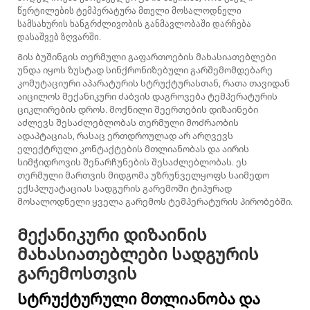
წერტილების ტემპერატურა მთელი მოსალოდნელი
სამსახურის ხანგრძლივობის განმავლობაში დარჩება
დასაშვებ ზღვარში.
Გის ბუშინგის თერმული გაფართოების მახასიათებლები
უნდა იყოს ზუსტად სინქრონიზებული გარშემომდებარე
კომუტაციური აპარატურის სტრუქტურასთან, რათა თავიდან
აიცილოს მექანიკური ძაბვის დაგროვება ტემპერატურის
ციკლირების დროს. მოქნილი შეერთების დიზაინები
აძლევს შესაძლებლობას თერმული მოძრაობის
ადაპტაციას, რასაც ერთდროულად არ არღვევს
ელექტრული კონტაქტების მთლიანობას და აირის
სიმჭიდროვის შენარჩუნების შესაძლებლობას. ეს
თერმული მართვის მიდგომა უზრუნველყოფს საიმედო
ექსპლუატაციას სადგურის გარემოში ტიპურად
მოსალოდნელი ყველა გარემოს ტემპერატურის პირობებში.
Მექანიკური დიზაინის
მახასიათებლები სადგურის
გარემოსთვის
Სტრუქტურული მთლიანობა და