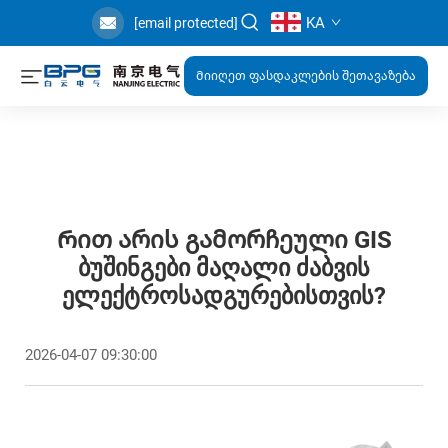
KA
[email protected]
Მიიღეთ ფასდაკლების შეთავაზება
Რით Არის Გამორჩეული GIS
Ბუშინგები Მაღალი Ძაბვის
Ელექტროსადგურებისთვის?
2026-04-07 09:30:00