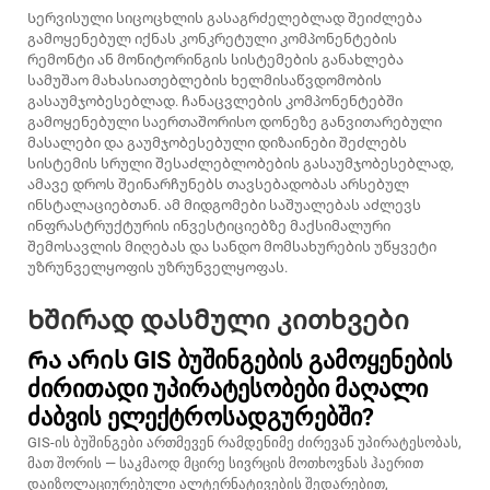
Სერვისული სიცოცხლის გასაგრძელებლად შეიძლება
გამოყენებულ იქნას კონკრეტული კომპონენტების
რემონტი ან მონიტორინგის სისტემების განახლება
სამუშაო მახასიათებლების ხელმისაწვდომობის
გასაუმჯობესებლად. ჩანაცვლების კომპონენტებში
გამოყენებული საერთაშორისო დონეზე განვითარებული
მასალები და გაუმჯობესებული დიზაინები შეძლებს
სისტემის სრული შესაძლებლობების გასაუმჯობესებლად,
ამავე დროს შეინარჩუნებს თავსებადობას არსებულ
ინსტალაციებთან. ამ მიდგომები საშუალებას აძლევს
ინფრასტრუქტურის ინვესტიციებზე მაქსიმალური
შემოსავლის მიღებას და სანდო მომსახურების უწყვეტი
უზრუნველყოფის უზრუნველყოფას.
Ხშირად დასმული კითხვები
Რა არის GIS ბუშინგების გამოყენების
ძირითადი უპირატესობები მაღალი
ძაბვის ელექტროსადგურებში?
GIS-ის ბუშინგები ართმევენ რამდენიმე ძირევან უპირატესობას,
მათ შორის — საკმაოდ მცირე სივრცის მოთხოვნას ჰაერით
დაიზოლაციურებული ალტერნატივების შედარებით,