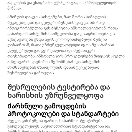
აცილების და უსაფრთხო ექსპლუატაციის უზრუნველყოფის
მიზნით.
Ამინდის დაცვის სისტემები, მათ შორის სიმაღლის
შეკავებლები და ველური ბუნების დაცვა, ხშირად
ინტეგრირებულია გის ბუჩქების ინსტალაციებთან, რათა
გაზარდონ სისტემის საიმედოობა და უსაფრთხოება. ეს
აქსესუარები უნდა იყოს კოორდინირებული ბუჩქის
დიზაინთან, რათა უზრუნველყოფილი იყოს შესაბამისი
ელექტრული გამჭვირვალობა და მექანიკური
თავსებადობა. ინსტალაციის პროცედურები მოიცავს ყველა
აქსესუარის კავშირის შემოწმებას და სისტემის
მომსახურების მზადყოფნის დასამტკიცებლად
შესრულების გამოცდას.
Შესრულების ტესტირება და
ხარისხის უზრუნველყოფა
Ქარხნული გამოცდების
პროტოკოლები და სტანდარტები
Ყველა გის ბუჩქის ფართო საწარმოო ტესტირება
უზრუნველყოფს საერთაშორისო სტანდარტებისა და
მომხმარებლის სპეციფიკაციების შესაბამისობას, სანამ