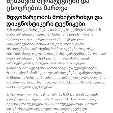
Შენახვის სტრატეგიები და
ცხოვრების მართვა
Მდგომარეობის მონიტორინგი და
დიაგნოსტიკური ტექნიკები
Გის ბუშინგის სისტემების თანამედროვე მდგომარეობის
მონიტორინგის მიდგომები სისტემის ეფექტურობის
შეფასებისა და საიმედოობაზე ზემოქმედების
ამოცნობიერების წინასავარჯიშო პოტენციური
პრობლემების აღმოჩენის მიზნით იყენებს როგორც
ონლაინ, ასევე ოფლაინ დიაგნოსტიკურ ტექნიკებს. ონლაინ
მონიტორინგის სისტემები უწყვეტად აწარმოებენ
პარამეტრების გაზომვას, როგორიცაა ნაკლები
გამონატანის აქტივობა, აირის წნევა და ტემპერატურა,
რათა აღმოაჩინონ შესაძლო პრობლემების განვითარების
ნიშნები. ეს სისტემები აძლევენ ადრეული გაფრთხილების
შესაძლებლობას, რაც საშუალებას აძლევს პროაქტიულად
მომსახურების გეგმირებას.
Პერიოდული ოფლაინ ტესტირება საშუალებას აძლევს
დაწვრილებით შეაფასოს იზოლაციის მდგომარეობა და
მექანიკური მტკიცება, რასაც უზრუნველყოფს საერთო
დიაგნოსტიკური აღჭურვილობა. დიელექტრული