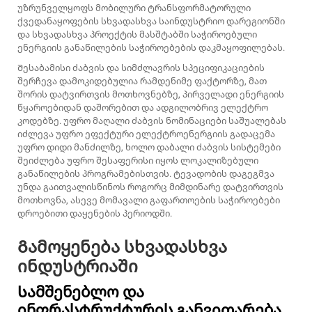
უზრუნველყოფს მობილური ტრანსფორმატორული
ქვედანაყოფების სხვადასხვა საინდუსტრიო დარეგიონში
და სხვადასხვა პროექტის მასშტაბში საჭიროებული
ენერგიის განაწილების საჭიროებების დაკმაყოფილებას.
Შესაბამისი ძაბვის და სიმძლავრის სპეციფიკაციების
შერჩევა დამოკიდებულია რამდენიმე ფაქტორზე, მათ
შორის დატვირთვის მოთხოვნებზე, პირველადი ენერგიის
წყაროებიდან დაშორებით და ადგილობრივ ელექტრო
კოდებზე. უფრო მაღალი ძაბვის ნომინაციები საშუალებას
იძლევა უფრო ეფექტური ელექტროენერგიის გადაცემა
უფრო დიდი მანძილზე, ხოლო დაბალი ძაბვის სისტემები
შეიძლება უფრო შესაფერისი იყოს ლოკალიზებული
განაწილების პროგრამებისთვის. ტევადობის დაგეგმვა
უნდა გაითვალისწინოს როგორც მიმდინარე დატვირთვის
მოთხოვნა, ასევე მომავალი გაფართოების საჭიროებები
დროებითი დაყენების პერიოდში.
Გამოყენება სხვადასხვა
ინდუსტრიაში
Სამშენებლო და
ინფრასტრუქტურის განვითარება