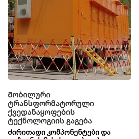
Მობილური
ტრანსფორმატორული
ქვედანაყოფების
ტექნოლოგიის გაგება
Ძირითადი კომპონენტები და