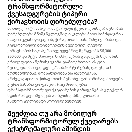
ტრანსფორმატორული
ქვესადგურების ტიპური
ქირავნობის ღირებულება?
Მობილური ტრანსფორმატორული ქვედარების ქირავნობის
ღირებულება მნიშვნელოვნად იცვლება მათი სიმძლავრის,
ძაბვის კლასიფიკაციის, ქირავნობის ხანგრძლივობისა და
გეოგრაფიული მდებარეობის მიხედვით. თვიური
ქირავნობის საფასური ჩვეულებრივ მერყეობს $5,000–
$50,000 და მეტს მაღალი სიმძლავრის გადაცემის კლასის
ერთეულების შემთხვევაში. დამატებითი ხარჯები
შეიძლება მოიცავდეს ტრანსპორტირებას, დაყენების
მომსახურებას, მომსახურებას და დაზღვევას.
გრძელვადიანი ქირავნობის შემთხვევაში ხშირად მიიღება
უფრო სასწრაფო ფასები, რაც მობილური
ტრანსფორმატორული ქვედარების გამოყენებას ეფექტურ
ხდის რამდენიმე თვის ან წლის განმავლობაში
განხორციელებადი პროექტებისთვის.
Შეუძლია თუ არა მობილურ
ტრანსფორმატორულ ქვედარებს
ექსტრემალური ამინდის