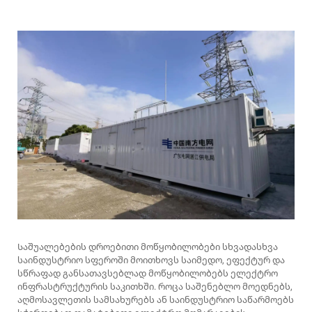
Საშუალებების დროებითი მოწყობილობები სხვადასხვა
საინდუსტრიო სფეროში მოითხოვს საიმედო, ეფექტურ და
სწრაფად განსათავსებლად მოწყობილობებს ელექტრო
ინფრასტრუქტურის საკითხში. როცა საშენებლო მოედნებს,
აღმოსავლეთის სამსახურებს ან საინდუსტრიო საწარმოებს