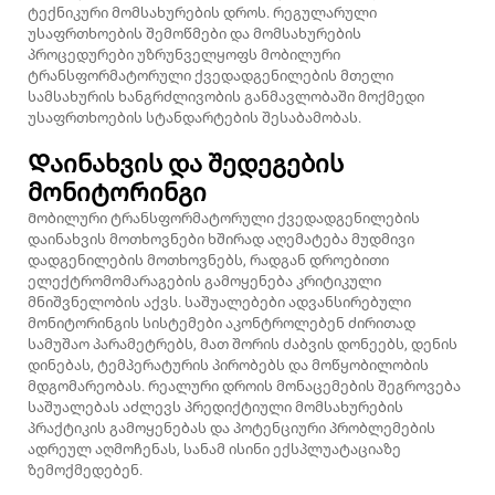
ტექნიკური მომსახურების დროს. რეგულარული
უსაფრთხოების შემოწმები და მომსახურების
პროცედურები უზრუნველყოფს მობილური
ტრანსფორმატორული ქვედადგენილების მთელი
სამსახურის ხანგრძლივობის განმავლობაში მოქმედი
უსაფრთხოების სტანდარტების შესაბამობას.
Დაინახვის და შედეგების
მონიტორინგი
Მობილური ტრანსფორმატორული ქვედადგენილების
დაინახვის მოთხოვნები ხშირად აღემატება მუდმივი
დადგენილების მოთხოვნებს, რადგან დროებითი
ელექტრომომარაგების გამოყენება კრიტიკული
მნიშვნელობის აქვს. საშუალებები ადვანსირებული
მონიტორინგის სისტემები აკონტროლებენ ძირითად
სამუშაო პარამეტრებს, მათ შორის ძაბვის დონეებს, დენის
დინებას, ტემპერატურის პირობებს და მოწყობილობის
მდგომარეობას. რეალური დროის მონაცემების შეგროვება
საშუალებას აძლევს პრედიქტიული მომსახურების
პრაქტიკის გამოყენებას და პოტენციური პრობლემების
ადრეულ აღმოჩენას, სანამ ისინი ექსპლუატაციაზე
ზემოქმედებენ.