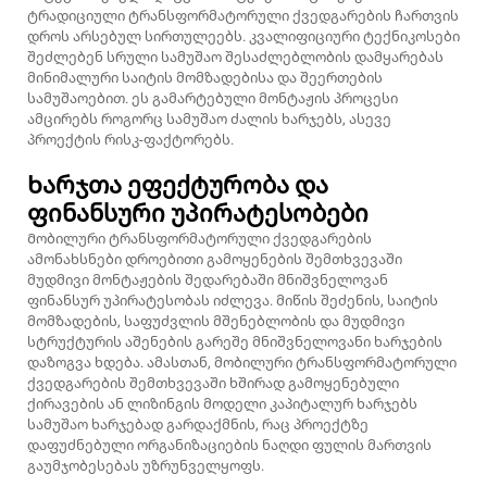
ტრადიციული ტრანსფორმატორული ქვედგარების ჩართვის
დროს არსებულ სირთულეებს. კვალიფიციური ტექნიკოსები
შეძლებენ სრული სამუშაო შესაძლებლობის დამყარებას
მინიმალური საიტის მომზადებისა და შეერთების
სამუშაოებით. ეს გამარტებული მონტაჟის პროცესი
ამცირებს როგორც სამუშაო ძალის ხარჯებს, ასევე
პროექტის რისკ-ფაქტორებს.
Ხარჯთა ეფექტურობა და
ფინანსური უპირატესობები
Მობილური ტრანსფორმატორული ქვედგარების
ამონახსნები დროებითი გამოყენების შემთხვევაში
მუდმივი მონტაჟების შედარებაში მნიშვნელოვან
ფინანსურ უპირატესობას იძლევა. მიწის შეძენის, საიტის
მომზადების, საფუძვლის მშენებლობის და მუდმივი
სტრუქტურის აშენების გარეშე მნიშვნელოვანი ხარჯების
დაზოგვა ხდება. ამასთან, მობილური ტრანსფორმატორული
ქვედგარების შემთხვევაში ხშირად გამოყენებული
ქირავების ან ლიზინგის მოდელი კაპიტალურ ხარჯებს
სამუშაო ხარჯებად გარდაქმნის, რაც პროექტზე
დაფუძნებული ორგანიზაციების ნაღდი ფულის მართვის
გაუმჯობესებას უზრუნველყოფს.