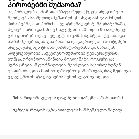
პირობებში მუშაობა?
Კი, მობილური ტრანსფორმატორული ქვედგარეგიონები
შეიძლება საიმედოდ მუშაობდნენ სხვადასხვა ამინდის
პირობებში, მათ შორის — ექსტრემალურ ტემპერატურაზე,
ძლიერ ქარში და მძიმე ნალექებში. ამინდის წინააღმდეგო
გარეგნობები იცავს ელექტრო კომპონენტებს ტენისა და
დაბინძურებისგან. გათბობისა და გაგრილების სისტემები
არეგულირებენ ტრანსფორმატორებისა და მართვის
აღჭურვილობის საუკეთესო მუშაობის ტემპერატურას.
თუმცა, ურაგნული ამინდის მოვლენები, როგორიცაა
ჰურიკანები ან ტორნადოები, შეიძლება საჭიროებდნენ
უსაფრთხოების მიზნით დროებით გამორთვას, რაც მუდმივი
ელექტრო ინსტალაციების შემთხვევაშიც ხდება.
Წინა:
Როგორ ავლენს დაყენების გარემო ტრანსფორმატორის სიზუსტეს
Შემდეგ:
Როგორ აკმაყოფილებს სამრეწველო მაღალი ძაბვის სისტემები თანამედროვე უსაფრთხოების მოთხოვნებს?