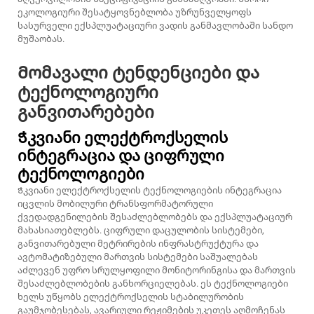
ეკოლოგიური შესატყოვნებლობა უზრუნველყოფს
სასურველი ექსპლუატაციური ვადის განმავლობაში სანდო
მუშაობას.
Მომავალი ტენდენციები და
ტექნოლოგიური
განვითარებები
Ჭკვიანი ელექტროქსელის
ინტეგრაცია და ციფრული
ტექნოლოგიები
Ჭკვიანი ელექტროქსელის ტექნოლოგიების ინტეგრაცია
იცვლის მობილური ტრანსფორმატორული
ქვედადგენილების შესაძლებლობებს და ექსპლუატაციურ
მახასიათებლებს. ციფრული დაცულობის სისტემები,
განვითარებული მეტრირების ინფრასტრუქტურა და
ავტომატიზებული მართვის სისტემები საშუალებას
აძლევენ უფრო სრულყოფილი მონიტორინგისა და მართვის
შესაძლებლობების განხორციელებას. ეს ტექნოლოგიები
ხელს უწყობს ელექტროქსელის სტაბილურობის
გაუმჯობესებას, ავარიული რეჟიმების უკეთეს აღმოჩენას