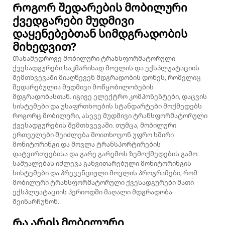
Როგორ შედარების მობილური
ქვედგარები მუდმივი
დაყენებებთან სიმდგრადობის
მიხედვით?
Თანამედროვე მობილური ტრანსფორმატორული
ქვესადგურები საკმარისად მოვლის და ექსპლუატაციის
შემთხვევაში მიაღწევენ მდგრადობის დონეს, რომელიც
შედარებულია მუდმივი მოწყობილობების
მდგრადობასთან. იგივე ელექტრო კომპონენტები, დაცვის
სისტემები და უსაფრთხოების სტანდარტები მოქმედებს
როგორც მობილური, ასევე მუდმივი ტრანსფორმატორული
ქვესადგურების შემთხვევაში. თუმცა, მობილური
ერთეულები შეიძლება მოითხოვონ უფრო ხშირი
მონიტორინგი და მოვლა ტრანსპორტირების
დატვირთვებისა და გარე გარემოს ზემოქმედების გამო.
საშუალებას იძლევა განვითარებული მონიტორინგის
სისტემები და პრევენციული მოვლის პროგრამები, რომ
მობილური ტრანსფორმატორული ქვესადგურები მათი
ექსპლუატაციის პერიოდში მაღალი მდგრადობა
შეინარჩუნონ.
Რა არის მობილური