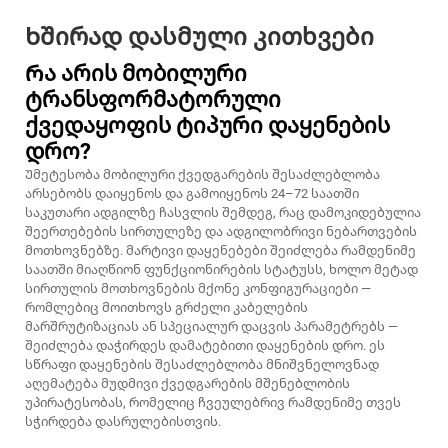
Ხშირად დასმული კითხვები
Რა არის მობილური
ტრანსფორმატორული
ქვედაყოფის ტიპური დაყენების
დრო?
Უმეტესობა მობილური ქვედგარების შესაძლებლობა
არსებობს დაიყენოს და გამოიყენოს 24–72 საათში
საკუთარი ადგილზე ჩასვლის შემდეგ, რაც დამოკიდებულია
შეერთებების სირთულეზე და ადგილობრივი ნებართვების
მოთხოვნებზე. მარტივი დაყენებები შეიძლება რამდენიმე
საათში მიაღწიონ ფუნქციონირების სტატუსს, ხოლო მეტად
სირთულის მოთხოვნების მქონე კონფიგურაციები —
რომლებიც მოითხოვს გრძელი კაბელების
მარშრუტიზაციას ან სპეციალურ დაცვის პარამეტრებს —
შეიძლება დაჭირდეს დამატებითი დაყენების დრო. ეს
სწრაფი დაყენების შესაძლებლობა მნიშვნელოვნად
აღემატება მუდმივი ქვედგარების მშენებლობის
უპირატესობას, რომელიც ჩვეულებრივ რამდენიმე თვეს
სჭირდება დასრულებისთვის.