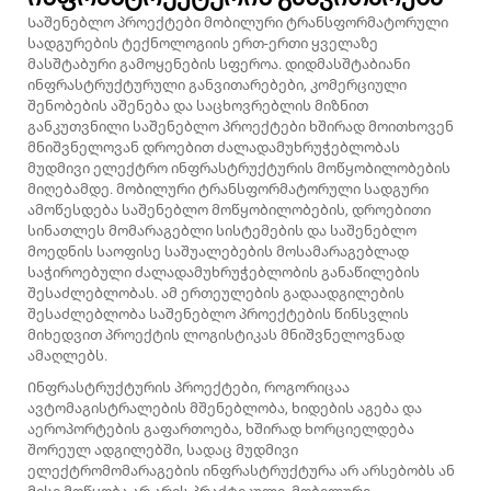
Საშენებლო პროექტები მობილური ტრანსფორმატორული
სადგურების ტექნოლოგიის ერთ-ერთი ყველაზე
მასშტაბური გამოყენების სფეროა. დიდმასშტაბიანი
ინფრასტრუქტურული განვითარებები, კომერციული
შენობების აშენება და საცხოვრებლის მიზნით
განკუთვნილი საშენებლო პროექტები ხშირად მოითხოვენ
მნიშვნელოვან დროებით ძალადამუხრუჭებლობას
მუდმივი ელექტრო ინფრასტრუქტურის მოწყობილობების
მიღებამდე. მობილური ტრანსფორმატორული სადგური
ამოწესდება საშენებლო მოწყობილობების, დროებითი
სინათლეს მომარაგებლი სისტემების და საშენებლო
მოედნის საოფისე საშუალებების მოსამარაგებლად
საჭიროებული ძალადამუხრუჭებლობის განაწილების
შესაძლებლობას. ამ ერთეულების გადაადგილების
შესაძლებლობა საშენებლო პროექტების წინსვლის
მიხედვით პროექტის ლოგისტიკას მნიშვნელოვნად
ამაღლებს.
Ინფრასტრუქტურის პროექტები, როგორიცაა
ავტომაგისტრალების მშენებლობა, ხიდების აგება და
აეროპორტების გაფართოება, ხშირად ხორციელდება
შორეულ ადგილებში, სადაც მუდმივი
ელექტრომომარაგების ინფრასტრუქტურა არ არსებობს ან