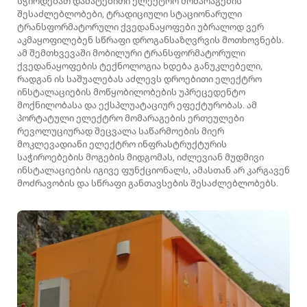
სჭირდებათ დამატებითი ელექტრო მომარაგების
შესაძლებლობები, ტრადიციული სტაციონარული
ტრანსფორმატორული ქვედანაყოფები უბრალოდ ვერ
აკმაყოფილებენ სწრაფი დროგანსაზღვრვის მოთხოვნებს.
ამ შემთხვევაში მობილური ტრანსფორმატორული
ქვედანაყოფების ტექნოლოგია ხდება განუკლებელი,
რადგან ის საშუალებას აძლევს დროებითი ელექტრო
ინსტალაციების მოწყობილობების უპრეცედენტო
მოქნილობასა და ექსპლუატაციურ ეფექტურობას. ამ
პორტატული ელექტრო მომარაგების ერთეულები
რევოლუციურად შეცვალა საწარმოების მიერ
მოკლევადიანი ელექტრო ინფრასტრუქტურის
საჭიროებების მოგების მიდგომას, იძლევიან მუდმივი
ინსტალაციების იგივე ფუნქციონალს, ამასთან არ კარგავენ
მოძრავობის და სწრაფი განთავსების შესაძლებლობებს.