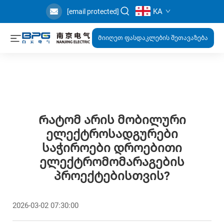
KA
[email protected]
Მიიღეთ ფასდაკლების შეთავაზება
Რატომ Არის Მობილური
Ელექტროსადგურები
Საჭიროები Დროებითი
Ელექტრომომარაგების
Პროექტებისთვის?
2026-03-02 07:30:00