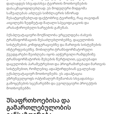
დალაგდეს სხვადასხვა ტვირთის მოთხოვნების
დასაკმაყოფილებლად. ეს მოდულური მიდგომა
საშუალებას აძლევს სიმძლავრის სწორად
შესატყოვნებლად ფაქტობრივ ტვირთზე, რაც თავიდან
აიცილებს ზედმეტად მაღალი სპეციფიკაციის და
არასაჭიროებელი ხარჯების გაჩენას.
Ექსპლუატაციური მოქნილობა ვრცელდება ძაბვის
ტრანსფორმაციის შესაძლებლობებზე, დაცულობის
სისტემების კონფიგურაციებზე და მართვის სისტემების
ინტერფეისებზე. მობილური ტრანსფორმატორული
ქვედგარები შეიძლება იყოს აღჭურვილი რამდენიმე
ტრანსფორმატორის შეხების წერტილით, ცვალებადი
დაცულობის პარამეტრებით და პროგრამირებადი მართვის
სისტემებით, რომლებიც ადაპტირდებიან ცვალებად
ექსპლუატაციურ მოთხოვნებს. ეს ადაპტაცია
უზრუნველყოფს ოპტიმალურ მუშაობას სხვადასხვა
გამოყენების სცენარებში და ევოლუციური პროექტის
მოთხოვნებში.
Უსაფრთხოებისა და
გამართლებულობის