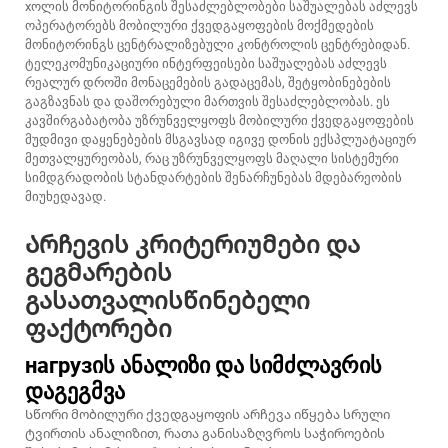
xოლის მონიტორინგის შესაძლებლობები საშუალებას აძლევს
ოპერატორებს მობილური ქვედგაყოფების მოქმედების
მონიტორინგს ცენტრალიზებული კონტროლის ცენტრებიდან.
ტელეკომუნიკაციური ინტერფეისები საშუალებას აძლევს
რეალურ დროში მონაცემების გადაცემას, შეტყობინებების
გაგზავნას და დაშორებული მართვის შესაძლებლობას. ეს
კავშირგაბატობა უზრუნველყოფს მობილური ქვედგაყოფების
მუდმივი დაყენებების მსგავსად იგივე დონის ექსპლუატაციურ
მეთვალყურეობას, რაც უზრუნველყოფს მაღალი სისტემური
სიმდგრადობის სტანდარტების შენარჩუნებას მდებარეობის
მიუხედავად.
Არჩევის კრიტერიუმები და
გეგმარების
გასათვალისწინებელი
ფაქტორები
нагрузის ანალიზი და სიმძლავრის
დაგეგმვა
Სწორი მობილური ქვედგაყოფის არჩევა იწყება სრული
ტვირთის ანალიზით, რათა განისაზღვროს საჭიროების