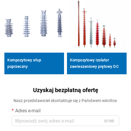
Kompozytowy słup
Kompozytowy izolator
poprzeczny
zawieszeniowy prętowy DC
Uzyskaj bezpłatną ofertę
Nasz przedstawiciel skontaktuje się z Państwem wkrótce.
Adres e-mail
0/100