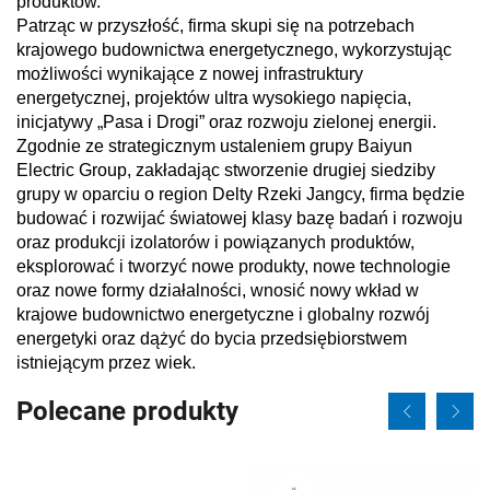
produktów.
Patrząc w przyszłość, firma skupi się na potrzebach
krajowego budownictwa energetycznego, wykorzystując
możliwości wynikające z nowej infrastruktury
energetycznej, projektów ultra wysokiego napięcia,
inicjatywy „Pasa i Drogi” oraz rozwoju zielonej energii.
Zgodnie ze strategicznym ustaleniem grupy Baiyun
Electric Group, zakładając stworzenie drugiej siedziby
grupy w oparciu o region Delty Rzeki Jangcy, firma będzie
budować i rozwijać światowej klasy bazę badań i rozwoju
oraz produkcji izolatorów i powiązanych produktów,
eksplorować i tworzyć nowe produkty, nowe technologie
oraz nowe formy działalności, wnosić nowy wkład w
krajowe budownictwo energetyczne i globalny rozwój
energetyki oraz dążyć do bycia przedsiębiorstwem
istniejącym przez wiek.
Polecane produkty