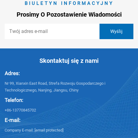
BIULETYN INFORMACYJNY
Prosimy O Pozostawienie Wiadomości
Skontaktuj się z nami
Adres:
Nr 99, Xianxin East Road, Strefa Rozwoju Gospodarczego i
Technologicznego, Nanjing, Jiangsu, Chiny
Telefon:
+86-13770845702
E-mail:
Company E-mail:
[email protected]