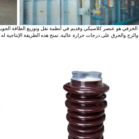
 والزج والحرق على درجات حرارة عالية. تمنح هذه الطريقة الإنتاجية له 