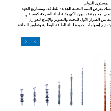
 المستوى الدولي.
ك بفرص البنية التحتية الجديدة للطاقة، ومشاريع الجهد
يجي لمجموعة باييون الكهربائية لبناء الشركة كمقر ثانٍ
ة من الطراز الأول للبحث والتطوير والإنتاج للعوازل
تقديم إسهامات جديدة لبناء الطاقة الوطنية وتطوير الطاقة