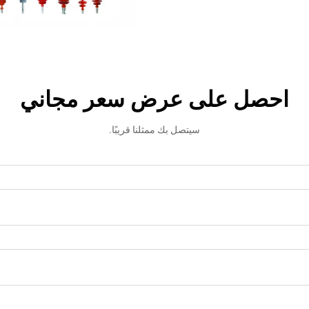
احصل على عرض سعر مجاني
سيتصل بك ممثلنا قريبًا.