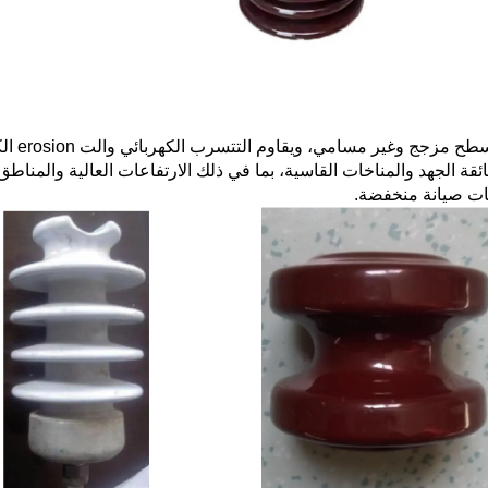
يتميز 
ائقة الجهد والمناخات القاسية، بما في ذلك الارتفاعات العالية والمناطق
ات صيانة منخفضة.