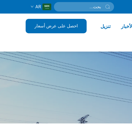
AR
احصل على عرض أسعار
لأخبار
تنزيل