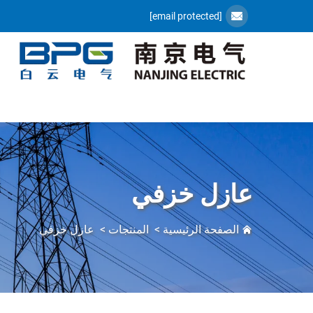
[email protected]
عازل خزفي
الصفحة الرئيسية
>
المنتجات
>
عازل خزفي