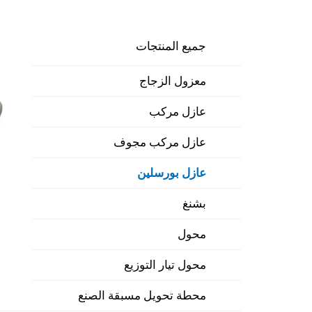
جميع المنتجات
معزول الزجاج
عازل مركب
عازل مركب مجوف
عازل بورسلين
بشنغ
محول
محول تيار التوزيع
محطة تحويل مسبقة الصنع