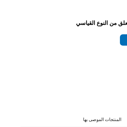
ق من النوع القياسي
المنتجات الموصى بها