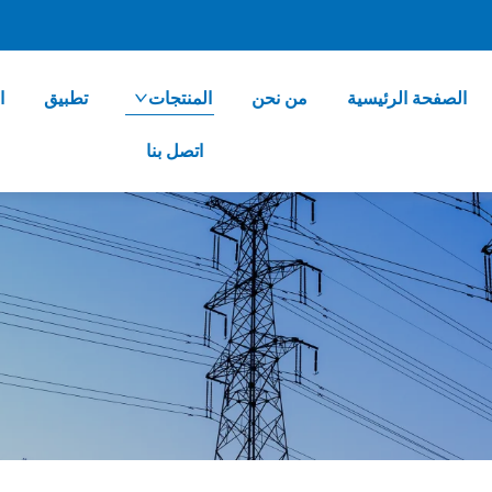
الصفحة الرئيسية
من نحن
المنتجات
تطبيق
ا
اتصل بنا