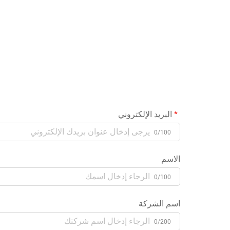
البريد الإلكتروني
0/100
الاسم
0/100
اسم الشركة
0/200