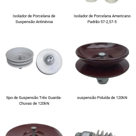
Isolador de Porcelana de
Isolador de Porcelana Americano
Suspensão Antinévoa
Padrão 57-2,57-5
tipo de Suspensão Três Guarda-
suspensão Poluída de 120kN
Chuvas de 120kN