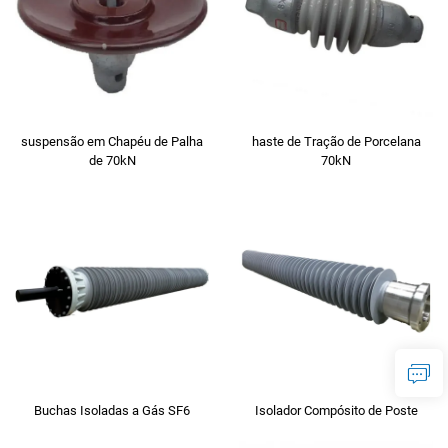
suspensão em Chapéu de Palha
haste de Tração de Porcelana
de 70kN
70kN
Buchas Isoladas a Gás SF6
Isolador Compósito de Poste