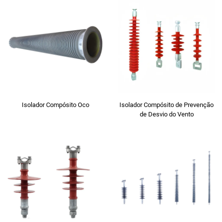
Isolador Compósito Oco
Isolador Compósito de Prevenção
de Desvio do Vento