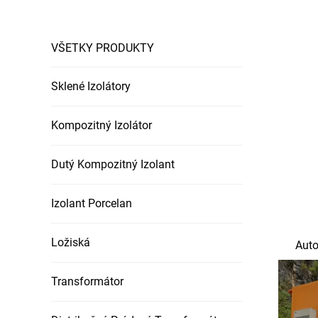
VŠETKY PRODUKTY
Sklené Izolátory
Kompozitný Izolátor
Dutý Kompozitný Izolant
Izolant Porcelan
Ložiská
Auto
Transformátor