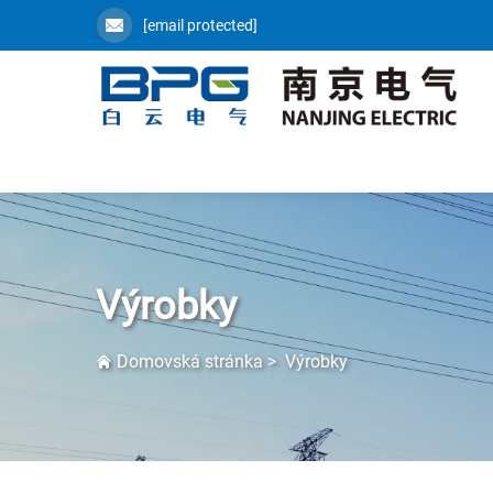
[email protected]
Výrobky
Domovská stránka
>
Výrobky