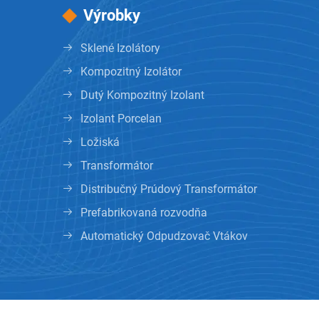
Výrobky
Sklené Izolátory
Kompozitný Izolátor
Dutý Kompozitný Izolant
Izolant Porcelan
Ložiská
Transformátor
Distribučný Prúdový Transformátor
Prefabrikovaná rozvodňa
Automatický Odpudzovač Vtákov