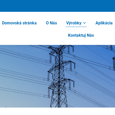
Domovská stránka
O Nás
Výrobky
Aplikácia
Kontaktuj Nás