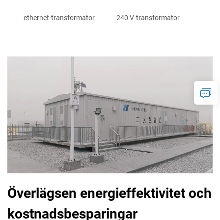
ethernet-transformator
240 V-transformator
Överlägsen energieffektivitet och
kostnadsbesparingar