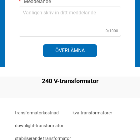
Meddelande
0/1000
ÖVERLÄMNA
240 V-transformator
transformatorkostnad
kva-transformatorer
downlight-transformator
stabiliserande transformator