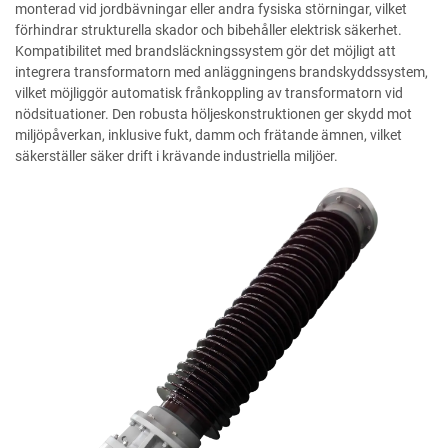
monterad vid jordbävningar eller andra fysiska störningar, vilket
förhindrar strukturella skador och bibehåller elektrisk säkerhet.
Kompatibilitet med brandsläckningssystem gör det möjligt att
integrera transformatorn med anläggningens brandskyddssystem,
vilket möjliggör automatisk frånkoppling av transformatorn vid
nödsituationer. Den robusta höljeskonstruktionen ger skydd mot
miljöpåverkan, inklusive fukt, damm och frätande ämnen, vilket
säkerställer säker drift i krävande industriella miljöer.