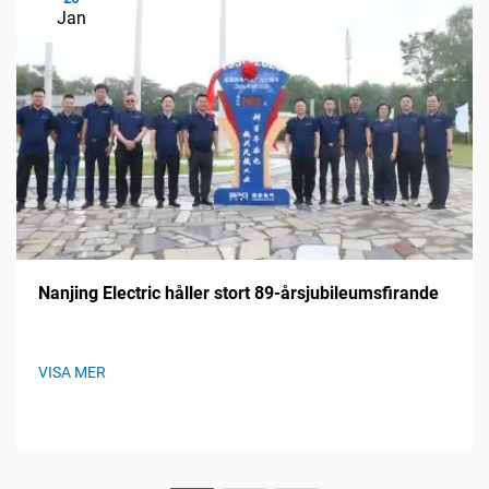
Jan
Nanjing Electric håller stort 89-årsjubileumsfirande
VISA MER