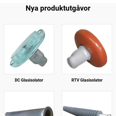
Nya produktutgåvor
DC Glasisolator
RTV Glasisolator