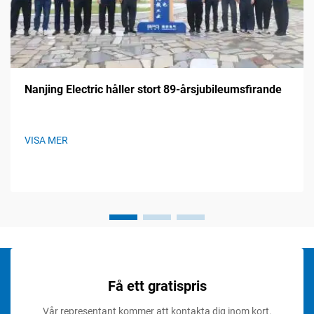
Nanjing Electric håller stort 89-årsjubileumsfirande
VISA MER
Få ett gratispris
Vår representant kommer att kontakta dig inom kort.