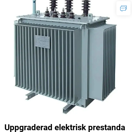
Uppgraderad elektrisk prestanda