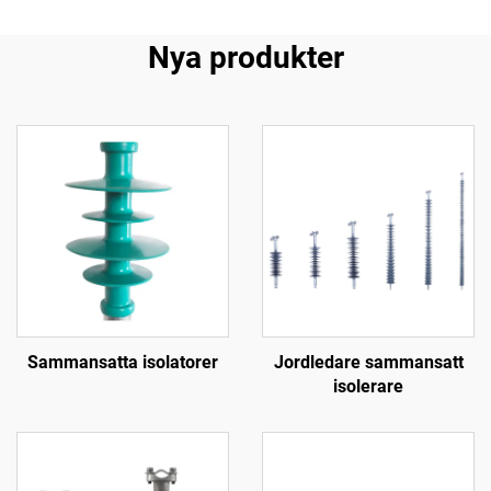
Nya produkter
Sammansatta isolatorer
Jordledare sammansatt
isolerare