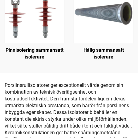
Pinnisolering sammansatt
Hålig sammansatt
isolerare
isolerare
Porslinsrullisolatorer ger exceptionellt värde genom sin
kombination av teknisk överlägsenhet och
kostnadseffektivitet. Den främsta fördelen ligger i deras
utmärkta elektriska prestanda, som härrör från porslinens
inbyggda egenskaper. Dessa isolatorer bibehåller en
konstant dielektrisk styrka under olika miljöförhållanden,
vilket säkerställer pålitlig drift både i torrt och fuktigt väder.
Keramikkonstruktionen ger bättre spårningsmotstånd