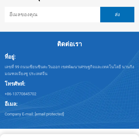
ติดต่อเรา
ที่อยู่:
เลขที่ 99 ถนนเซียนซินตะวันออก เขตพัฒนาเศรษฐกิจและเทคโนโลยี นานกิง
มณฑลเจียงซู ประเทศจีน
โทรศัพท์:
+86-13770845702
อีเมล:
Company E-mail:
[email protected]