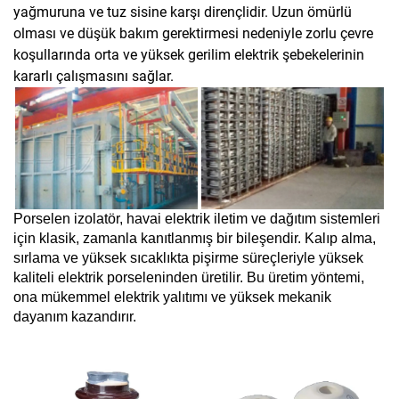
yağmuruna ve tuz sisine karşı dirençlidir. Uzun ömürlü
olması ve düşük bakım gerektirmesi nedeniyle zorlu çevre
koşullarında orta ve yüksek gerilim elektrik şebekelerinin
kararlı çalışmasını sağlar.
Porselen izolatör, havai elektrik iletim ve dağıtım sistemleri
için klasik, zamanla kanıtlanmış bir bileşendir. Kalıp alma,
sırlama ve yüksek sıcaklıkta pişirme süreçleriyle yüksek
kaliteli elektrik porseleninden üretilir. Bu üretim yöntemi,
ona mükemmel elektrik yalıtımı ve yüksek mekanik
dayanım kazandırır.