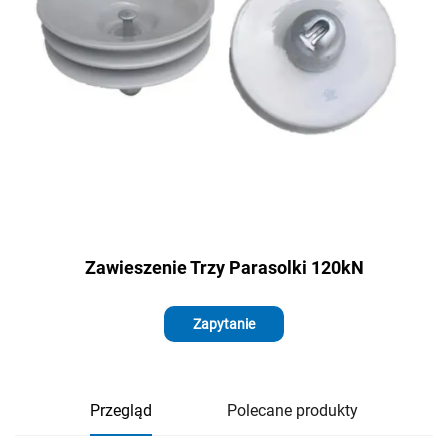
Zawieszenie Trzy Parasolki 120kN
Zapytanie
Przegląd
Polecane produkty