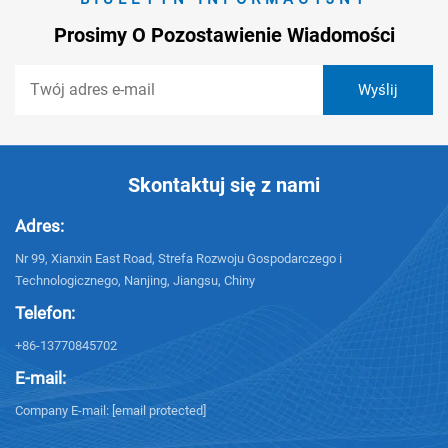
Prosimy O Pozostawienie Wiadomości
Skontaktuj się z nami
Adres:
Nr 99, Xianxin East Road, Strefa Rozwoju Gospodarczego i
Technologicznego, Nanjing, Jiangsu, Chiny
Telefon:
+86-13770845702
E-mail:
Company E-mail:
[email protected]