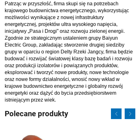
Patrząc w przyszłość, firma skupi się na potrzebach
krajowego budownictwa energetycznego, wykorzystując
możliwości wynikające z nowej infrastruktury
energetycznej, projektów ultra wysokiego napięcia,
inicjatywy „Pasa i Drogi” oraz rozwoju zielonej energii.
Zgodnie ze strategicznym ustaleniem grupy Baiyun
Electric Group, zakładając stworzenie drugiej siedziby
grupy w oparciu o region Delty Rzeki Jangcy, firma będzie
budować i rozwijać światowej klasy bazę badań i rozwoju
oraz produkcji izolatorów i powiązanych produktów,
eksplorować i tworzyć nowe produkty, nowe technologie
oraz nowe formy działalności, wnosić nowy wkład w
krajowe budownictwo energetyczne i globalny rozwój
energetyki oraz dążyć do bycia przedsiębiorstwem
istniejącym przez wiek.
Polecane produkty