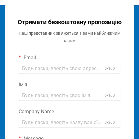
Отримати безкоштовну пропозицію
Наш представник зв'яжеться з вами найближчим
часом.
Email
0/100
Ім'я
0/100
Company Name
0/200
Message