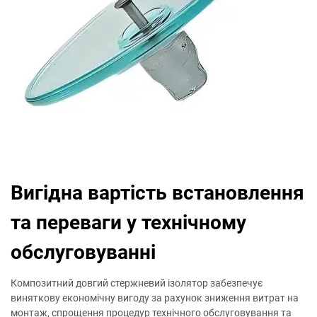
Вигідна вартість встановлення
та переваги у технічному
обслуговуванні
Композитний довгий стержневий ізолятор забезпечує
виняткову економічну вигоду за рахунок зниження витрат на
монтаж, спрощення процедур технічного обслуговування та