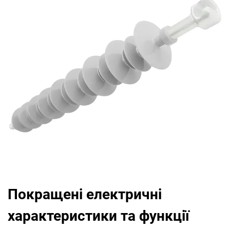
Покращені електричні
характеристики та функції