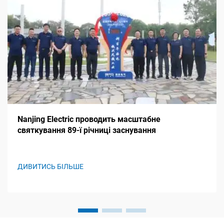
Nanjing Electric проводить масштабне
святкування 89-ї річниці заснування
ДИВИТИСЬ БІЛЬШЕ