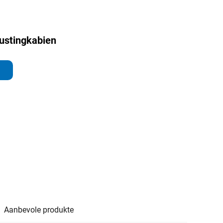
ustingkabien
Aanbevole produkte