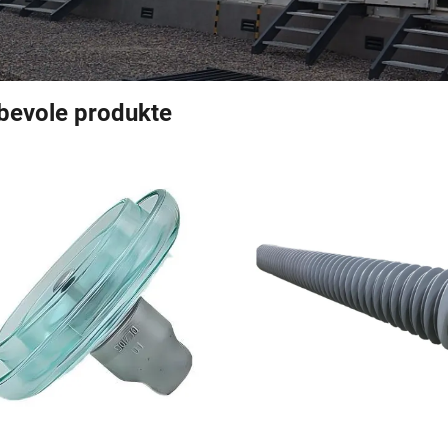
bevole produkte