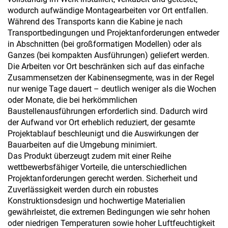
wodurch aufwändige Montagearbeiten vor Ort entfallen.
Während des Transports kann die Kabine je nach
Transportbedingungen und Projektanforderungen entweder
in Abschnitten (bei großformatigen Modellen) oder als
Ganzes (bei kompakten Ausführungen) geliefert werden.
Die Arbeiten vor Ort beschränken sich auf das einfache
Zusammensetzen der Kabinensegmente, was in der Regel
nur wenige Tage dauert – deutlich weniger als die Wochen
oder Monate, die bei herkömmlichen
Baustellenausführungen erforderlich sind. Dadurch wird
der Aufwand vor Ort erheblich reduziert, der gesamte
Projektablauf beschleunigt und die Auswirkungen der
Bauarbeiten auf die Umgebung minimiert.
Das Produkt überzeugt zudem mit einer Reihe
wettbewerbsfähiger Vorteile, die unterschiedlichen
Projektanforderungen gerecht werden. Sicherheit und
Zuverlässigkeit werden durch ein robustes
Konstruktionsdesign und hochwertige Materialien
gewährleistet, die extremen Bedingungen wie sehr hohen
oder niedrigen Temperaturen sowie hoher Luftfeuchtigkeit