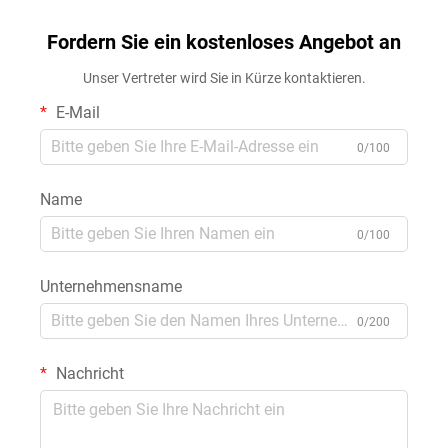
Fordern Sie ein kostenloses Angebot an
Unser Vertreter wird Sie in Kürze kontaktieren.
E-Mail
0/100
Name
0/100
Unternehmensname
0/200
Nachricht