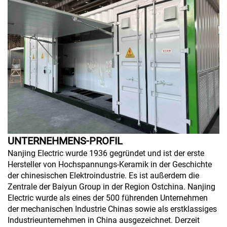
UNTERNEHMENS-PROFIL
Nanjing Electric wurde 1936 gegründet und ist der erste
Hersteller von Hochspannungs-Keramik in der Geschichte
der chinesischen Elektroindustrie. Es ist außerdem die
Zentrale der Baiyun Group in der Region Ostchina. Nanjing
Electric wurde als eines der 500 führenden Unternehmen
der mechanischen Industrie Chinas sowie als erstklassiges
Industrieunternehmen in China ausgezeichnet. Derzeit