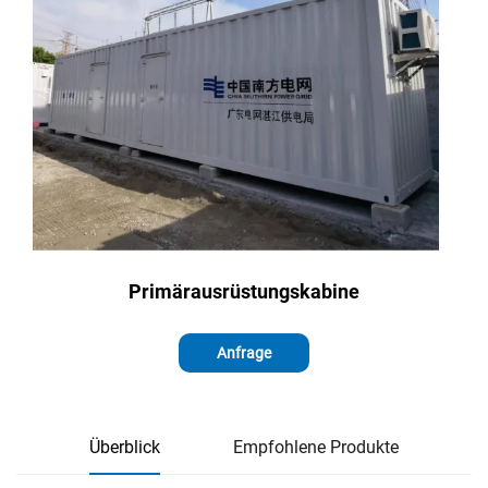
Primärausrüstungskabine
Anfrage
Überblick
Empfohlene Produkte