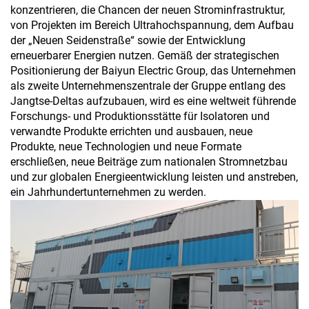
konzentrieren, die Chancen der neuen Strominfrastruktur,
von Projekten im Bereich Ultrahochspannung, dem Aufbau
der „Neuen Seidenstraße“ sowie der Entwicklung
erneuerbarer Energien nutzen. Gemäß der strategischen
Positionierung der Baiyun Electric Group, das Unternehmen
als zweite Unternehmenszentrale der Gruppe entlang des
Jangtse-Deltas aufzubauen, wird es eine weltweit führende
Forschungs- und Produktionsstätte für Isolatoren und
verwandte Produkte errichten und ausbauen, neue
Produkte, neue Technologien und neue Formate
erschließen, neue Beiträge zum nationalen Stromnetzbau
und zur globalen Energieentwicklung leisten und anstreben,
ein Jahrhundertunternehmen zu werden.