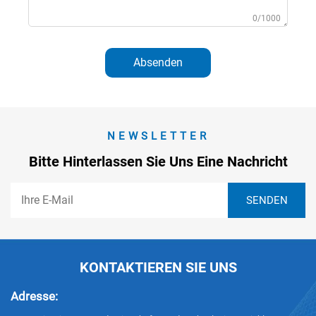
0/1000
Absenden
NEWSLETTER
Bitte Hinterlassen Sie Uns Eine Nachricht
KONTAKTIEREN SIE UNS
Adresse: