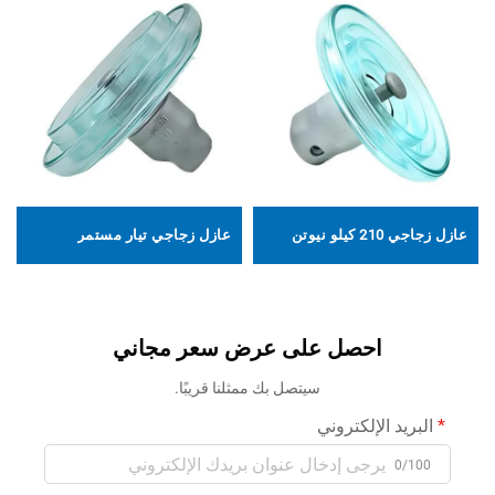
عازل زجاجي 210 كيلو نيوتن
عازل زجاجي تيار مستمر
احصل على عرض سعر مجاني
سيتصل بك ممثلنا قريبًا.
البريد الإلكتروني
0/100