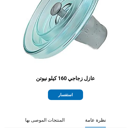
عازل زجاجي 160 كيلو نيوتن
استفسار
نظرة عامة
المنتجات الموصى بها