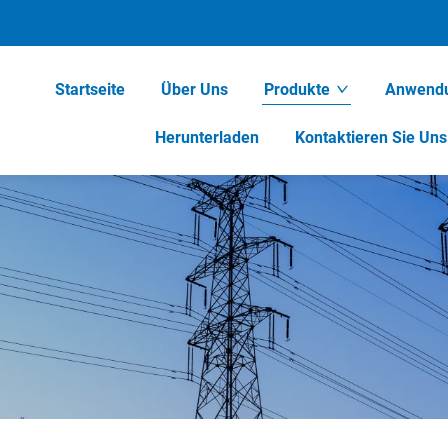
Startseite
Über Uns
Produkte
Anwend
Herunterladen
Kontaktieren Sie Uns