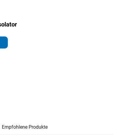
olator
Empfohlene Produkte