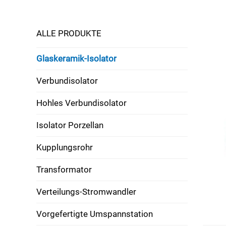
ALLE PRODUKTE
Glaskeramik-Isolator
Verbundisolator
Hohles Verbundisolator
Isolator Porzellan
Kupplungsrohr
Transformator
Verteilungs-Stromwandler
Vorgefertigte Umspannstation