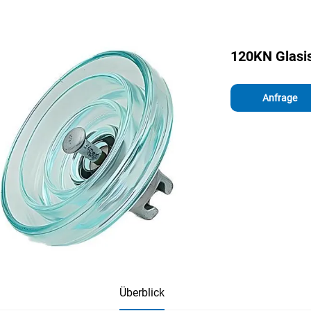
120KN Glasis
Anfrage
Überblick