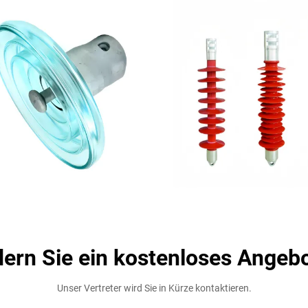
ern Sie ein kostenloses Angeb
Unser Vertreter wird Sie in Kürze kontaktieren.