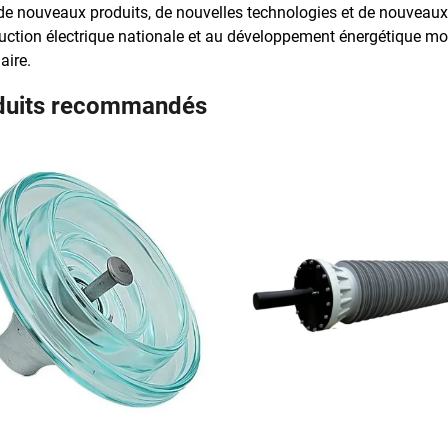
de nouveaux produits, de nouvelles technologies et de nouveaux 
uction électrique nationale et au développement énergétique mond
aire.
duits recommandés