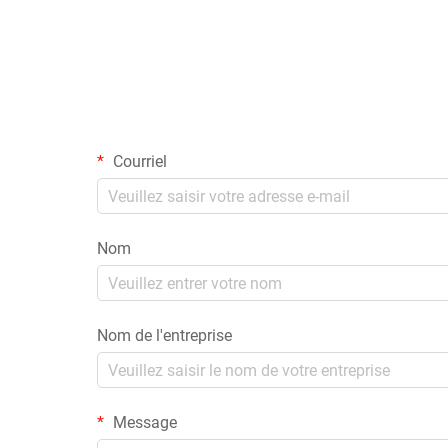
Courriel
Nom
Nom de l'entreprise
Message