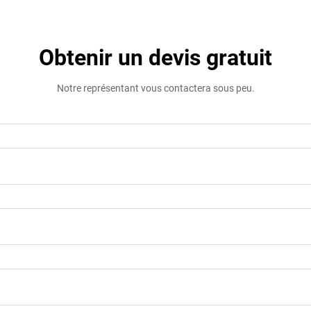
Obtenir un devis gratuit
Notre représentant vous contactera sous peu.