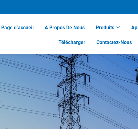
Page d’accueil
À Propos De Nous
Produits
App
Télécharger
Contactez-Nous