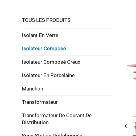
TOUS LES PRODUITS
Isolant En Verre
Isolateur Composé
Isolateur Composé Creux
Isolateur En Porcelaine
Manchon
Transformateur
Transformateur De Courant De
Distribution
Sous-Station Préfabriquée