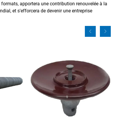
formats, apportera une contribution renouvelée à la
ial, et s'efforcera de devenir une entreprise