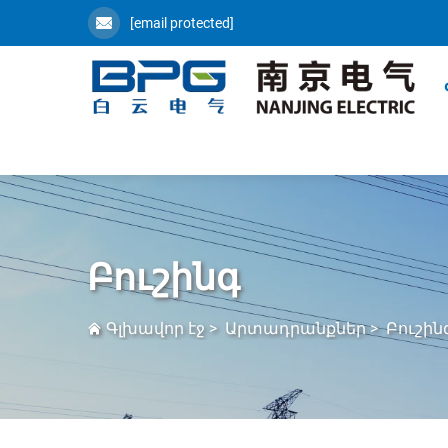
[email protected]
Բուշինգ
Գլխավոր էջ
>
Արտադրանքներ
>
Բուշին