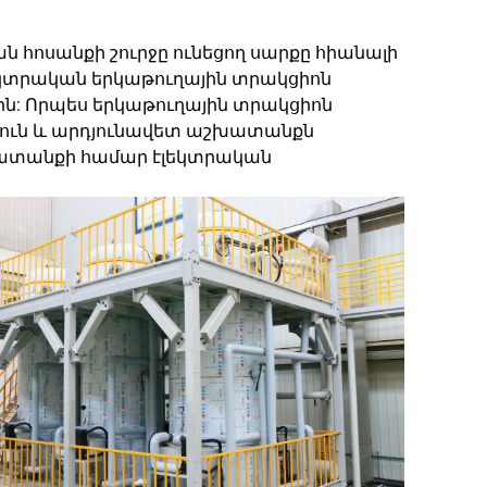
ն հոսանքի շուրջը ունեցող սարքը հիանալի
կտրական երկաթուղային տրակցիոն
: Որպես երկաթուղային տրակցիոն
ուն և արդյունավետ աշխատանքն
խատանքի համար էլեկտրական