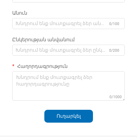
Անուն
0/100
Ընկերության անվանում
0/200
Հաղորդագրություն
0/1000
Ուղարկել