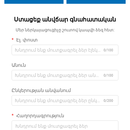
Ստացեք անվճար գնահատական
Մեր ներկայացուցիչը շուտով կապվի ձեզ հետ:
Էլ. փոստ
0/100
Անուն
0/100
Ընկերության անվանում
0/200
Հաղորդագրություն