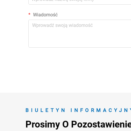
Wiadomość
BIULETYN INFORMACYJN
Prosimy O Pozostawieni