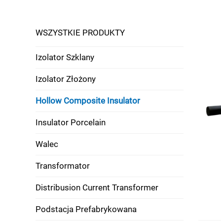
WSZYSTKIE PRODUKTY
Izolator Szklany
Izolator Złożony
Hollow Composite Insulator
Insulator Porcelain
Walec
Transformator
Distribusion Current Transformer
Podstacja Prefabrykowana