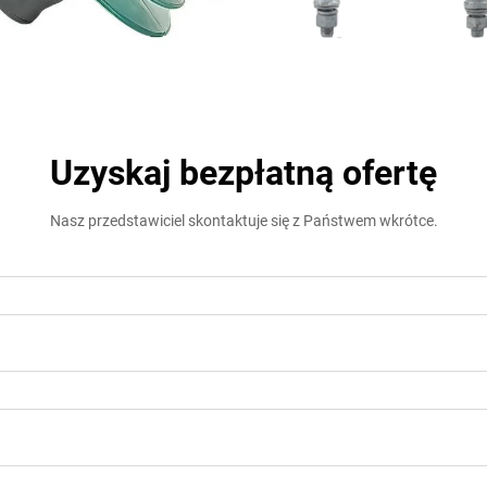
Uzyskaj bezpłatną ofertę
Nasz przedstawiciel skontaktuje się z Państwem wkrótce.