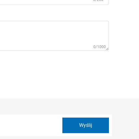
0/1000