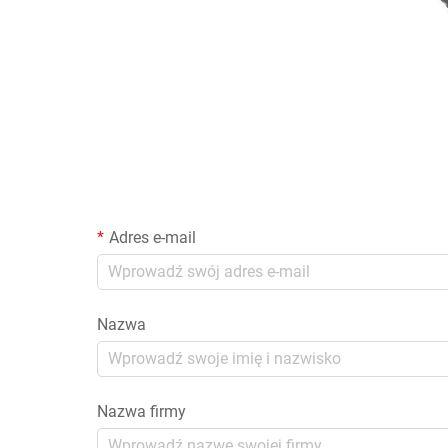
Adres e-mail
Nazwa
Nazwa firmy