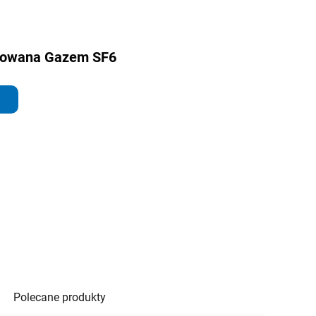
lowana Gazem SF6
Polecane produkty