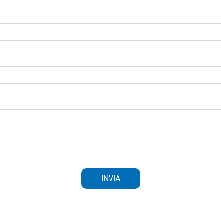
INVIA