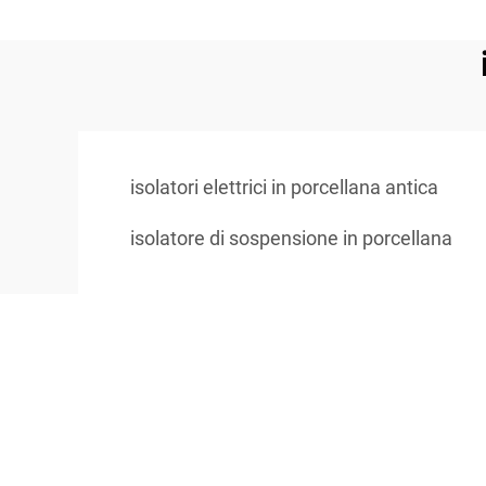
isolatori elettrici in porcellana antica
isolatore di sospensione in porcellana