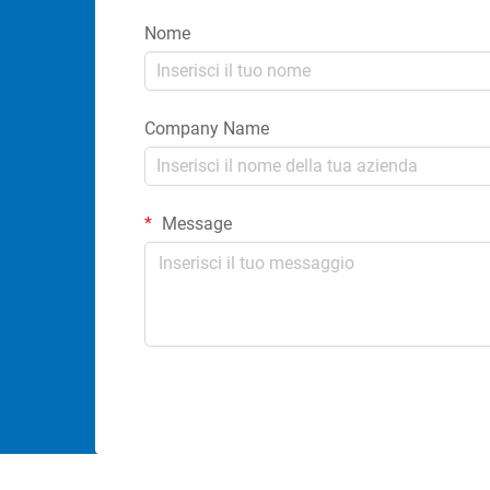
Nome
Company Name
Message