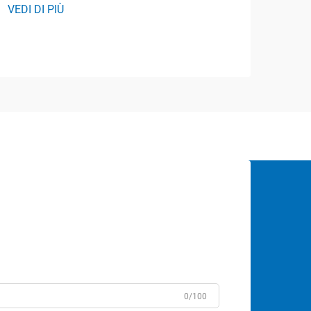
VEDI DI PIÙ
0/100