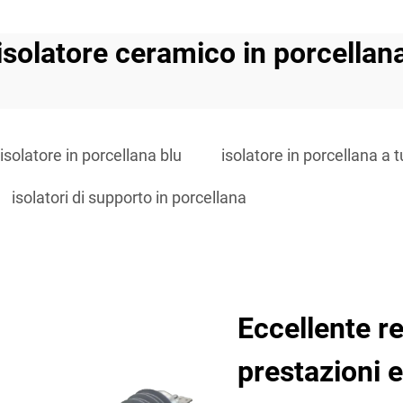
isolatore ceramico in porcellan
isolatore in porcellana blu
isolatore in porcellana a 
isolatori di supporto in porcellana
Eccellente re
prestazioni e