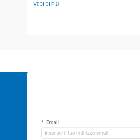
VEDI DI PIÙ
Email