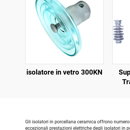
isolatore in vetro 300KN
Sup
Tr
Gli isolatori in porcellana ceramica offrono numeros
eccezionali prestazioni elettriche degli isolatori in