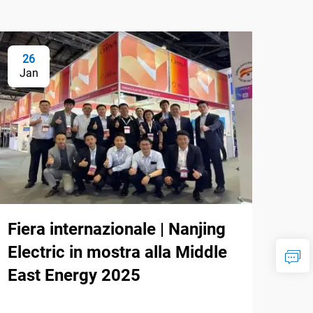
26
Jan
Fiera internazionale | Nanjing
Electric in mostra alla Middle
East Energy 2025