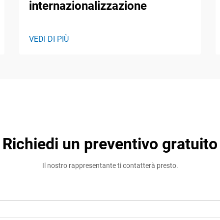
internazionalizzazione
VEDI DI PIÙ
Richiedi un preventivo gratuito
Il nostro rappresentante ti contatterà presto.