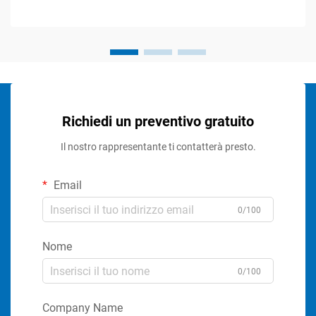
Richiedi un preventivo gratuito
Il nostro rappresentante ti contatterà presto.
Email
0/100
Nome
0/100
Company Name