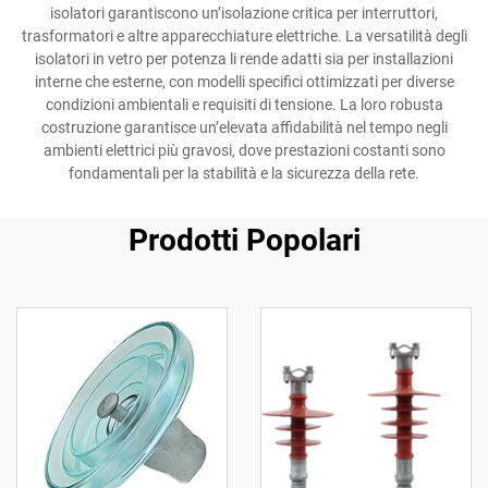
isolatori garantiscono un’isolazione critica per interruttori,
trasformatori e altre apparecchiature elettriche. La versatilità degli
isolatori in vetro per potenza li rende adatti sia per installazioni
interne che esterne, con modelli specifici ottimizzati per diverse
condizioni ambientali e requisiti di tensione. La loro robusta
costruzione garantisce un’elevata affidabilità nel tempo negli
ambienti elettrici più gravosi, dove prestazioni costanti sono
fondamentali per la stabilità e la sicurezza della rete.
Prodotti Popolari