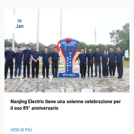
26
Jan
Nanjing Electric tiene una solenne celebrazione per
il suo 89° anniversario
VEDI DI PIÙ