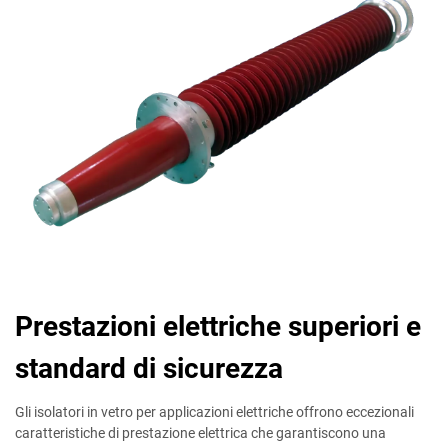
Prestazioni elettriche superiori e
standard di sicurezza
Gli isolatori in vetro per applicazioni elettriche offrono eccezionali
caratteristiche di prestazione elettrica che garantiscono una