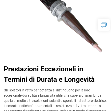
Prestazioni Eccezionali in
Termini di Durata e Longevità
Gli isolatori in vetro per potenza si distinguono per la loro
eccezionale durabilità e lunga vita utile, che supera di gran lunga
quella di molte altre soluzioni isolanti disponibili nel settore elettrico.
Le caratteristiche fondamentali di resistenza del vetro temprato