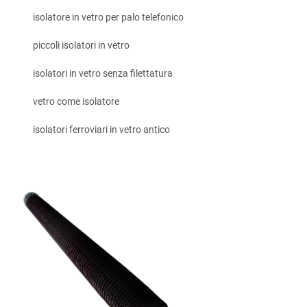
isolatore in vetro per palo telefonico
piccoli isolatori in vetro
isolatori in vetro senza filettatura
vetro come isolatore
isolatori ferroviari in vetro antico