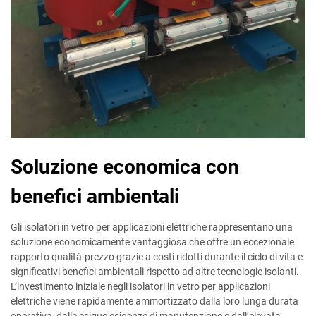
Soluzione economica con
benefici ambientali
Gli isolatori in vetro per applicazioni elettriche rappresentano una
soluzione economicamente vantaggiosa che offre un eccezionale
rapporto qualità-prezzo grazie a costi ridotti durante il ciclo di vita e
significativi benefici ambientali rispetto ad altre tecnologie isolanti.
L’investimento iniziale negli isolatori in vetro per applicazioni
elettriche viene rapidamente ammortizzato dalla loro lunga durata
operativa, dalle esigue esigenze di manutenzione e dall’elevata