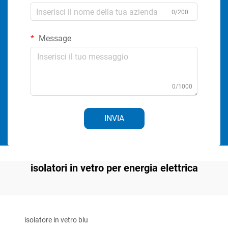
0/200
Message
0/1000
INVIA
isolatori in vetro per energia elettrica
isolatore in vetro blu