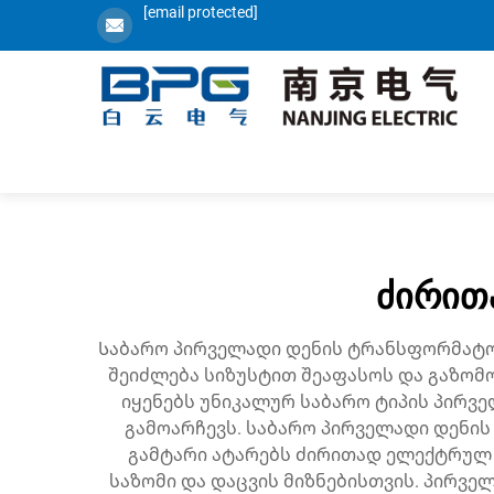
[email protected]
ძირით
Საბარო პირველადი დენის ტრანსფორმატ
შეიძლება სიზუსტით შეაფასოს და გაზომ
იყენებს უნიკალურ საბარო ტიპის პირვ
გამოარჩევს. საბარო პირველადი დენი
გამტარი ატარებს ძირითად ელექტრულ
საზომი და დაცვის მიზნებისთვის. პირვე