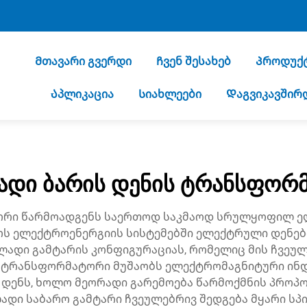
Მთავარი გვერდი
Ჩვენ შესახებ
Პროდუქ
Აპლიკაცია
Სიახლეები
Დაგვიკავშირ
ადი ბარის დენის ტრანსფორ
ორი წარმოადგენს საერთოდ საკმაოდ სრულყოფილ ე
ოს ელექტროენერგიის სისტემებში ელექტრული დენე
ელადი გამტარის კონფიგურაციას, რომელიც მის ჩვე
ს ტრანსფორმატორი მუშაობს ელექტრომაგნიტური ინდუ
 დენს, ხოლო მეორადი გარემოება წარმოქმნის პროპ
ლადი საბარო გამტარი ჩვეულებრივ შედგება მყარი სპ