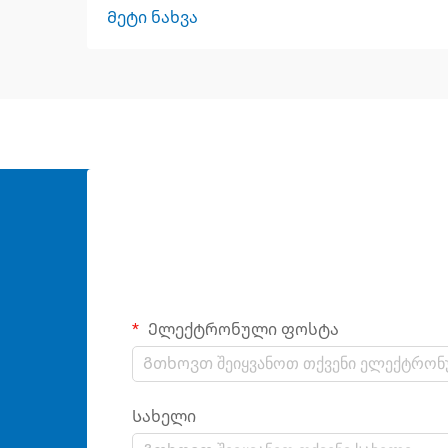
Მეტი ნახვა
Ელექტრონული ფოსტა
Სახელი