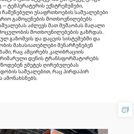
 — ტემპერატურის ექსტრემუმები,
ი ჩაშენებული უსაფრთხოების საშუალებები
ტრიო გამოყენების მოთხოვნილებებს
აშუალებას აძლევს მათ მუშაობას მაღალი
ს მოცულობის მოთხოვნილებების გაზრდას.
ლ გაზომვის და დაცვის სისტემებში და
ბის მახასიათებლები შენარჩუნებენ
აში, რაც ამცირებს კალიბრაციის
ს პრიმარული დენის ტრანსფორმატორებს
აწოდებენ უმეტეს ღირებულებას
ედობის საშუალებით, რაც პირდაპირ
 ამონახსნებს.