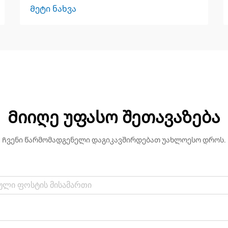
Მეტი ნახვა
Მიიღე უფასო შეთავაზება
Ჩვენი წარმომადგენელი დაგიკავშირდებათ უახლოესო დროს.