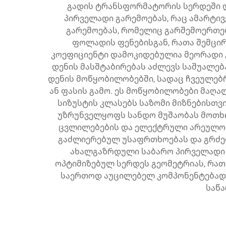
გადის ტრანსფორმატორის სერდეში და
პირველადი გარემოებას, რაც ამარტივ
გარემოებას, რომელიც გარშემოერთე
ფოლადის ფენებისგან, რათა შემცი
კოეფიციენტი დამოკიდებულია მეორადი გ
დენის მასშტაბირებას აძლევს საშუალე
დენის მოწყობილობებში, სადაც ჩვეულებ
ან ფასის გამო. ეს მოწყობილობები მაღა
სიზუსტის კლასებს საზომი მიზნებისთვ
უზრუნველყოფს სანდო მუშაობას მოთხო
ცვლილებების და ელექტრული არეულობ
გაძლიერებულ უსაფრთხოებას და გრძე
ახალგაზრდული საბარო პირველადი 
ოპტიმიზებულ სერდეს გეომეტრიას, რათ
საერთოდ აუცილებელ კომპონენტებად 
საწა