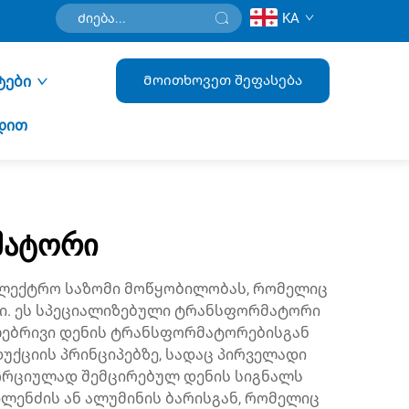
KA
Მოითხოვეთ შეფასება
ტები
დით
მატორი
ლექტრო საზომი მოწყობილობას, რომელიც
ბი. ეს სპეციალიზებული ტრანსფორმატორი
ულებრივი დენის ტრანსფორმატორებისგან
ქციის პრინციპებზე, სადაც პირველადი
ორციულად შემცირებულ დენის სიგნალს
ილენძის ან ალუმინის ბარისგან, რომელიც