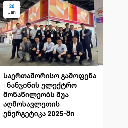
26
Jan
Საერთაშორისო გამოფენა
| ნანჯინის ელექტრო
მონაწილეობს შუა
აღმოსავლეთის
ენერგეტიკა 2025-ში