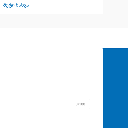
Მეტი ნახვა
0/100