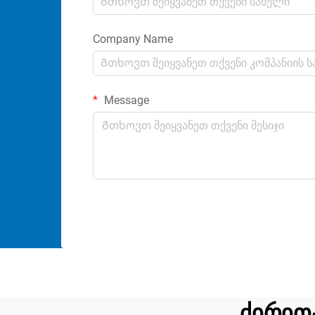
Company Name
Message
ძირით