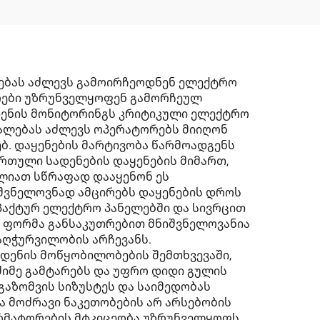
ლებას აძლევს გამოირჩეოდნენ ელექტრო
რები უზრუნველყოფენ გამორჩეულ
დენის მონიტორინგს კრიტიკული ელექტრო
უალებას აძლევს ოპერატორებს მიიღონ
ებ. დაყენების მარტივობა წარმოადგენს
 რთული სადენების დაყენების მიმართ,
ლიათ სწრაფად დააყენონ ეს
შვნელოვნად ამცირებს დაყენების დროს
მპაქტურ ელექტრო პანელებში და სივრცით
ი ფორმა განსაკუთრებით მნიშვნელოვანია
აღჭურვილობის არჩევანს.
დენის მოწყობილობების შემთხვევაში,
იმე გამტარებს და უფრო დიდი გულის
გაზომვის სიზუსტეს და საიმედობას
ა მოძრავი ნაკეთობების არ არსებობის
ფორმატორების მტკიცეობა უზრუნველყოფს