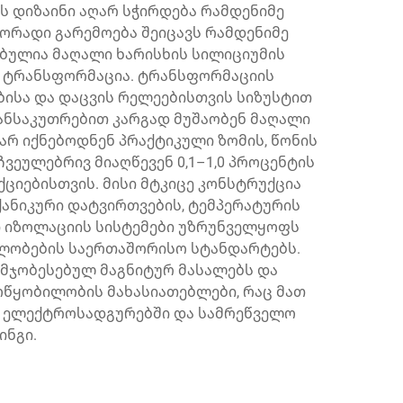
ს დიზაინი აღარ სჭირდება რამდენიმე
ეორადი გარემოება შეიცავს რამდენიმე
ბულია მაღალი ხარისხის სილიციუმის
ს ტრანსფორმაცია. ტრანსფორმაციის
ბისა და დაცვის რელეებისთვის სიზუსტით
ანსაკუთრებით კარგად მუშაობენ მაღალი
რ იქნებოდნენ პრაქტიკული ზომის, წონის
ვეულებრივ მიაღწევენ 0,1–1,0 პროცენტის
ციებისთვის. მისი მტკიცე კონსტრუქცია
ანიკური დატვირთვების, ტემპერატურის
 იზოლაციის სისტემები უზრუნველყოფს
ლობების საერთაშორისო სტანდარტებს.
მჯობესებულ მაგნიტურ მასალებს და
ოწყობილობის მახასიათებლები, რაც მათ
, ელექტროსადგურებში და სამრეწველო
ინგი.