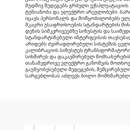
მუდმივ შედეგებს გრძელი ექსპლუატაციის 
ტენიანობა და ელექტრო არეულობები. ბარ
იცავს პერსონალს და მოწყობილობებს ელ
მკაცრი უსაფრთხოების სტანდარტების მიხ
დენის სიმკვრივეებზე სიზუსტის და საიმე
სტანდარტიზებული ინტერფეისის თავსებად
არიდებს ძვირადღირებული სისტემის ცვლ
კალიბრაციის სიზუსტეს ტრანსფორმატორის
სიხშირეს და დაკავშირებულ მომსახურები
თანამედროვე ელექტრო გაზომვის მოთხოვნ
გაუმჯობესებული შედეგების, შემცირებულ
სარგებლობას აძლევს ბოლო მომხმარებლებ