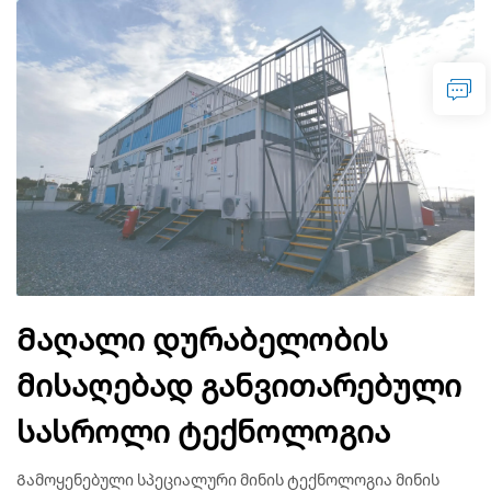
Მაღალი დურაბელობის
მისაღებად განვითარებული
სასროლი ტექნოლოგია
Გამოყენებული სპეციალური მინის ტექნოლოგია მინის