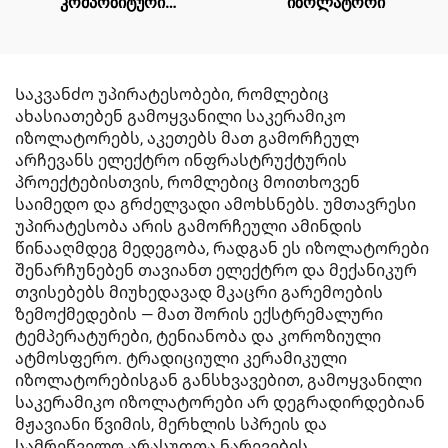
კომპოზიტური
იზოლატორი
იზოლატორი
Საკვანძო უპირატესობები, რომლებიც
ახასიათებენ გამოყვანილი საკერამიკო
იზოლატორებს, აკეთებს მათ გამორჩეულ
არჩევანს ელექტრო ინფრასტრუქტურის
პროექტებისთვის, რომლებიც მოითხოვენ
საიმედო და გრძელვადი ამოხსნებს. უმთავრესი
უპირატესობა არის გამორჩეული ამინდის
წინააღმდეგ მედეგობა, რადგან ეს იზოლატორები
შენარჩუნებენ თავიანთ ელექტრო და მექანიკურ
თვისებებს მიუხედავად მკაცრი გარემოების
ზემოქმედების — მათ შორის ექსტრემალური
ტემპერატურები, ტენიანობა და კოროზიული
ატმოსფერო. ტრადიციული კერამიკული
იზოლატორებისგან განსხვავებით, გამოყვანილი
საკერამიკო იზოლატორები არ დეგრადირდებიან
მჟავიანი წვიმის, მერხლის სპრეის და
სამრეწველო არასუფთა ნარევების