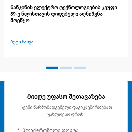
Ნანჯინის ელექტრო ტექნოლოგიების ჯგუფი
89-ე წლისთავის დიდებული აღნიშვნა
მოეწყო
Მეტი ნახვა
Მიიღე უფასო შეთავაზება
Ჩვენი წარმომადგენელი დაგიკავშირდებათ
უახლოესო დროს.
Ელექტრონული ფოსტა