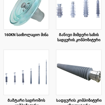
160KN საიზოლაციო მინა
Განივი მიმდერი ხაზის
სადგურის კომპოზიტური
Გამტარი სადროშოს
Სადგურის კომპოზიტური