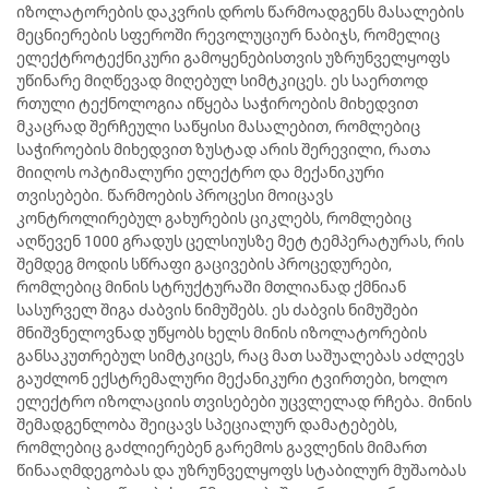
იზოლატორების დაკვრის დროს წარმოადგენს მასალების
მეცნიერების სფეროში რევოლუციურ ნაბიჯს, რომელიც
ელექტროტექნიკური გამოყენებისთვის უზრუნველყოფს
უწინარე მიღწევად მიღებულ სიმტკიცეს. ეს საერთოდ
რთული ტექნოლოგია იწყება საჭიროების მიხედვით
მკაცრად შერჩეული საწყისი მასალებით, რომლებიც
საჭიროების მიხედვით ზუსტად არის შერევილი, რათა
მიიღოს ოპტიმალური ელექტრო და მექანიკური
თვისებები. წარმოების პროცესი მოიცავს
კონტროლირებულ გახურების ციკლებს, რომლებიც
აღწევენ 1000 გრადუს ცელსიუსზე მეტ ტემპერატურას, რის
შემდეგ მოდის სწრაფი გაცივების პროცედურები,
რომლებიც მინის სტრუქტურაში მთლიანად ქმნიან
სასურველ შიგა ძაბვის ნიმუშებს. ეს ძაბვის ნიმუშები
მნიშვნელოვნად უწყობს ხელს მინის იზოლატორების
განსაკუთრებულ სიმტკიცეს, რაც მათ საშუალებას აძლევს
გაუძლონ ექსტრემალური მექანიკური ტვირთები, ხოლო
ელექტრო იზოლაციის თვისებები უცვლელად რჩება. მინის
შემადგენლობა შეიცავს სპეციალურ დამატებებს,
რომლებიც გაძლიერებენ გარემოს გავლენის მიმართ
წინააღმდეგობას და უზრუნველყოფს სტაბილურ მუშაობას