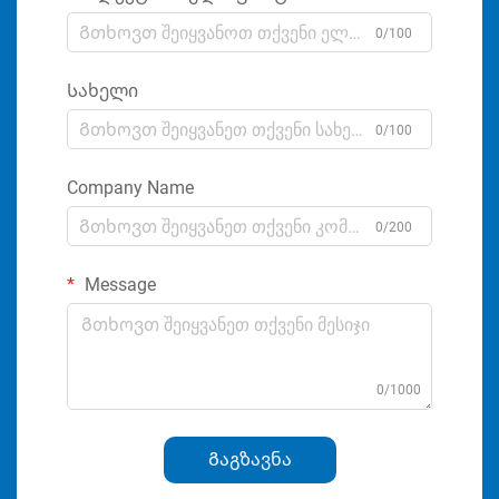
0/100
Სახელი
0/100
Company Name
0/200
Message
0/1000
Გაგზავნა