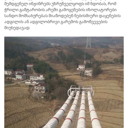
შემდგენელ ინჟინრებს უზრუნველყოფს იმ ნდობას, რომ
ჭრილი გამტარობის არეში გამოყენების იზოლატორები
სანდო მომსახურებას მიაწოდებენ ნებისმიერი დაყენების
ადგილის ან ადგილობრივი გარემოს გამოწვევების
მიუხედავად.