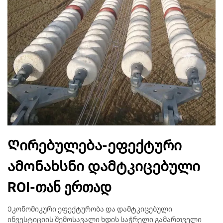
Ღირებულება-ეფექტური
ამონახსნი დამტკიცებული
ROI-თან ერთად
Ეკონომიკური ეფექტურობა და დამტკიცებული
ინვესტიციის შემოსავალი ხდის საჭრელი გამართველი