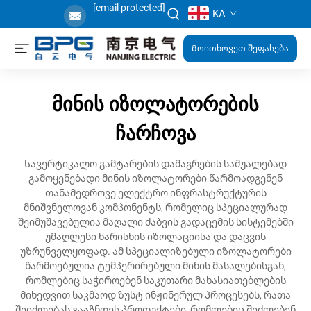
[email protected]
KA
Მოითხოვეთ შეფასება
მინის იზოლატორების
ჩარჩოვა
Სავერტიკალო გამტარების დამაგრების საშუალებად
გამოყენებადი მინის იზოლატორები წარმოადგენენ
თანამედროვე ელექტრო ინფრასტრუქტურის
მნიშვნელოვან კომპონენტს, რომელიც სპეციალურად
შეიმუშავებულია მაღალი ძაბვის გადაცემის სისტემებში
უმაღლესი ხარისხის იზოლაციისა და დაცვის
უზრუნველყოფად. ამ სპეციალიზებული იზოლატორები
წარმოებულია ტემპერირებული მინის მასალებისგან,
რომლებიც საჭიროებენ საკუთარი მახასიათებლების
მიხედვით საკმაოდ ზუსტ ინჟინერულ პროცესებს, რათა
შეიძლებას გააჩნდეს პროდუქტები, რომლებიც შეძლებენ