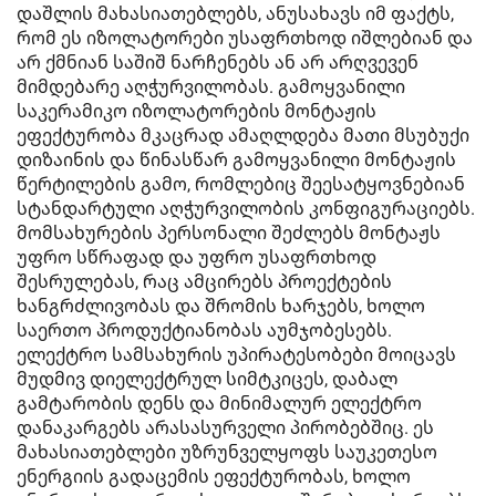
დაშლის მახასიათებლებს, ანუსახავს იმ ფაქტს,
რომ ეს იზოლატორები უსაფრთხოდ იშლებიან და
არ ქმნიან საშიშ ნარჩენებს ან არ არღვევენ
მიმდებარე აღჭურვილობას. გამოყვანილი
საკერამიკო იზოლატორების მონტაჟის
ეფექტურობა მკაცრად ამაღლდება მათი მსუბუქი
დიზაინის და წინასწარ გამოყვანილი მონტაჟის
წერტილების გამო, რომლებიც შეესატყოვნებიან
სტანდარტული აღჭურვილობის კონფიგურაციებს.
მომსახურების პერსონალი შეძლებს მონტაჟს
უფრო სწრაფად და უფრო უსაფრთხოდ
შესრულებას, რაც ამცირებს პროექტების
ხანგრძლივობას და შრომის ხარჯებს, ხოლო
საერთო პროდუქტიანობას აუმჯობესებს.
ელექტრო სამსახურის უპირატესობები მოიცავს
მუდმივ დიელექტრულ სიმტკიცეს, დაბალ
გამტარობის დენს და მინიმალურ ელექტრო
დანაკარგებს არასასურველი პირობებშიც. ეს
მახასიათებლები უზრუნველყოფს საუკეთესო
ენერგიის გადაცემის ეფექტურობას, ხოლო