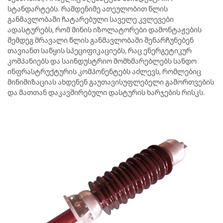
სტანდარტებს. რამდენიმე ათეულობით წლის
განმავლობაში ჩატარებული საველე კვლევები
ადასტურებს, რომ მინის იზოლატორები დამონტაჟების
შემდეგ მრავალი წლის განმავლობაში შენარჩუნებენ
თავიანთ საწყის სპეციფიკაციებს, რაც ენერგეტიკურ
კომპანიებს და საინდუსტრიო მომხმარებლებს სანდო
ინფრასტრუქტურის კომპონენტებს აძლევს, რომლებიც
მინიმიზაციას ახდენენ გაუთავისუფლებელი გამორთვების
და მათთან დაკავშირებული დასტურის ხარჯების რისკს.