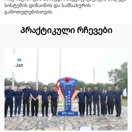
სისტემის დიზაინის და სამსახურის
გამოთვლებისთვის.
Პრაქტიკული რჩევები
26
Jan