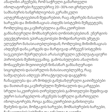
ანალიზი აჩვენებს, რომ საჭრელი გამართველი
იზოლატორები ჩვეულებრივ 20–30%-ით გრძელებს
სამსახურის ხანგრძლივობას კერამიკული
ალტერნატივებთან შედარებით, რაც ამცირებს მასალის
ხარჯებს და მინიმიზაციას ახდენს სისტემის შეწყვეტებს,
რომლებიც დაკავშირებულია განსაკუთრებით
განსაზღვრული მომსახურების ღონისძიებებთან. ენერგიის
ეფექტურობის უპირატესობები მომდინარეობს უმეტეს
ელექტრო მახასიათებლებიდან, რომლებიც მინიმიზაციას
ახდენენ დანაკარგებს და მარტივად არჩევენ სისტემის
საუკეთესო შესრულებას არასასურველი ექსპლუატაციური
პირობების შემთხვევაშიც. გამოსახულების ანალიზის
მონაცემები მიუთითებენ წინასწარ განსაზღვრადი
სიცოცხლის დასასრულის მახასიათებლებზე, რაც
საშუალებას აძლევს პროაქტიულად დაგეგმოს
ჩანაცვლება და არ მოხდეს განუსაზღვრელი გათიშვებები
და მათთან დაკავშირებული შემოსავლის დაკარგვები.
სრული საკუთრების ღირებულების გამოთვლები მუდმივად
უფრო სასარგებლოს აჩვენებს საჭრელი გამართველი
იზოლატორებს, როცა განსაკუთრებით განიხილება
შეძენის ფასი, მონტაჟის ხარჯები, მომსახურების ხარჯები,
ჩანაცვლების სიხშირე და ექსპლუატაციური