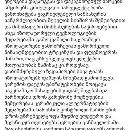
ენერგიის დაკარგვას და დაკავშირებულ ხარჯებს
ამცირებს. გრძელვადი ხარჯეფექტურობა
გამოიხატება გაგრძელებული სამსახურის
ხანგრძლივობით, შეცვლის სიხშირის შემცირებით
და მინიმალური მომსახურების საჭიროებებით
სხვა იზოლატორული ტექნოლოგიების
შედარებაში. გამოყვანილი საკერამიკო
იზოლატორები გამოირჩევიან გამორჩეული
წინააღმდეგობით ტრეკინგის და ფლეშოვერის
მიმართ, რაც უზრუნველყოფს ელექტრო
მთლიანობას მაშინაც კი, როდესაც
დაბინძურებული ზედაპირები სხვა ტიპის
იზოლატორებს დაშლის მიზეზად გამოიწვევს.
გარემოს დაცვის უპირატესობები მოიცავს
საკერამიკო მასალების გადამუშავებას და
წარმოების დროს გარემოზე მოქმედების
შემცირებას კერამიკული ალტერნატივების
შედარებაში. ხარისხის კონტროლი წარმოების
დროს უზრუნველყოფს მუდმივ ელექტრო და
მექანიკურ თვისებებს სერიების განმავლობაში,
რაც ინჟინრებს საიმედო სპეციფიკაციებს აძლევს