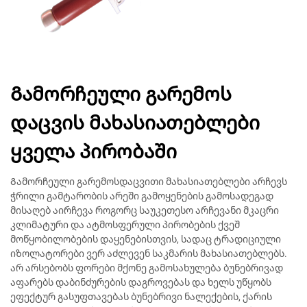
Გამორჩეული გარემოს
დაცვის მახასიათებლები
ყველა პირობაში
Გამორჩეული გარემოსდაცვითი მახასიათებლები არჩევს
ჭრილი გამტარობის არეში გამოყენების გამოსადეგად
მისაღებ აირჩევა როგორც საუკეთესო არჩევანი მკაცრი
კლიმატური და ატმოსფერული პირობების ქვეშ
მოწყობილობების დაყენებისთვის, სადაც ტრადიციული
იზოლატორები ვერ აძლევენ საკმარის მახასიათებლებს.
არ არსებობს ფორები მქონე გამოსახულება ბუნებრივად
აფარებს დაბინძურების დაგროვებას და ხელს უწყობს
ეფექტურ გასუფთავებას ბუნებრივი ნალექების, ქარის