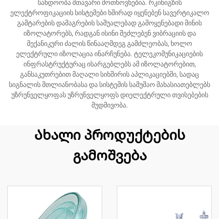
სანდოობა მთავარი მოთხოვნებია. რკინიგზის
ელექტროფიკაციის სისტემები ხშირად იყენებენ სავერტიკალო
გამტარების დამაგრების საშუალებად გამოყენებადი მინის
იზოლატორებს, რადგან ისინი შეძლებენ ვიბრაციის და
მექანიკური ძალის წინააღმდეგ გამძლეობას, ხოლო
ელექტრული იზოლაცია ინარჩუნება. ტელეკომუნიკაციების
ინფრასტრუქტურაც ისარგებლებს ამ იზოლატორებით,
განსაკუთრებით მაღალი სიხშირის აპლიკაციებში, სადაც
სიგნალის მთლიანობასა და სისტემის სამუშაო მახასიათებლებს
უზრუნველყოფას უზრუნველყოფს დიელექტრული თვისებების
მუდმივობა.
Ახალი პროდუქტების
გამოშვება