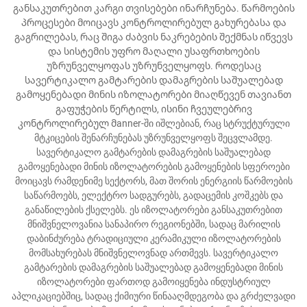
განსაკუთრებით კარგი თვისებები ინარჩუნება. წარმოების
პროცესები მოიცავს კონტროლირებულ გახურებასა და
გაგრილებას, რაც შიგა ძაბვის ნაკრებების შექმნას იწვევს
და სისტემის უფრო მაღალი უსაფრთხოების
უზრუნველყოფას უზრუნველყოფს. როდესაც
სავერტიკალო გამტარების დამაგრების საშუალებად
გამოყენებადი მინის იზოლატორები მიაღწევენ თავიანთ
გაფუჭების წერტილს, ისინი ჩვეულებრივ
კონტროლირებულ მanner-ში იშლებიან, რაც სტრუქტურული
მტკიცების შენარჩუნებას უზრუნველყოფს შეცვლამდე.
სავერტიკალო გამტარების დამაგრების საშუალებად
გამოყენებადი მინის იზოლატორების გამოყენების სფეროები
მოიცავს რამდენიმე სექტორს, მათ შორის ენერგიის წარმოების
საწარმოებს, ელექტრო სადგურებს, გადაცემის კოშკებს და
განაწილების ქსელებს. ეს იზოლატორები განსაკუთრებით
მნიშვნელოვანია სანაპირო რეგიონებში, სადაც მარილის
დაბინძურება ტრადიციული კერამიკული იზოლატორების
მომსახურებას მნიშვნელოვნად ართმევს. სავერტიკალო
გამტარების დამაგრების საშუალებად გამოყენებადი მინის
იზოლატორები ფართოდ გამოიყენება ინდუსტრიულ
აპლიკაციებშიც, სადაც ქიმიური წინააღმდეგობა და გრძელვადი