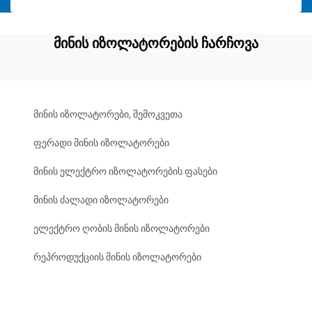
მინის იზოლატორების ჩარჩოვა
მინის იზოლატორები, შემოკვეთა
ფერადი მინის იზოლატორები
მინის ელექტრო იზოლატორების ფასები
მინის ძალადი იზოლატორები
ელექტრო ღობის მინის იზოლატორები
რეპროდუქციის მინის იზოლატორები