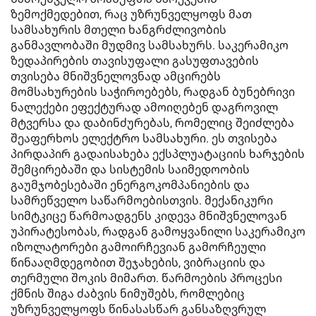
ზემოქმედებით, რაც უზრუნველყოფს მათ
სამსახურის მთელი ხანგრძლივობის
განმავლობაში მუდმივ სამსახურს. საკერამიკო
ზედაპირების თავისუფალი გასუფთავების
თვისება მნიშვნელოვნად ამცირებს
მომსახურების საჭიროებებს, რადგან ბუნებრივი
ნალექები ეფექტურად ამოიღებენ დაგროვილ
მტვერსა და დაბინძურებას, რომელიც შეიძლება
შეაფერხოს ელექტრო სამსახური. ეს თვისება
პირდაპირ გადაისახება ექსპლუატაციის ხარჯების
შემცირებაში და სისტემის საიმედოობის
გაუმჯობესებაში ენერგოკომპანიების და
სამრეწველო საწარმოებისთვის. მექანიკური
სიმტკიცე წარმოადგენს კიდევა მნიშვნელოვან
უპირატესობას, რადგან გამოყვანილი საკერამიკო
იზოლატორები გამოირჩევიან გამორჩეული
წინააღმდეგობით შეჯახების, ვიბრაციის და
თერმული შოკის მიმართ. წარმოების პროცესი
ქმნის შიგა ძაბვის ნიმუშებს, რომლებიც
უზრუნველყოფს წინასასწარ განსაზღვრულ