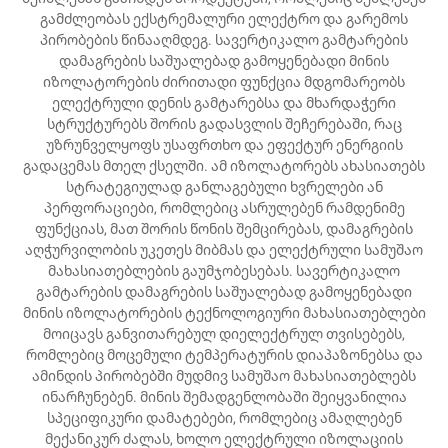
გამძლეობას ექსტრემალური ელექტრო და გარემოს
პირობების წინააღმდეგ. სავერტიკალო გამტარების
დამაგრების საშუალებად გამოყენებადი მინის
იზოლატორების ძირითადი ფუნქცია მდგომარეობს
ელექტრული დენის გამტარებსა და მხარდაჭერი
სტრუქტურებს შორის გადასვლის შეჩერებაში, რაც
უზრუნველყოფს უსაფრთხო და ეფექტურ ენერგიის
გადაცემას მთელ ქსელში. ამ იზოლატორებს ახასიათებს
სტრატეგიულად განლაგებული ხვრელები ან
პერფორაციები, რომლებიც ასრულებენ რამდენიმე
ფუნქციას, მათ შორის წონის შემცირებას, დამაგრების
აღჭურვილობის უკეთეს მიბმას და ელექტრული სამუშაო
მახასიათებლების გაუმჯობესებას. სავერტიკალო
გამტარების დამაგრების საშუალებად გამოყენებადი
მინის იზოლატორების ტექნოლოგიური მახასიათებლები
მოიცავს განვითარებულ დიელექტრულ თვისებებს,
რომლებიც მოცემული ტემპერატურის დიაპაზონებსა და
ამინდის პირობებში მუდმივ სამუშაო მახასიათებლებს
ინარჩუნებენ. მინის შემადგენლობაში შეიყვანილია
სპეციფიკური დამატებები, რომლებიც ამაღლებენ
მექანიკურ ძალას, ხოლო ელექტრული იზოლაციის