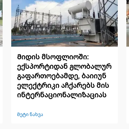
Მიდის მსოფლიოში:
ექსპორტიდან გლობალურ
გაფართოებამდე, ბაიიუნ
ელექტრიკი აჩქარებს მის
ინტერნაციონალიზაციას
Მეტი ნახვა