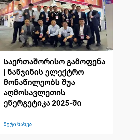
Საერთაშორისო გამოფენა
| ნანჯინის ელექტრო
მონაწილეობს შუა
აღმოსავლეთის
ენერგეტიკა 2025-ში
Მეტი ნახვა