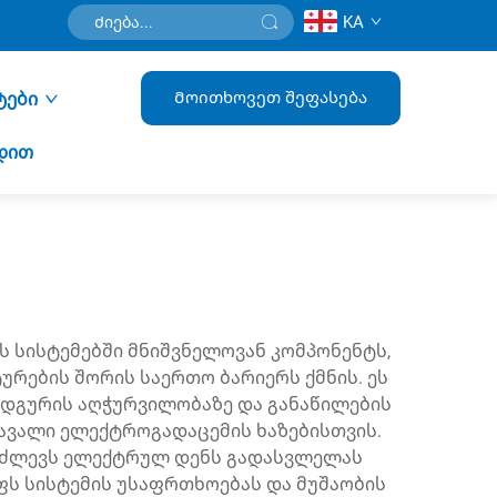
KA
Მოითხოვეთ შეფასება
ტები
დით
 სისტემებში მნიშვნელოვან კომპონენტს,
რების შორის საერთო ბარიერს ქმნის. ეს
ადგურის აღჭურვილობაზე და განაწილების
მავალი ელექტროგადაცემის ხაზებისთვის.
 აძლევს ელექტრულ დენს გადასვლელას
ს სისტემის უსაფრთხოებას და მუშაობის