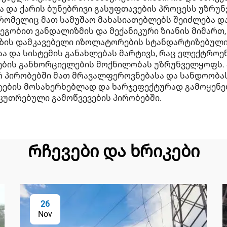
ა და ქარის ბუნებრივი გასუფთავების პროცესს უზრუ
რომელიც მათ სამუშაო მახასიათებლებს შეიძლება და
გობით ვანდალიზმის და მექანიკური ზიანის მიმართ,
ხაზის დამკავებელი იზოლატორების სტანდარტიზებული
ა და სისტემის განახლებას მარტივს, რაც ელექტრო
ების განხორციელების მოქნილობას უზრუნველყოფს.
რ პირობებში მათ მრავალფეროვნებასა და სანდოობას
ტების მოსახერხებლად და ხარჯეფექტურად გამოყენებ
კუთრებული გამოწვევების პირობებში.
Რჩევები და ხრიკები
26
Nov