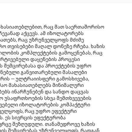
ახასიათებლებით, რაც მათ საერთაშორისო
ევანად აქცევს. ამ იზოლატორებს
ათებს, რაც უზრუნველყოფს მძიმე
 თვისებები მაღალ დონეზე რჩება. ხაზის
ლობის კომპლექტების გამოყენებას, რაც
არტივებული დაყენების პროცესი
ს შემცირებასა და პროექტების უფრო
ენებული განვითარებული მასალები
რის — ულტრაიისფერი გამოსხივება,
უშაო მახასიათებლებს მინიმალური
ებს ინარჩუნებენ და სანდო დაცვას
ო უსაფრთხოების სხვა შემთხვევების
კავებელი იზოლატორების კომპაქტური
ნველყოფს, რაც უფრო ეფექტური
. ეს სივრცის ეფექტურობა
ივრცე შეზღუდული. თანამედროვე ხაზის
ბის შემცირებას უზრუნველყოფს, რადგან