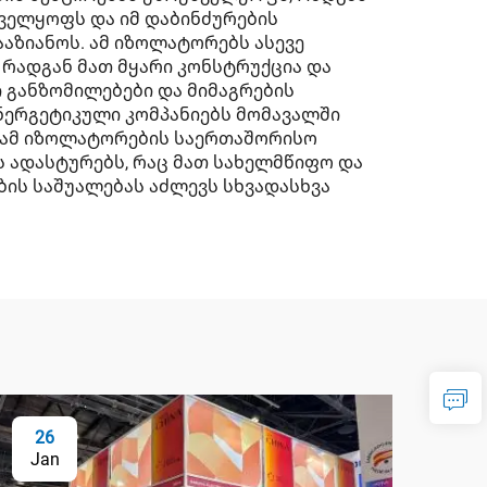
ნველყოფს და იმ დაბინძურების
აზიანოს. ამ იზოლატორებს ასევე
 რადგან მათ მყარი კონსტრუქცია და
 განზომილებები და მიმაგრების
ენერგეტიკული კომპანიებს მომავალში
 ამ იზოლატორების საერთაშორისო
 ადასტურებს, რაც მათ სახელმწიფო და
ის საშუალებას აძლევს სხვადასხვა
26
Jan