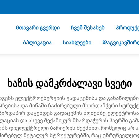
Მთავარი გვერდი
Ჩვენ შესახებ
Პროდუქ
Აპლიკაცია
Სიახლეები
Დაგვიკავშირ
ხაზის დამკრძალავი სვეტი
გენს ელექტროენერგიის გადაცემისა და განაწილების
რებისა და მიწაში ჩაძირებული მხარდამჭერი სტრუქტუ
ირდაპირ დაყენდეს გადაცემის ბოძებზე, ელექტროს
ლაციას და ასევე მექანიკურ მხარდაჭერას ჰაერში გა
ობს დიელექტრული ბარიერის შექმნით, რომელიც არ
აძირებულ მეტალურ სტრუქტურებში, რაც უზრუნველყოფ