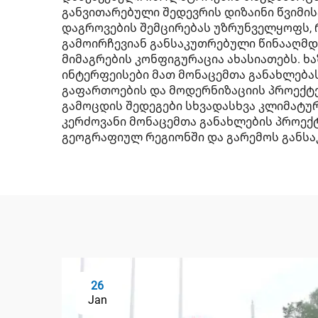
განვითარებული შედევრის დიზაინი წვიმის
დაგროვების შემცირებას უზრუნველყოფს, 
გამოირჩევიან განსაკუთრებული წინააღმდე
მიმაგრების კონფიგურაცია ახასიათებს. 
ინტერფეისები მათ მონაცემთა განახლებას
გაფართოების და მოდერნიზაციის პროექტ
გამოცდის შედეგები სხვადასხვა კლიმატუ
კერძოვანი მონაცემთა განახლების პროექ
გეოგრაფიულ რეგიონში და გარემოს განსა
26
Jan