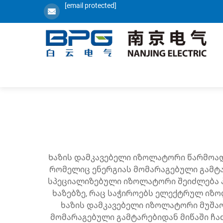
[email protected]
Ხაზის დამკავებელი იზოლატორი წარმოად
რომელიც ენერგიას მომარაგებული გამტა
სპეციალიზებული იზოლატორი შეიძლება პ
ხაზებზე, რაც საჭიროებს ელექტრულ იზო
ხაზის დამკავებელი იზოლატორი მუშა
მომარაგებული გამტარებიდან მიწაში ჩ