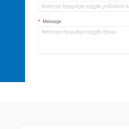
Message