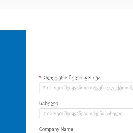
Ელექტრონული ფოსტა
Სახელი
Company Name