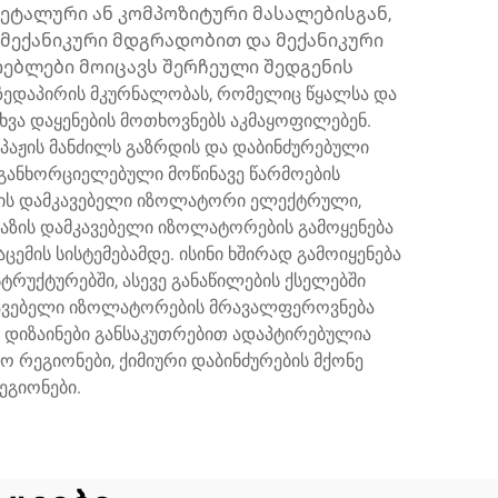
ეტალური ან კომპოზიტური მასალებისგან,
მექანიკური მდგრადობით და მექანიკური
ებლები მოიცავს შერჩეული შედგენის
ედაპირის მკურნალობას, რომელიც წყალსა და
სხვა დაყენების მოთხოვნებს აკმაყოფილებენ.
ეპაჟის მანძილს გაზრდის და დაბინძურებული
თ განხორციელებული მოწინავე წარმოების
ზის დამკავებელი იზოლატორი ელექტრული,
ხაზის დამკავებელი იზოლატორების გამოყენება
ცემის სისტემებამდე. ისინი ხშირად გამოიყენება
ტრუქტურებში, ასევე განაწილების ქსელებში
მკავებელი იზოლატორების მრავალფეროვნება
ი დიზაინები განსაკუთრებით ადაპტირებულია
ო რეგიონები, ქიმიური დაბინძურების მქონე
ეგიონები.