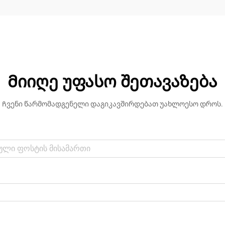
Მიიღე უფასო შეთავაზება
Ჩვენი წარმომადგენელი დაგიკავშირდებათ უახლოესო დროს.