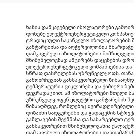
Ხაზის დამკავებელი იზოლატორები გამოირ
დონეზე ელექტროენერგეტიკული კომპანიებ
ტრადიციული საკანკელო იზოლატორების შე
გამტარებისა და აღჭურვილობის მხარდაჭე
დამკავებელი იზოლატორების მიმზიდველი 
მნიშვნელოვნად ამცირებს დაყენების დროს
ელექტროენერგეტიკული კომპანიებისა და 
სწრაფ დასრულებას უზრუნველყოფს. თანა
გამოირჩევიან განსაკუთრებული წინააღმდ
ტემპერატურის ციკლირება და ქიმიური ზე
დეგრადაციით. ამ იზოლატორები მთელი სა
უზრუნველყოფენ ელექტრო გამტარების შემ
წინააღმდეგ, რომლებიც ძვირადღირებული 
დიზაინი სადგურებში და გადაცემის სტრუქ
განლაგების შექმნასა და სასარგებლო ტერ
განსაკუთრებით მნიშვნელოვანია ქალაქურ
დამკავებელი იზოლატორების თავდამარცხე