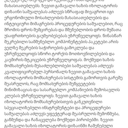
მახასიათებლებს. ზევით გამავალი ხაზის იზოლატორის
დიზაინი საშუალებას აძლევს სწრაფად მივაგროთ იგი
ერგონომიული მოსახლეობის მახასიათებლების და
ინტუიციური მიმაგრების პროცედურების საშუალებით, რაც
შრომის დროს შემცირებას და მშენებლობის დროს მუშათა
უსაფრთხოების გაუმჯობესებას უზრუნველყოფს. წინასწარ
შეკრებილი სამშენებლო კომპონენტების პაკეტები არის
ველზე შეკრების საჭიროების გამოკლება და
უზრუნველყოფს სწორი ტორქის მოთხოვნილებების და
კავშირის მტკიცების უზრუნველყოფას. მოქმედი ხაზის
მომსახურების შესაძლებლობები საშუალებას აძლევს
კვალიფიცირებულ პერსონალს ზევით გამავალი ხაზის
იზოლატორის მომსახურებას სისტემის გამორთვის გარეშე
შეასრულოს, რაც მომსახურების შეწყვეტების
მინიმიზაციას და სასარგებლო კომპანიების შემოსავლის
კლებას უზრუნველყოფს. ზევით გამავალი ხაზის
იზოლატორის მომსახურებისთვის განკუთვნილი
სპეციალიზებული ინსტრუმენტები და პროცედურები
საშუალებას აძლევს ეფექტურად შეასრულოს შემოწმება,
გაწმენდა და ჩანაცვლება მოქმედი პირობებში. ზევით
გამავალი ხაზის იზოლატორის დიზაინში ჩაშენებული