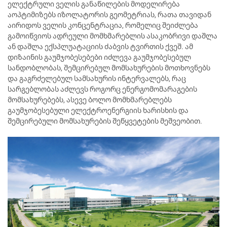
ელექტრული ველის განაწილების მოდელირება
აოპტიმიზებს იზოლატორის გეომეტრიას, რათა თავიდან
აირიდოს ველის კონცენტრაცია, რომელიც შეიძლება
გამოიწვიოს ადრეული მომხმარებლის ასაკობრივი დაშლა
ან დაშლა ექსპლუატაციის ძაბვის ტვირთის ქვეშ. ამ
დიზაინის გაუმჯობესებები იძლევა გაუმჯობესებულ
სანდობლობას, შემცირებულ მომსახურების მოთხოვნებს
და გაგრძელებულ სამსახურის ინტერვალებს, რაც
სარგებლობას აძლევს როგორც ენერგომომარაგების
მომსახურებებს, ასევე ბოლო მომხმარებლებს
გაუმჯობესებული ელექტროენერგიის ხარისხის და
შემცირებული მომსახურების შეწყვეტების მეშვეობით.