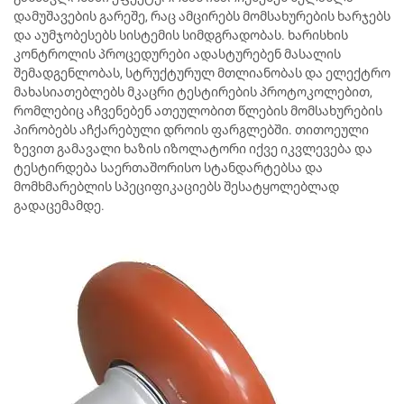
დამუშავების გარეშე, რაც ამცირებს მომსახურების ხარჯებს
და აუმჯობესებს სისტემის სიმდგრადობას. ხარისხის
კონტროლის პროცედურები ადასტურებენ მასალის
შემადგენლობას, სტრუქტურულ მთლიანობას და ელექტრო
მახასიათებლებს მკაცრი ტესტირების პროტოკოლებით,
რომლებიც აჩვენებენ ათეულობით წლების მომსახურების
პირობებს აჩქარებული დროის ფარგლებში. თითოეული
ზევით გამავალი ხაზის იზოლატორი იქვე იკვლევება და
ტესტირდება საერთაშორისო სტანდარტებსა და
მომხმარებლის სპეციფიკაციებს შესატყოლებლად
გადაცემამდე.