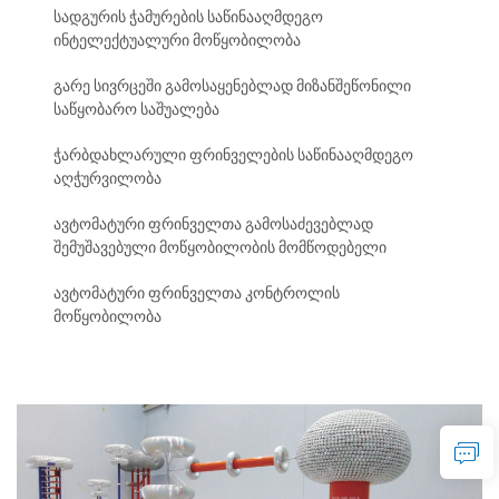
სადგურის ჭამურების საწინააღმდეგო
ინტელექტუალური მოწყობილობა
გარე სივრცეში გამოსაყენებლად მიზანშეწონილი
საწყობარო საშუალება
ჭარბდახლარული ფრინველების საწინააღმდეგო
აღჭურვილობა
ავტომატური ფრინველთა გამოსაძევებლად
შემუშავებული მოწყობილობის მომწოდებელი
ავტომატური ფრინველთა კონტროლის
მოწყობილობა