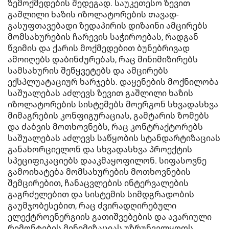
ზემოქმედების შედეგად. საუკეთესო ზევით
გაშლილი ხაზის იზოლატორების თავად-
გასუფთავებადი ზედაპირის დიზაინი ამცირებს
მომსახურების ჩარევის საჭიროებას, რადგან
წვიმის და ქარის მოქმედებით ბუნებრივად
ამოიღებს დაბინძურებას, რაც მინიმიზირებს
სამსახურის შეწყვეტებს და ამცირებს
ექსპლუატაციურ ხარჯებს. დაყენების მოქნილობა
საშუალებას აძლევს ზევით გაშლილი ხაზის
იზოლატორების სისტემებს მოერგონ სხვადასხვა
მიმაგრების კონფიგურაციას, გამტარის ზომებს
და ძაბვის მოთხოვნებს, რაც კონტრაქტორებს
საშუალებას აძლევს საწყობის სტანდარტიზაციას
განახორციელონ და სხვადასხვა პროექტის
სპეციფიკაციებს დააკმაყოფილონ. სიფასოვნე
გამოიხატება მომსახურების მოთხოვნების
შემცირებით, ჩანაცვლების ინტერვალების
გაგრძელებით და სისტემის სიმდგრადობის
გაუმჯობესებით, რაც ძვირადღირებული
ელექტროენერგიის გათიშვებების და ავარიული
რემონტების მინიმიზაციას უზრუნველყოფს.