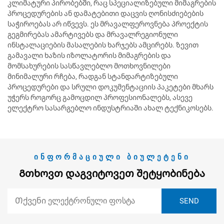
კლიმატური პირობებში, რაც სპეციალიზებული მიმაგრების
პროცედურების ან დამატებითი დაცვის ღონისძიებების
საჭიროებას არ იწვევს. ეს მრავალფეროვნება პროექტის
გეგმირებას ამარტივებს და მრავალრეგიონული
ინსტალაციების მასალების ხარჯებს ამცირებს. ზევით
გამავალი ხაზის იზოლატორის მიმაგრების და
მომსახურების სასწავლებლო მოთხოვნილები
მინიმალური რჩება, რადგან სტანდარტიზებული
პროცედურები და სრული დოკუმენტაციის პაკეტები მხარს
უჭერს როგორც გამოცდილ პროფესიონალებს, ასევე
ელექტრო სასარგებლო ინდუსტრიაში ახალ ტექნიკოსებს.
ᲘᲜᲤᲝᲠᲛᲐᲪᲘᲣᲚᲘ ᲑᲘᲣᲚᲔᲢᲔᲜᲘ
Გთხოვთ Დაგვიტოვეთ Შეტყობინება