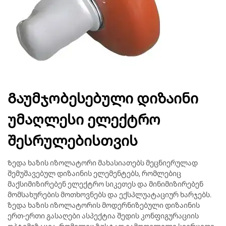
Გაუმჯობესებული დიზაინი
უმაღლესი ელექტრო
შესრულებისთვის
Ზედა ხაზის იზოლატორი მახასიათებს მეცნიერულად
შემუშავებულ დიზაინის ელემენტებს, რომლებიც
მაქსიმიზირებენ ელექტრო სიკეთეს და მინიმიზირებენ
მომსახურების მოთხოვნებს და ექსპლუატაციურ ხარჯებს.
ზედა ხაზის იზოლატორის მოდერნიზებული დიზაინის
ერთ-ერთი გასაღები ასპექტია შედის კონფიგურაციის