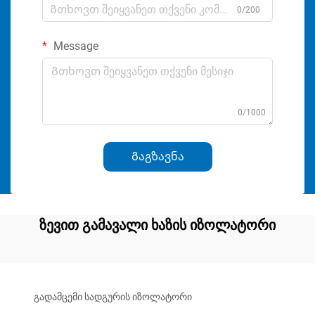
0/200
Message
0/1000
Გაგზავნა
ზევით გამავალი ხაზის იზოლატორი
გადამცემი სადგურის იზოლატორი