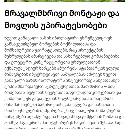
Მრავალმხრივი მონტაჟი და
მოვლის უპირატესობები
Ზევით გამავალი ხაზის იზოლატორი უზრუნველყოფს
განსაკუთრებულ მორგების მოქნილობასა და
მომსახურების უპირატესობებს, რაც პროექტების
შესრულებას ამარტივებს და სასარგებლო კომპანიებისა
და ელექტრო კონტრაქტორების გრძელვადიან
ექსპლუატაციურ ხარჯებს ამცირებს. სტანდარტიზებული
მიმაგრების ინტერფეისები საშუალებას აძლევს ზევით
გამავალი ხაზის იზოლატორს ინტეგრირდეს სხვადასხვა
ტიპის მხარდაჭერი სტრუქტურებთან, მათ შორის — ხის
ბოძებთან, ბეტონის სვეტებთან, ფოლადის კოშკებთან და
კომპოზიტურ გადაკვეთის ხელხლარებთან, რაც არის
მისამართებლო საჭიროების გამოკლება და საწყობის
მოთხოვნილების შემცირება. უნივერსალური მიმაგრების
სისტემები ადაპტირდება სხვადასხვა გამტარის ზომასა და
ტიპს, ამავე დროს მაინტენირებენ საჭიროების შესაბამად
ელექტრულ სივრცეს და მექანიკურ მხარდაჭერის