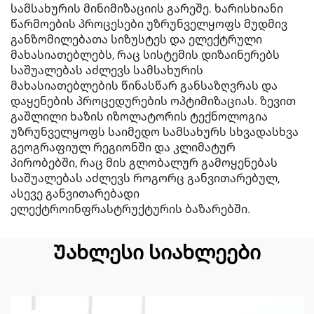
სამსახურის მინიმიზაციის გარეშე. ხარისხიანი
წარმოების პროცესები უზრუნველყოფს მუდმივ
განზომილებათა სიზუსტეს და ელექტრული
მახასიათებლებს, რაც სისტემის დიზაინერებს
საშუალებას აძლევს სამსახურის
მახასიათებლების წინასწარ განსაზღვრას და
დაყენების პროცედურების ოპტიმიზაციას. ზევით
გაშლილი ხაზის იზოლატორის ტექნოლოგია
უზრუნველყოფს საიმედო სამსახურს სხვადასხვა
გეოგრაფიულ რეგიონში და კლიმატურ
პირობებში, რაც მის გლობალურ გამოყენებას
საშუალებას აძლევს როგორც განვითარებულ,
ასევე განვითარებადი
ელექტროინფრასტრუქტურის ბაზარებში.
Უახლესი სიახლეები