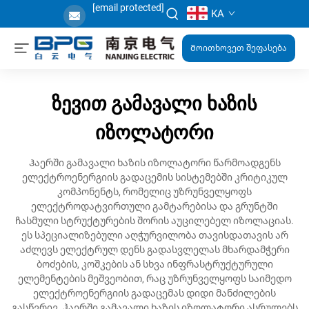
[email protected]
KA
Მოითხოვეთ შეფასება
ზევით გამავალი ხაზის
იზოლატორი
Ჰაერში გამავალი ხაზის იზოლატორი წარმოადგენს
ელექტროენერგიის გადაცემის სისტემებში კრიტიკულ
კომპონენტს, რომელიც უზრუნველყოფს
ელექტროდატვირთული გამტარებისა და გრუნტში
ჩასმული სტრუქტურების შორის აუცილებელ იზოლაციას.
ეს სპეციალიზებული აღჭურვილობა თავისდათავის არ
აძლევს ელექტრულ დენს გადასვლელას მხარდამჭერი
ბოძების, კოშკების ან სხვა ინფრასტრუქტურული
ელემენტების მეშვეობით, რაც უზრუნველყოფს საიმედო
ელექტროენერგიის გადაცემას დიდი მანძილების
გასწვრივ. ჰაერში გამავალი ხაზის იზოლატორი ასრულებს