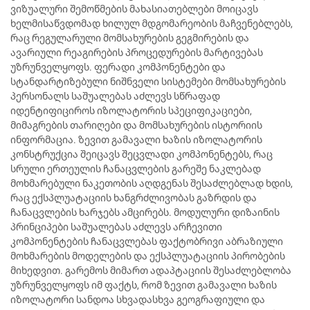
ვიზუალური შემოწმების მახასიათებლები მოიცავს
ხელმისაწვდომად ხილულ მდგომარეობის მაჩვენებლებს,
რაც რეგულარული მომსახურების გეგმირების და
ავარიული რეაგირების პროცედურების მარტივებას
უზრუნველყოფს. ფერადი კომპონენტები და
სტანდარტიზებული ნიშნველი სისტემები მომსახურების
პერსონალს საშუალებას აძლევს სწრაფად
იდენტიფიციროს იზოლატორის სპეციფიკაციები,
მიმაგრების თარიღები და მომსახურების ისტორიის
ინფორმაცია. ზევით გამავალი ხაზის იზოლატორის
კონსტრუქცია შეიცავს შეცვლადი კომპონენტებს, რაც
სრული ერთეულის ჩანაცვლების გარეშე ნაკლებად
მოხმარებული ნაკეთობის აღდგენას შესაძლებლად ხდის,
რაც ექსპლუატაციის ხანგრძლივობას გაზრდის და
ჩანაცვლების ხარჯებს ამცირებს. მოდულური დიზაინის
პრინციპები საშუალებას აძლევს არჩევითი
კომპონენტების ჩანაცვლებას ფაქტობრივი აბრაზიული
მოხმარების მოდელების და ექსპლუატაციის პირობების
მიხედვით. გარემოს მიმართ ადაპტაციის შესაძლებლობა
უზრუნველყოფს იმ ფაქტს, რომ ზევით გამავალი ხაზის
იზოლატორი სანდოა სხვადასხვა გეოგრაფიული და