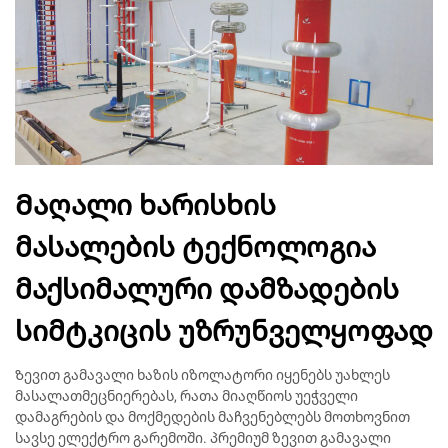
Მაღალი ხარისხის
მასალების ტექნოლოგია
მაქსიმალური დამზადების
სიმტკიცის უზრუნველყოფად
Ზევით გამავალი ხაზის იზოლატორი იყენებს უახლეს
მასალათმეცნიერებას, რათა მიაღწიოს უეჭველი
დამაგრების და მოქმედების მაჩვენებლებს მოთხოვნით
სავსე ელექტრო გარემოში. პრემიუმ ზევით გამავალი