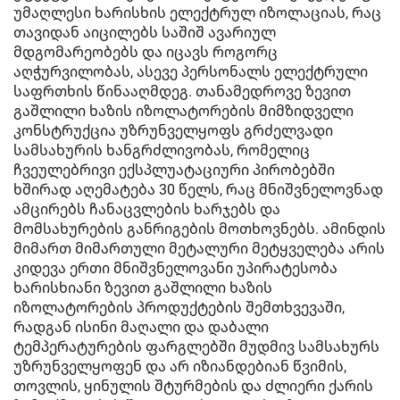
უმაღლესი ხარისხის ელექტრულ იზოლაციას, რაც
თავიდან აიცილებს საშიშ ავარიულ
მდგომარეობებს და იცავს როგორც
აღჭურვილობას, ასევე პერსონალს ელექტრული
საფრთხის წინააღმდეგ. თანამედროვე ზევით
გაშლილი ხაზის იზოლატორების მიმზიდველი
კონსტრუქცია უზრუნველყოფს გრძელვადი
სამსახურის ხანგრძლივობას, რომელიც
ჩვეულებრივი ექსპლუატაციური პირობებში
ხშირად აღემატება 30 წელს, რაც მნიშვნელოვნად
ამცირებს ჩანაცვლების ხარჯებს და
მომსახურების განრიგების მოთხოვნებს. ამინდის
მიმართ მიმართული მეტალური მეტყველება არის
კიდევა ერთი მნიშვნელოვანი უპირატესობა
ხარისხიანი ზევით გაშლილი ხაზის
იზოლატორების პროდუქტების შემთხვევაში,
რადგან ისინი მაღალი და დაბალი
ტემპერატურების ფარგლებში მუდმივ სამსახურს
უზრუნველყოფენ და არ იზიანდებიან წვიმის,
თოვლის, ყინულის შტურმების და ძლიერი ქარის