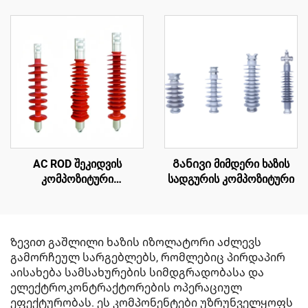
AC ROD შეკიდვის
Განივი მიმდერი ხაზის
კომპოზიტური
სადგურის კომპოზიტური
იზოლატორი
Ზევით გაშლილი ხაზის იზოლატორი აძლევს
გამორჩეულ სარგებლებს, რომლებიც პირდაპირ
აისახება სამსახურების სიმდგრადობასა და
ელექტროკონტრაქტორების ოპერაციულ
ეფექტურობას. ეს კომპონენტები უზრუნველყოფს