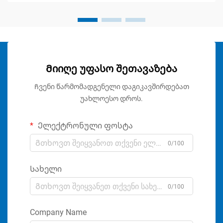
Მიიღე უფასო შეთავაზება
Ჩვენი წარმომადგენელი დაგიკავშირდებათ
უახლოესო დროს.
Ელექტრონული ფოსტა
0/100
Სახელი
0/100
Company Name