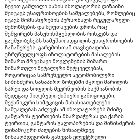
ზევით გაშლილი ხაზის იზოლატორის დიზაინი
შეიცავს უსაფრთხოების საშუალებებს, რომლებიც
იცავს მომსახურების პერსონალს რეგულარული
შემოწმების და სუფთავების დროს, რაც
შემცირებს პასუხისმგებლობის რისკებს და
გაუმჯობესებს სამუშაო ადგილის უსაფრთხოების
ჩანაწერებს. გარემოსთან თავსებადობა
უზრუნველყოფს იზოლატორების მასალების
მიმართ მრეცხავი მოვლენების მიმართ
მიმართული მეტალური მეტყველებას,
როგორიცაა სამრეწველო ავტომობილური
სიბინძური, სანაპირო ზონებში მყოფი მარილის
სპრეი და სოფლის მეურნეობის საქმიანობის
შედეგად მიღებული ქიმიური გამოყოფები.
მექანიკური სიმტკიცის მახასიათებლები
საშუალებას აძლევს ამ იზოლატორებს მძიმე
გამტარის ტვირთების მხარდაჭერას და ქარის
ტვირთის, გამტარის გალოპირების და მიწისძვრის
დინამიკური ძალების წინააღმდეგ
წინააღმდეგობის გაწევას ელექტრული