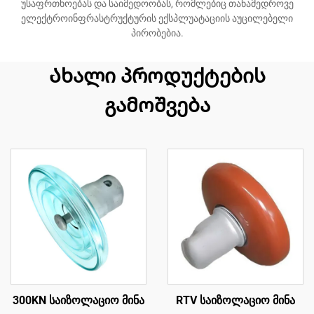
უსაფრთხოებას და საიმედოობას, რომლებიც თანამედროვე
ელექტროინფრასტრუქტურის ექსპლუატაციის აუცილებელი
პირობებია.
Ახალი პროდუქტების
გამოშვება
300KN საიზოლაციო მინა
RTV საიზოლაციო მინა