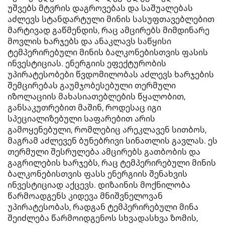
უშვებს მტვრის დაგროვებას და საშუალებას
აძლევს სტანდარტული მინის სასუფთავებლებით
მარტივად გაწმენდის, რაც ამცირებს მიმდინარე
მოვლის ხარჯებს და ანაკლავს საწყისი
ტემპერირებული მინის ბალკონებისთვის ფასის
ინვესტიციას. ენერგიის ეფექტურობის
უპირატესობები წვდომილობას აძლევს ხარჯების
შემცირებას გაუმჯობესებული თერმული
იზოლაციის მახასიათებლების წყალობით,
განსაკუთრებით მაშინ, როდესაც იგი
სპეციალიზებული საფარებით არის
გამოყენებული, რომლებიც არეკლავენ სითბოს,
მაგრამ აძლევენ ბუნებრივი სინათლის გავლას. ეს
თერმული შესრულება ამცირებს გათბობის და
გაგრილების ხარჯებს, რაც ტემპერირებული მინის
ბალკონებისთვის ფასს ენერგიის შენახვის
ინვესტიციად აქცევს. დიზაინის მოქნილობა
წარმოადგენს კიდევა მნიშვნელოვან
უპირატესობას, რადგან ტემპერირებული მინა
შეიძლება წარმოიდგენოს სხვადასხვა ზომის,