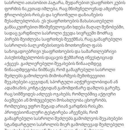
სასროლი ათასობით პატარა, შედარებით უსაფრთხო კუბის
ფორმის ნაკვთად იშლება, რაც მნიშვნელოვნად ამცირებს
ჭრილობების რისკს და სერიოზული დაზიანების
შესაძლებლობას. ეს უსაფრთხოების მახასიათებელი
განსაკუთრებით მნიშვნელოვანი ხდება მაღალ შენობებში,
სადაც ვარდნილი სასროლი ქვედა სივრცეში მოძრავ
პირებს შეიძლება საფრთხეს შეუქმნას, რაც გამაგრებული
სასროლის ბალკონებისთვის მოთხოვნილ ფასს
საზოგადოებრივი უსაფრთხოების და სამართლებრივი
პასუხისმგებლობის დაცავის ჭეშმარიტ ინვესტიციად
აქცევს. გაძლიერებული შეჯახების წინააღმდეგ
წინააღმდეგობა ნიშნავს, რომ გამაგრებული სასროლი
შეძლებს გამოძლეოს მიმოხარშვის შემთხვევითი
შეჯახებები ავეჯიდან, სპორტული აღჭურვილობიდან ან
ადამიანის კონტაქტიდან გამომდინარე დაშლის გარეშე,
რაც სიმშვიდეს აძლევს ოჯახებს, რომლებშიც აქტიური
ბავშვები ან მოხუცებული მოსახლეობა ცხოვრობს,
რომლებიც უფრო მეტად არიან ვარდნის რისკში.
პროფესიონალური ტესტირება აჩვენებს, რომ
გამაგრებული სასროლი შეძლებს გამოძლეოს შეჯახებები
სტანდარტული სასროლის მიერ გამოძლევად შეძლებული