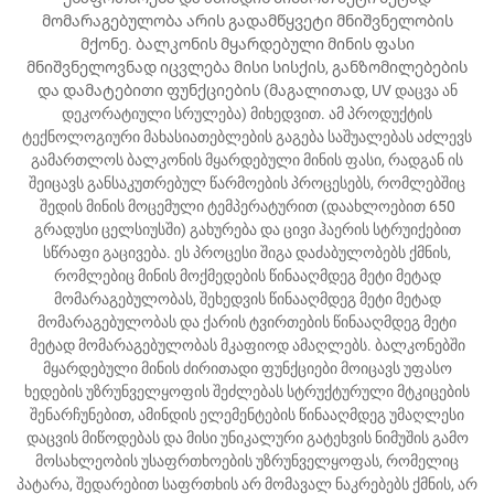
მომარაგებულობა არის გადამწყვეტი მნიშვნელობის
მქონე. ბალკონის მყარდებული მინის ფასი
მნიშვნელოვნად იცვლება მისი სისქის, განზომილებების
და დამატებითი ფუნქციების (მაგალითად, UV დაცვა ან
დეკორატიული სრულება) მიხედვით. ამ პროდუქტის
ტექნოლოგიური მახასიათებლების გაგება საშუალებას აძლევს
გამართლოს ბალკონის მყარდებული მინის ფასი, რადგან ის
შეიცავს განსაკუთრებულ წარმოების პროცესებს, რომლებშიც
შედის მინის მოცემული ტემპერატურით (დაახლოებით 650
გრადუსი ცელსიუსში) გახურება და ცივი ჰაერის სტრუიქებით
სწრაფი გაცივება. ეს პროცესი შიგა დაძაბულობებს ქმნის,
რომლებიც მინის მოქმედების წინააღმდეგ მეტი მეტად
მომარაგებულობას, შეხედვის წინააღმდეგ მეტი მეტად
მომარაგებულობას და ქარის ტვირთების წინააღმდეგ მეტი
მეტად მომარაგებულობას მკაფიოდ ამაღლებს. ბალკონებში
მყარდებული მინის ძირითადი ფუნქციები მოიცავს უფასო
ხედების უზრუნველყოფის შეძლებას სტრუქტურული მტკიცების
შენარჩუნებით, ამინდის ელემენტების წინააღმდეგ უმაღლესი
დაცვის მიწოდებას და მისი უნიკალური გატეხვის ნიმუშის გამო
მოსახლეობის უსაფრთხოების უზრუნველყოფას, რომელიც
პატარა, შედარებით საფრთხის არ მომავალ ნაკრებებს ქმნის, არ