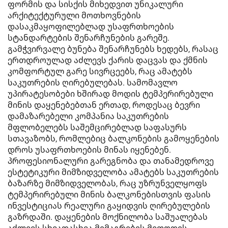
ფორმის და სისქის მიხედვით უნიკალური
არქიტექტურული მოთხოვნების
დასაკმაყოფილებლად უსაფრთხოების
სტანდარტების შენარჩუნების გარეშე.
გამჭვირვალე ბუნება შენარჩუნებს ხედებს, რასაც
ერთდროულად აძლევს ქარის დაცვას და ქმნის
კომფორტულ გარე სივრცეებს, რაც ამატებს
საკუთრების ღირებულებას. სამომავლო
უპირატესობები ხშირად მოდის ტემპერირებული
მინის დაყენებებთან ერთად, როდესაც ბევრი
დამაზარებელი კომპანია საკუთრების
მფლობელებს საშემცირებლად საფასურს
სთავაზობს, რომლებიც ბალკონების გამოყენების
დროს უსაფრთხოების მინას იყენებენ.
პროფესიონალური გარეგნობა და თანამედროვე
ესტეტიკური მიმზიდველობა ამატებს საკუთრების
ბაზარზე მიმზიდველობას, რაც უზრუნველყოფს
ტემპერირებული მინის ბალკონებისთვის ფასის
ინვესტიციას რეალური გაყიდვის ღირებულების
გაზრდაში. დაყენების მოქნილობა საშუალებას