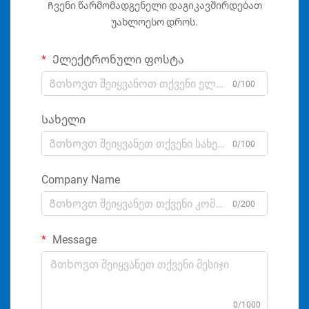
Ჩვენი წარმომადგენელი დაგიკავშირდებათ
უახლოესო დროს.
Ელექტრონული ფოსტა
0/100
Სახელი
0/100
Company Name
0/200
Message
0/1000