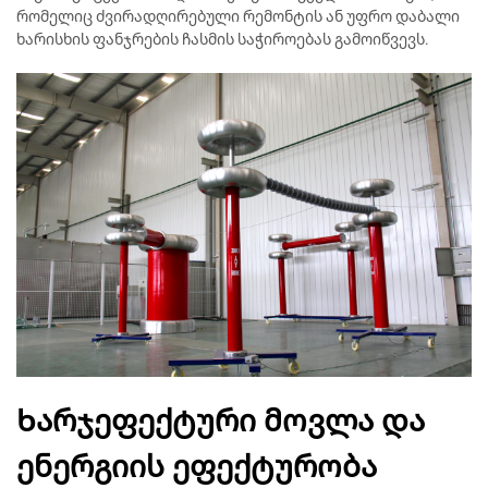
რომელიც ძვირადღირებული რემონტის ან უფრო დაბალი
ხარისხის ფანჯრების ჩასმის საჭიროებას გამოიწვევს.
Ხარჯეფექტური მოვლა და
ენერგიის ეფექტურობა