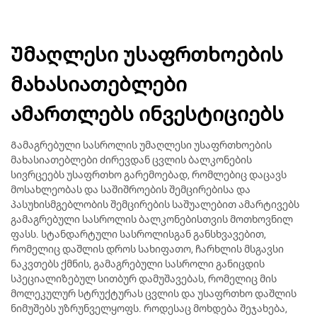
Უმაღლესი უსაფრთხოების
მახასიათებლები
ამართლებს ინვესტიციებს
Გამაგრებული სასროლის უმაღლესი უსაფრთხოების
მახასიათებლები ძირევდან ცვლის ბალკონების
სივრცეებს უსაფრთხო გარემოებად, რომლებიც დაცავს
მოსახლეობას და საშიშროების შემცირებისა და
პასუხისმგებლობის შემცირების საშუალებით ამარტივებს
გამაგრებული სასროლის ბალკონებისთვის მოთხოვნილ
ფასს. სტანდარტული სასროლისგან განსხვავებით,
რომელიც დაშლის დროს სახიფათო, ჩარხლის მსგავსი
ნაკვთებს ქმნის, გამაგრებული სასროლი განიცდის
სპეციალიზებულ სითბურ დამუშავებას, რომელიც მის
მოლეკულურ სტრუქტურას ცვლის და უსაფრთხო დაშლის
ნიმუშებს უზრუნველყოფს. როდესაც მოხდება შეჯახება,