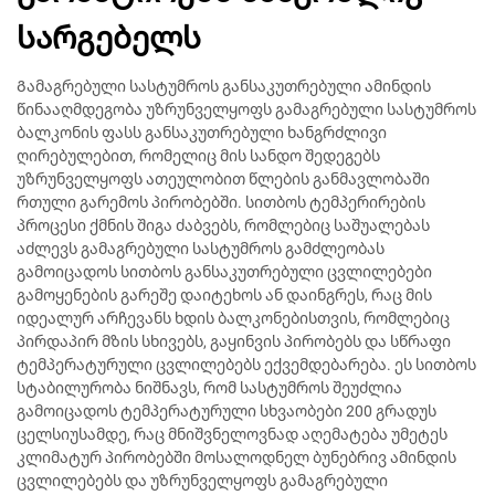
სარგებელს
Გამაგრებული სასტუმროს განსაკუთრებული ამინდის
წინააღმდეგობა უზრუნველყოფს გამაგრებული სასტუმროს
ბალკონის ფასს განსაკუთრებული ხანგრძლივი
ღირებულებით, რომელიც მის სანდო შედეგებს
უზრუნველყოფს ათეულობით წლების განმავლობაში
რთული გარემოს პირობებში. სითბოს ტემპერირების
პროცესი ქმნის შიგა ძაბვებს, რომლებიც საშუალებას
აძლევს გამაგრებული სასტუმროს გამძლეობას
გამოიცადოს სითბოს განსაკუთრებული ცვლილებები
გამოყენების გარეშე დაიტეხოს ან დაინგრეს, რაც მის
იდეალურ არჩევანს ხდის ბალკონებისთვის, რომლებიც
პირდაპირ მზის სხივებს, გაყინვის პირობებს და სწრაფი
ტემპერატურული ცვლილებებს ექვემდებარება. ეს სითბოს
სტაბილურობა ნიშნავს, რომ სასტუმროს შეუძლია
გამოიცადოს ტემპერატურული სხვაობები 200 გრადუს
ცელსიუსამდე, რაც მნიშვნელოვნად აღემატება უმეტეს
კლიმატურ პირობებში მოსალოდნელ ბუნებრივ ამინდის
ცვლილებებს და უზრუნველყოფს გამაგრებული