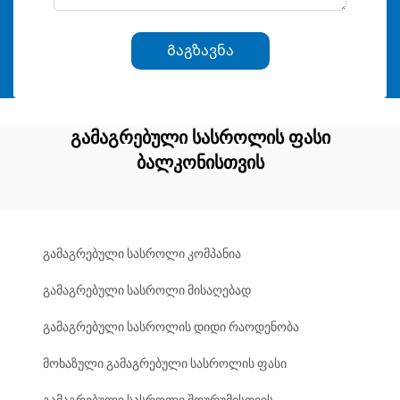
Გაგზავნა
გამაგრებული სასროლის ფასი
ბალკონისთვის
გამაგრებული სასროლი კომპანია
გამაგრებული სასროლი მისაღებად
გამაგრებული სასროლის დიდი რაოდენობა
მოხაზული გამაგრებული სასროლის ფასი