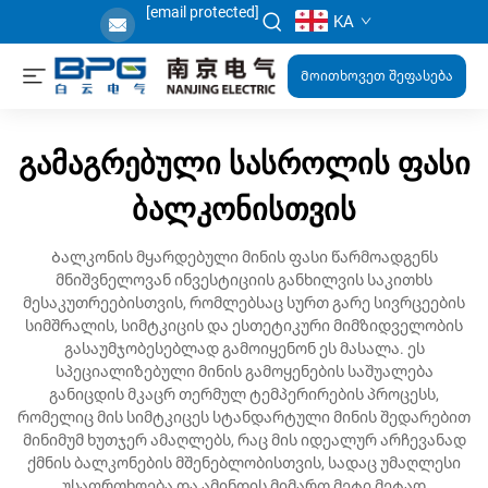
[email protected]
KA
Მოითხოვეთ შეფასება
გამაგრებული სასროლის ფასი
ბალკონისთვის
Ბალკონის მყარდებული მინის ფასი წარმოადგენს
მნიშვნელოვან ინვესტიციის განხილვის საკითხს
მესაკუთრეებისთვის, რომლებსაც სურთ გარე სივრცეების
სიმშრალის, სიმტკიცის და ესთეტიკური მიმზიდველობის
გასაუმჯობესებლად გამოიყენონ ეს მასალა. ეს
სპეციალიზებული მინის გამოყენების საშუალება
განიცდის მკაცრ თერმულ ტემპერირების პროცესს,
რომელიც მის სიმტკიცეს სტანდარტული მინის შედარებით
მინიმუმ ხუთჯერ ამაღლებს, რაც მის იდეალურ არჩევანად
ქმნის ბალკონების მშენებლობისთვის, სადაც უმაღლესი
უსაფრთხოება და ამინდის მიმართ მეტი მეტად