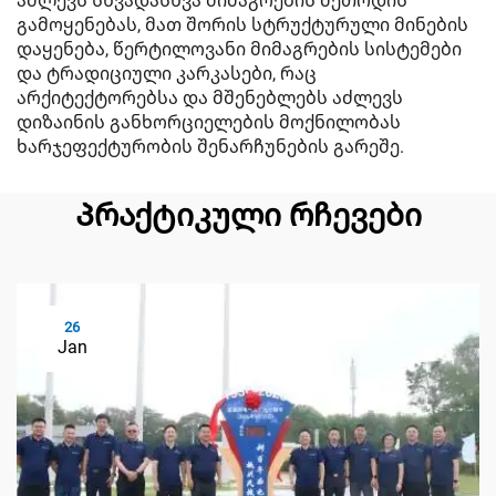
აძლევს სხვადასხვა მიმაგრების მეთოდის
გამოყენებას, მათ შორის სტრუქტურული მინების
დაყენება, წერტილოვანი მიმაგრების სისტემები
და ტრადიციული კარკასები, რაც
არქიტექტორებსა და მშენებლებს აძლევს
დიზაინის განხორციელების მოქნილობას
ხარჯეფექტურობის შენარჩუნების გარეშე.
Პრაქტიკული რჩევები
26
Jan