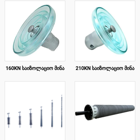
160KN საიზოლაციო მინა
210KN საიზოლაციო მინა