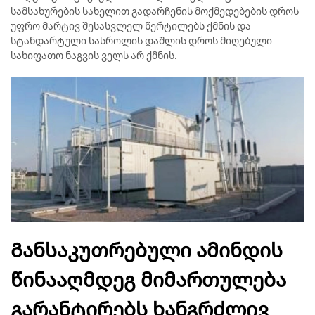
სამსახურების სახელით გადარჩენის მოქმედებების დროს
უფრო მარტივ შესასვლელ წერტილებს ქმნის და
სტანდარტული სასროლის დაშლის დროს მიღებული
სახიფათო ნაგვის ველს არ ქმნის.
Განსაკუთრებული ამინდის
წინააღმდეგ მიმართულება
გარანტირებს ხანგრძლივ