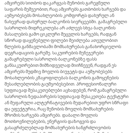
ამცირებს სითბოს დაკარგვას შენობის გარეგნული
საფარის მეშვეობით, რაც ამცირებს გათბობის ხარჯებს და
აუმჯობესებს მოსახლეობის კომფორტს დახურულ ან
ნახევრად დახურულ ბალკონის სივრცეებში. გამაგრებული
სასროლის მიდრეკილება არ აძლევს სხვა ბალკონის
მასალების გამო ციკლური შეცვლის ხარჯებს, რადგან
სწორად დაყენებული ფილები შეიძლება ათეულობით
წლების განმავლობაში მომსახურებას განახორციელოს
დეგრადაციის გარეშე. საკუთრების მენეჯერები
გამაგრებული სასროლის ბალკონებზე ფასს
განსაკუთრებით მიმზიდველად მიიჩნევენ, რადგან ეს
ამცირებს მუდმივ მოვლის ბიუჯეტს და აუმჯობესებს
მოსახლეობის კმაყოფილებას ბალკონის გამოყენების
შესაძლებლობის გაუმჯობესებით. პროფესიონალური
სუფთავად შესაკეთებლები აცხადებენ, რომ გამაგრებული
სასროლის ზედაპირების სუფთავად შესაკეთება ტექსტური
ან შეფარული ალტერნატივების შედარებით უფრო სწრაფი
და ეფექტურია, რაც შენობის მოვლის მომსახურების
შრომის ხარჯებს ამცირებს. დაბალი მოვლის
მოთხოვნილებების, ენერგიის დაზოგვის და
გასაგრძელებლად მომსახურების ხანგრძლივობის