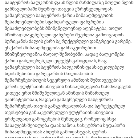
სასტუმროს ბალკონის ფასს წლის მანძილაზე მთელი წლის
განმავლობაში მუდმივი დაცვის უზრუნველყოფას.
გამაგრებული სასტუმროს ქარის წინააღმდეგობის
შესაძლებლობები სტანდარტული ფანჯრების
შესაძლებლობებს მნიშვნელოვნად აღემატება, ხოლო
სწორად დაყენებული ფანჯრები შეუძლია გამოიცადოს
ჰურიკანის ძალის ქარი სტრუქტურული დანგრევის გარეშე.
ეს ქარის წინააღმდეგობა განსაკუთრებით
მნიშვნელოვანია მაღალ შენობებში, სადაც ბალკონები
ქარის გაძლიერებული ეფექტს განიცდიან, რაც
გამაგრებული სასტუმროს ბალკონის ფასს აუცილებელ
ხდის შენობის გარე გარსის მთლიანობის
შენარჩუნებისთვის სევერული ამინდის შემთხვევების
დროს. ულტრაიის სხივების წინააღმდეგობა წარმოადგენს
კიდევა ერთ მნიშვნელოვან ამინდის მიმართულ
უპირატესობას, რადგან გამაგრებული სასტუმროს
შენარჩუნებს თავის გამჭვირვალობას და სტრუქტურულ
თვისებებს განსაკუთრებული ულტრაიის სხივების
გრძელვადი გამოყენების შემდეგაც, რომელიც სხვა
მასალებს შეიძლება დააზიანოს. სასტუმროს ზედაპირი
წინააღმდეგობას ახდენს გამოფანტვას, ფერის