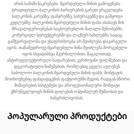
არის საშიში ნაკრებები. მყარდებული მინის გამოყენება
ტრადიციული ბალკონის ბარიერების გარეთ ვრცელდება
ბალკონის კარებზე, ფანჯრებზე, სახურავებზე და გამყოფი
კედლებზე. ბალკონის მყარდებული მინის ფასი ასახავს მის
მრავალფეროვნებას საცხოვრებლის მაღალი შენობებში,
კომერციულ სტრუქტურებში და ლაქსურ სახლებში, სადაც
გამჭვირვალობა და უსაფრთხოება არ შეიძლება დაკარგული
იყოს. თანამედროვე მყარდებული მინა შეიძლება მორგებული
იყოს სხვადასხვა მკურნალობით, მაგალითად,
ანტირეფლექტორული საფარებით, კერძოვანი ფილმებით და
დეკორატიული ნიმუშებით, რომლებიც ყველა ავლენენ
საბოლოო ბალკონის მყარდებული მინის ფასს. მონტაჟის
მოთხოვნებიც ფასდადგენის ფაქტორებში შედის, რადგან სწორი
მიმაგრების სისტემები და პროფესიონალური მონტაჟი
უზრუნველყოფს მინის ფილების ოპტიმალურ მუშაობას და
ხანგრძლივობას.
Პოპულარული პროდუქტები