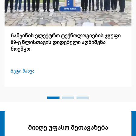
Ნანჯინის ელექტრო ტექნოლოგიების ჯგუფი
89-ე წლისთავის დიდებული აღნიშვნა
მოეწყო
Მეტი ნახვა
Მიიღე უფასო შეთავაზება