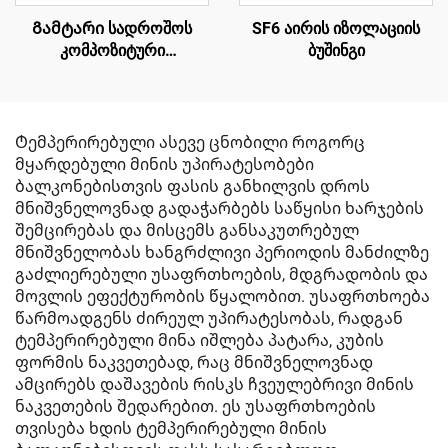
Გამტარი სადროშოს
SF6 აირის იზოლაციის
კომპოზიტური
ბუშინგი
იზოლატორი
Ტემპერირებული ასევე ცნობილი როგორც
მყარდებული მინის უპირატესობები
ბალკონებისთვის ფასის განხილვის დროს
მნიშვნელოვნად გადაჭარბებს საწყისი ხარჯების
შემცირებას და მისცემს განსაკუთრებულ
მნიშვნელობას ხანგრძლივი პერიოდის მანძილზე
გაძლიერებული უსაფრთხოების, მდგრადობის და
მოვლის ეფექტურობის წყალობით. უსაფრთხოება
წარმოადგენს ძირეულ უპირატესობას, რადგან
ტემპერირებული მინა იშლება პატარა, კუბის
ფორმის ნაკვეთებად, რაც მნიშვნელოვნად
ამცირებს დაშავების რისკს ჩვეულებრივი მინის
ნაკვეთების შედარებით. ეს უსაფრთხოების
თვისება ხდის ტემპერირებული მინის