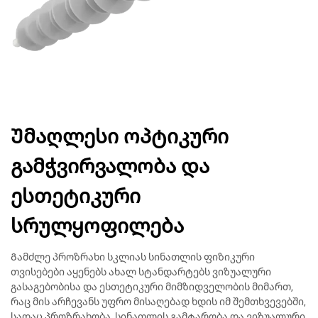
Უმაღლესი ოპტიკური
გამჭვირვალობა და
ესთეტიკური
სრულყოფილება
Გამძლე პროზრახი სკლიას სინათლის ფიზიკური
თვისებები აყენებს ახალ სტანდარტებს ვიზუალური
გასაგებობისა და ესთეტიკური მიმზიდველობის მიმართ,
რაც მის არჩევანს უფრო მისაღებად ხდის იმ შემთხვევებში,
სადაც პროზრახობა, სინათლის გამტარობა და ვიზუალური