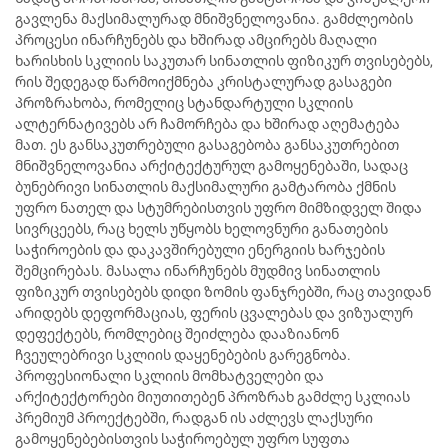
გავლენა მაქსიმალურად მნიშვნელოვანია. გამძლეობის
პროცესი ინარჩუნებს და ხშირად ამცირებს მაღალი
ხარისხის სკლიის საკუთარ სინათლის ფიზიკურ თვისებებს,
რის შედეგად წარმოიქმნება კრისტალურად გასაგები
პროზრახობა, რომელიც სტანდარტული სკლიის
ალტერნატივებს არ ჩამორჩება და ხშირად აღემატება
მათ. ეს განსაკუთრებული გასაგებობა განსაკუთრებით
მნიშვნელოვანია არქიტექტურულ გამოყენებაში, სადაც
ბუნებრივი სინათლის მაქსიმალური გამტარობა ქმნის
უფრო ნათელ და სტუმრებისთვის უფრო მიმზიდველ შიდა
სივრცეებს, რაც ხელს უწყობს ხელოვნური განათების
საჭიროების და დაკავშირებული ენერგიის ხარჯების
შემცირებას. მასალა ინარჩუნებს მუდმივ სინათლის
ფიზიკურ თვისებებს დიდი ზომის ფანჯრებში, რაც თავიდან
არიდებს დეფორმაციას, ფერის ცვალებას და ვიზუალურ
დეფექტებს, რომლებიც შეიძლება დააზიანონ
ჩვეულებრივი სკლიის დაყენებების გარეგნობა.
პროფესიონალი სკლიის მომხატველები და
არქიტექტორები მიუთითებენ პროზრახ გამძლე სკლიას
პრემიუმ პროექტებში, რადგან ის აძლევს ლაქსური
გამოყენებებისთვის საჭიროებულ უფრო სუფთა