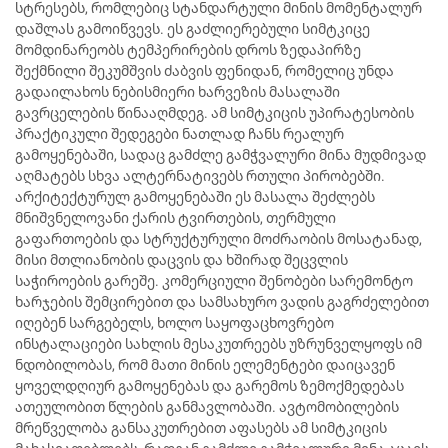
სტრესებს, რომლებიც სტანდარტული მინის მომენტალურ
დაშლას გამოიწვევს. ეს გაძლიერებული სიმტკიცე
მომდინარეობს ტემპერირების დროს ზედაპირზე
შექმნილი შეკუმშვის ძაბვის ფენიდან, რომელიც უნდა
გადაილახოს ნებისმიერი ხარვეზის მასალაში
გავრცელების წინააღმდეგ. ამ სიმტკიცის უპირატესობის
პრაქტიკული შედეგები ნათლად ჩანს რეალურ
გამოყენებაში, სადაც გამძლე გამჭვალური მინა მუდმივად
აღმატებს სხვა ალტერნატივებს რთული პირობებში.
არქიტექტურულ გამოყენებაში ეს მასალა შეძლებს
მნიშვნელოვანი ქარის ტვირთების, თერმული
გაფართოების და სტრუქტურული მოძრაობის მოსატანად,
მისი მთლიანობის დაცვის და ხშირად შეცვლის
საჭიროების გარეშე. კომერციული შენობები სარემონტო
ხარჯების შემცირებით და სამსახურო ვადის გაგრძელებით
იღებენ სარგებელს, ხოლო საყოფაცხოვრებო
ინსტალაციები სახლის მესაკუთრეებს უზრუნველყოფს იმ
ნდობილობას, რომ მათი მინის ელემენტები დაიცავენ
ყოველდღიურ გამოყენებას და გარემოს ზემოქმედებას
ათეულობით წლების განმავლობაში. ავტომობილების
მრეწველობა განსაკუთრებით აფასებს ამ სიმტკიცის