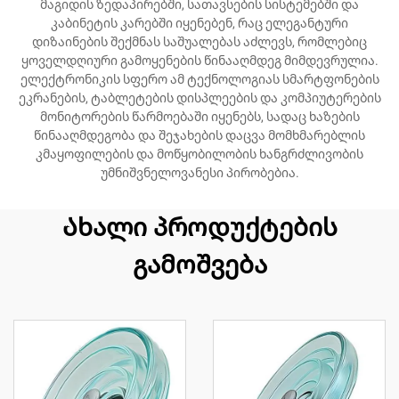
მაგიდის ზედაპირებში, სათავსების სისტემებში და
კაბინეტის კარებში იყენებენ, რაც ელეგანტური
დიზაინების შექმნას საშუალებას აძლევს, რომლებიც
ყოველდღიური გამოყენების წინააღმდეგ მიმდევრულია.
ელექტრონიკის სფერო ამ ტექნოლოგიას სმარტფონების
ეკრანების, ტაბლეტების დისპლეების და კომპიუტერების
მონიტორების წარმოებაში იყენებს, სადაც ხაზების
წინააღმდეგობა და შეჯახების დაცვა მომხმარებლის
კმაყოფილების და მოწყობილობის ხანგრძლივობის
უმნიშვნელოვანესი პირობებია.
Ახალი პროდუქტების
გამოშვება