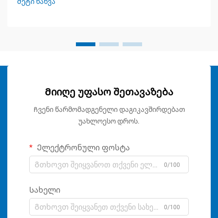
Მეტი ნახვა
Მიიღე უფასო შეთავაზება
Ჩვენი წარმომადგენელი დაგიკავშირდებათ
უახლოესო დროს.
Ელექტრონული ფოსტა
0/100
Სახელი
0/100