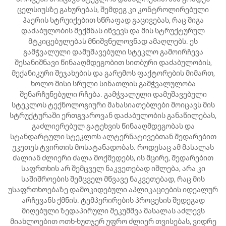
ცელსიუსზე გახურებას, შემდეგ კი კონტროლირებული
ჰაერის სტრუიქებით სწრაფად გაცივებას, რაც შიგა
დაძაბულობის შექმნას იწვევს და მის სტრუქტურულ
მტკიცებულებას მნიშვნელოვნად ამაღლებს. ეს
გამჭვალული დამუშავებული სტეკლო გამოირჩევა
შესანიშნავი წინააღმდეგობით სითბური დაძაბულობის,
მექანიკური შეჯახების და გარემოს ფაქტორების მიმართ,
ხოლო მისი სრული სინათლის გამჭვალულობა
შენარჩუნებული რჩება. გამჭვალული დამუშავებული
სტეკლოს ტექნოლოგიური მახასიათებლები მოიცავს მის
სტრუქტურაში ერთგვაროვან დაძაბულობის განაწილებას,
გაძლიერებულ გატეხვის წინააღმდეგობას და
სტანდარტული სტეკლოს ალტერნატივებთან შედარებით
უკეთეს ტვირთის მოსატანადობას. როდესაც ამ მასალას
ძალიან ძლიერი ძალა მოქმედებს, ის მცირე, შედარებით
საფრთხის არ შემცველ ნაკვეთებად იშლება, არა კი
საშიშროების შემცველ მწვავე ნაკვეთებად, რაც მის
უსაფრთხოებაზე დამოკიდებული აპლიკაციების იდეალურ
არჩევანს ქმნის. ტემპერირების პროცესის შედეგად
მიღებული ზედაპირული შეკუმშვა მასალას აძლევს
მიახლოებით ოთხ-ხუთჯერ უფრო ძლიერ თვისებას, ვიდრე