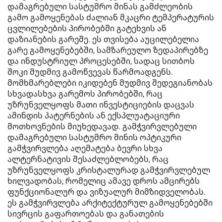
დამაგრებული სასტუმრო მინას გამძლეობის
გამო გამოყენებას ძალიან მკაცრი ტემპერატურის
ცვლილებების პირობებში გატეხვის ან
დაზიანების გარეშე. ეს თვისება აუცილებელია
გარე გამოყენებებში, სამზარეულო ზედაპირებზე
და ინდუსტრიულ პროცესებში, სადაც სითბოს
შოკი მუდმივ გამოწვევას წარმოადგენს.
მომხმარებლები იკიდებენ მუდმივ შედეგიანობას
სხვადასხვა გარემოს პირობებში, რაც
უზრუნველყოფს მათი ინვესტიციების დაცვას
ამინდის პატერნების ან ექსპლუატაციური
მოთხოვნების მიუხედავად. გამჭვირვლებული
დამაგრებული სასტუმრო მინის ოპტიკური
გამჭვირვლება აღემატება ბევრი სხვა
ალტერნატივის შესაძლებლობებს, რაც
უზრუნველყოფს კრისტალურად გამჭვირვლებულ
ხილვადობას, რომელიც ამავე დროს ამცირებს
ფუნქციონალურ და ვიზუალურ მიმზიდველობას.
ეს გამჭვირვლება არქიტექტურულ გამოყენებებში
სივრცის გაფართოებას და განათების