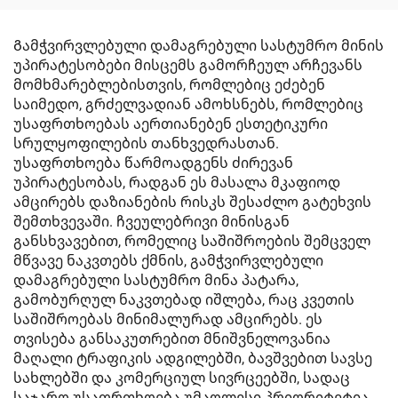
Გამჭვირვლებული დამაგრებული სასტუმრო მინის
უპირატესობები მისცემს გამორჩეულ არჩევანს
მომხმარებლებისთვის, რომლებიც ეძებენ
საიმედო, გრძელვადიან ამოხსნებს, რომლებიც
უსაფრთხოებას აერთიანებენ ესთეტიკური
სრულყოფილების თანხვედრასთან.
უსაფრთხოება წარმოადგენს ძირევან
უპირატესობას, რადგან ეს მასალა მკაფიოდ
ამცირებს დაზიანების რისკს შესაძლო გატეხვის
შემთხვევაში. ჩვეულებრივი მინისგან
განსხვავებით, რომელიც საშიშროების შემცველ
მწვავე ნაკვთებს ქმნის, გამჭვირვლებული
დამაგრებული სასტუმრო მინა პატარა,
გამობურღულ ნაკვთებად იშლება, რაც კვეთის
საშიშროებას მინიმალურად ამცირებს. ეს
თვისება განსაკუთრებით მნიშვნელოვანია
მაღალი ტრაფიკის ადგილებში, ბავშვებით სავსე
სახლებში და კომერციულ სივრცეებში, სადაც
საჯარო უსაფრთხოება უმაღლესი პრიორიტეტია.