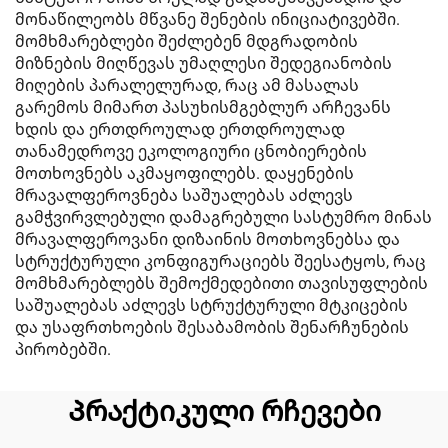
მონაწილეობს მწვანე შენების ინიციატივებში.
მომხმარებლები შეძლებენ მდგრადობის
მიზნების მიღწევას უმაღლესი შედეგიანობის
მიღების პარალელურად, რაც ამ მასალას
გარემოს მიმართ პასუხისმგებლურ არჩევანს
ხდის და ერთდროულად ერთდროულად
თანამედროვე ეკოლოგიური ცნობიერების
მოთხოვნებს აკმაყოფილებს. დაყენების
მრავალფეროვნება საშუალებას აძლევს
გამჭვირვლებული დამაგრებული სასტუმრო მინას
მრავალფეროვანი დიზაინის მოთხოვნებსა და
სტრუქტურული კონფიგურაციებს შეესატყოს, რაც
მომხმარებლებს შემოქმედებითი თავისუფლების
საშუალებას აძლევს სტრუქტურული მტკიცების
და უსაფრთხოების შესაბამობის შენარჩუნების
პირობებში.
Პრაქტიკული რჩევები