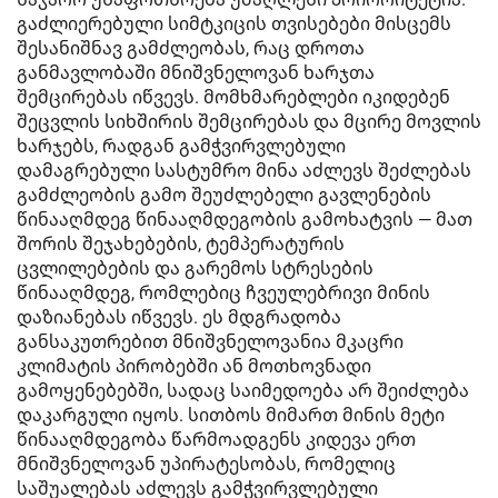
გაძლიერებული სიმტკიცის თვისებები მისცემს
შესანიშნავ გამძლეობას, რაც დროთა
განმავლობაში მნიშვნელოვან ხარჯთა
შემცირებას იწვევს. მომხმარებლები იკიდებენ
შეცვლის სიხშირის შემცირებას და მცირე მოვლის
ხარჯებს, რადგან გამჭვირვლებული
დამაგრებული სასტუმრო მინა აძლევს შეძლებას
გამძლეობის გამო შეუძლებელი გავლენების
წინააღმდეგ წინააღმდეგობის გამოხატვის — მათ
შორის შეჯახებების, ტემპერატურის
ცვლილებების და გარემოს სტრესების
წინააღმდეგ, რომლებიც ჩვეულებრივი მინის
დაზიანებას იწვევს. ეს მდგრადობა
განსაკუთრებით მნიშვნელოვანია მკაცრი
კლიმატის პირობებში ან მოთხოვნადი
გამოყენებებში, სადაც საიმედოება არ შეიძლება
დაკარგული იყოს. სითბოს მიმართ მინის მეტი
წინააღმდეგობა წარმოადგენს კიდევა ერთ
მნიშვნელოვან უპირატესობას, რომელიც
საშუალებას აძლევს გამჭვირვლებული