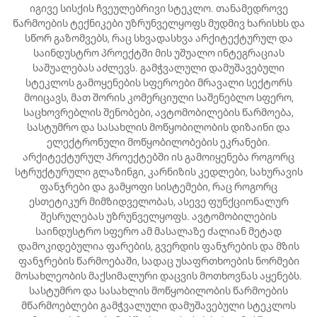
იგივე სისქის ჩვეულებრივი სტეკლო. თანამედროვე
წარმოების ტექნიკები უზრუნველყოფს მუდმივ ხარისხს და
სწორ გაზომვებს, რაც სხვადასხვა არქიტექტურულ და
საინდუსტრო პროექტში მის უშუალო ინტეგრაციას
საშუალებას აძლევს. გამჭვალული დამუშავებული
სტეკლოს გამოყენების სფეროები მრავალი სექტორს
მოიცავს, მათ შორის კომერციული საშენებლო სფერო,
საცხოვრებლის შენობები, ავტომობილების წარმოება,
სასტუმრო და სასახლის მოწყობილობის დიზაინი და
ელექტრონული მოწყობილობების ეკრანები.
არქიტექტურულ პროექტებში ის გამოიყენება როგორც
სტრუქტურული გლაზინგი, კარნიზის კედლები, სახურავის
ფანჯრები და გამყოფი სისტემები, რაც როგორც
ესთეტიკურ მიმზიდველობას, ასევე ფუნქციონალურ
შესრულებას უზრუნველყოფს. ავტომობილების
საინდუსტრო სფერო ამ მასალაზე ძალიან მეტად
დამოკიდებულია ფარების, გვერდის ფანჯრების და მზის
ფანჯრების წარმოებაში, სადაც უსაფრთხოების ნორმები
მოსახლეობის მაქსიმალური დაცვის მოთხოვნას აყენებს.
სასტუმრო და სასახლის მოწყობილობის წარმოების
მწარმოებლები გამჭვალული დამუშავებული სტეკლოს