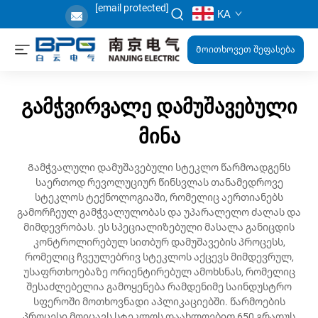
[email protected]
KA
Მოითხოვეთ შეფასება
გამჭვირვალე დამუშავებული
მინა
Გამჭვალული დამუშავებული სტეკლო წარმოადგენს
საერთოდ რევოლუციურ წინსვლას თანამედროვე
სტეკლოს ტექნოლოგიაში, რომელიც აერთიანებს
გამორჩეულ გამჭვალულობას და უპარალელო ძალას და
მიმდევრობას. ეს სპეციალიზებული მასალა განიცდის
კონტროლირებულ სითბურ დამუშავების პროცესს,
რომელიც ჩვეულებრივ სტეკლოს აქცევს მიმდევრულ,
უსაფრთხოებაზე ორიენტირებულ ამოხსნას, რომელიც
შესაძლებელია გამოყენება რამდენიმე საინდუსტრო
სფეროში მოთხოვნადი აპლიკაციებში. წარმოების
პროცესი მოიცავს სტეკლოს დაახლოებით 650 გრადუს