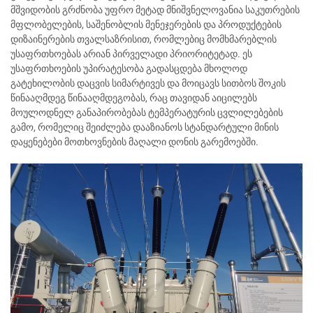
მშვიდობის გრძნობა უფრო მეტად მნიშვნელოვანია საკუთრების
მფლობელების, საშენობლის მენეჯერების და პროდუქტების
დიზაინერების თვალსაზრისით, რომლებიც მომხმარებლის
უსაფრთხოებას არიან პირველადი პრიორიტეტად. ეს
უსაფრთხოების უპირატესობა გადასცდება მხოლოდ
გატეხილობის დაცვის სიმარტივეს და მოიცავს სითბოს შოკის
წინააღმდეგ წინააღმდეგობას, რაც თავიდან აიცილებს
მოულოდნელ განაპირობებას ტემპერატურის ცვლილებების
გამო, რომელიც შეიძლება დააზიანოს სტანდარტული მინის
დაყენებები მოთხოვნების მაღალი დონის გარემოებში.