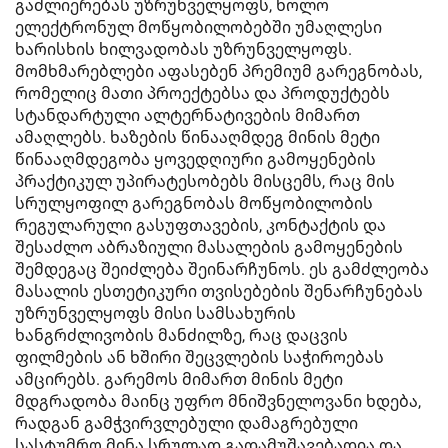
გაძლიერებას უზრუნველყოფს, ხოლო
ელექტრონულ მოწყობილობებში უმაღლესი
ხარისხის ხილვადობას უზრუნველყოფს.
მომხმარებლები აფასებენ პრემიუმ გარეგნობას,
რომელიც მათი პროექტებსა და პროდუქტებს
სტანდარტული ალტერნატივების მიმართ
ამაღლებს. ხაზების წინააღმდეგ მინის მეტი
წინააღმდეგობა ყოვედღიური გამოყენების
პრაქტიკულ უპირატესობებს მისცემს, რაც მის
სრულყოფილ გარეგნობას მოწყობილობის
რეგულარული გასუფთავების, კონტაქტის და
შესაძლო აბრაზიული მასალების გამოყენების
შემდეგაც შეიძლება შეინარჩუნოს. ეს გამძლეობა
მასალის ესთეტიკური თვისებების შენარჩუნებას
უზრუნველყოფს მისი სამსახურის
ხანგრძლივობის მანძილზე, რაც დაცვის
ფილმების ან ხშირი შეცვლების საჭიროებას
ამცირებს. გარემოს მიმართ მინის მეტი
მდგრადობა მაინც უფრო მნიშვნელოვანი ხდება,
რადგან გამჭვირვლებული დამაგრებული
სასტუმრო მინა სრულად გადამუშავებადია და