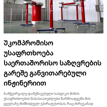
Უკომპრომისო
უსაფრთხოება
საერთაშორისო საზღვრების
გარეშე განვითარებული
ინჟინერიით
Გამჭვირვალე დამუშავებული სასტიკო მინის
უსაფრთხოების მახასიათებლები წარმოადგენს მის
ყველაზე მიმზიდველ უპირატესობას, რაც ძირევანად