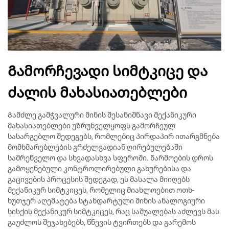
Გამორჩევადი სიმტკიცე და
ძალის მახასიათებლები
Გამძლე გამჭვალური მინის შესანიშნავი მექანიკური
მახასიათებლები უზრუნველყოფს გამორჩეულ
სასარგებლო შედეგებს, რომლებიც პირდაპირ ითარგმნება
მომხმარებლების გრძელვადიან ღირებულებაში
სამრეწველო და სხვადასხვა სფეროში. წარმოების დროს
გამოყენებული კონტროლირებული გახურებისა და
გაცივების პროცესის შედეგად, ეს მასალა მიიღებს
მექანიკურ სიმტკიცეს, რომელიც მიახლოებით ოთხ-
ხუთჯერ აღემატება სტანდარტული მინის ანალოგიური
სისქის მექანიკურ სიმტკიცეს, რაც საშუალებას აძლევს მას
გაუძლოს შეჯახებებს, წნევის ტვირთებს და გარემოს