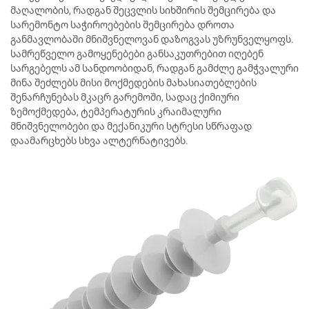
მაღალობის, რადგან შეცვლის სიხშირის შემცირება და
სარემონტო საჭიროებების შემცირება დროთა
განმავლობაში მნიშვნელოვან დაზოგვას უზრუნველყოფს.
სამრეწველო გამოყენებები განსაკუთრებით იღებენ
სარგებელს ამ სანდოობიდან, რადგან გამძლე გამჭვალური
მინა შეძლებს მისი მოქმედების მახასიათებლების
შენარჩუნებას მკაცრ გარემოში, სადაც ქიმიური
ზემოქმედება, ტემპერატურის კრაიმალური
მნიშვნელობები და მექანიკური სტრესი სწრაფად
დაამარცხებს სხვა ალტერნატივებს.