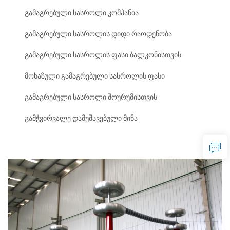
გამაგრებული სასროლი კომპანია
გამაგრებული სასროლის დიდი რაოდენობა
გამაგრებული სასროლის ფასი ბალკონისთვის
მოხაზული გამაგრებული სასროლის ფასი
გამაგრებული სასროლი შოურუმისთვის
გამჭვირვალე დამუშავებული მინა