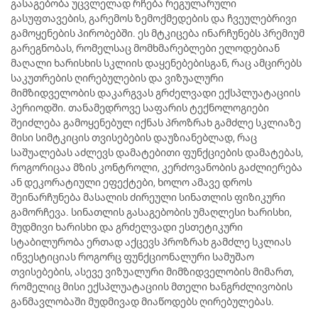
გასაგებობა უცვლელად რჩება რეგულარული
გასუფთავების, გარემოს ზემოქმედების და ჩვეულებრივი
გამოყენების პირობებში. ეს მტკიცება ინარჩუნებს პრემიუმ
გარეგნობას, რომელსაც მომხმარებლები ელოდებიან
მაღალი ხარისხის სკლიის დაყენებებისგან, რაც ამცირებს
საკუთრების ღირებულების და ვიზუალური
მიმზიდველობის დაკარგვას გრძელვადი ექსპლუატაციის
პერიოდში. თანამედროვე საფარის ტექნოლოგიები
შეიძლება გამოყენებულ იქნას პროზრახ გამძლე სკლიაზე
მისი სიმტკიცის თვისებების დაუზიანებლად, რაც
საშუალებას აძლევს დამატებითი ფუნქციების დამატებას,
როგორიცაა მზის კონტროლი, კერძოვანობის გაძლიერება
ან დეკორატიული ეფექტები, ხოლო ამავე დროს
შეინარჩუნება მასალის ძირეული სინათლის ფიზიკური
გამორჩევა. სინათლის გასაგებობის უმაღლესი ხარისხი,
მუდმივი ხარისხი და გრძელვადი ესთეტიკური
სტაბილურობა ერთად აქცევს პროზრახ გამძლე სკლიას
ინვესტიციას როგორც ფუნქციონალური სამუშაო
თვისებების, ასევე ვიზუალური მიმზიდველობის მიმართ,
რომელიც მისი ექსპლუატაციის მთელი ხანგრძლივობის
განმავლობაში მუდმივად მიაწოდებს ღირებულებას.