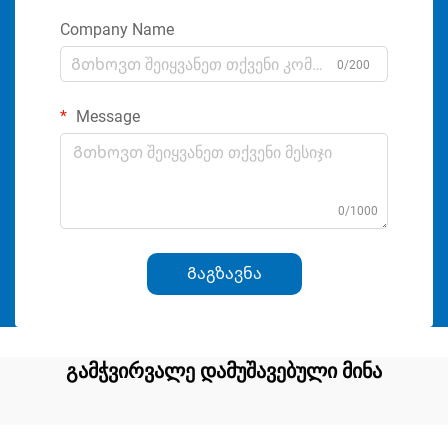
Company Name
0/200
Message
0/1000
Გაგზავნა
გამჭვირვალე დამუშავებული მინა