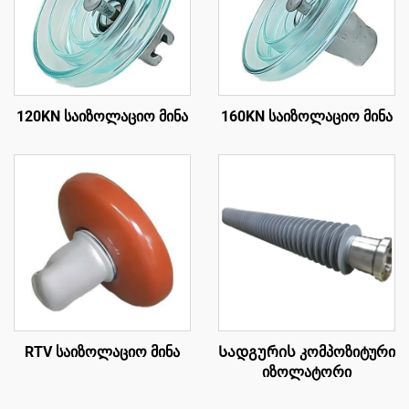
120KN საიზოლაციო მინა
160KN საიზოლაციო მინა
RTV საიზოლაციო მინა
Სადგურის კომპოზიტური
იზოლატორი