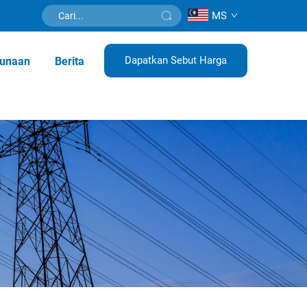
MS
Dapatkan Sebut Harga
unaan
Berita