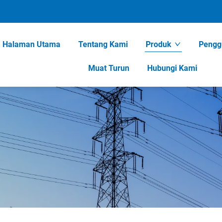
Halaman Utama
Tentang Kami
Produk
Pengg
Muat Turun
Hubungi Kami