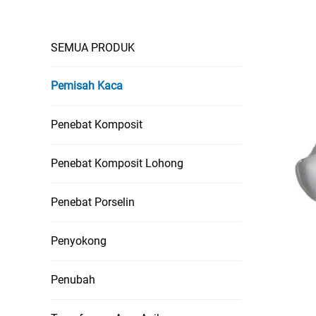
SEMUA PRODUK
Pemisah Kaca
Penebat Komposit
Penebat Komposit Lohong
Penebat Porselin
Penyokong
Penubah