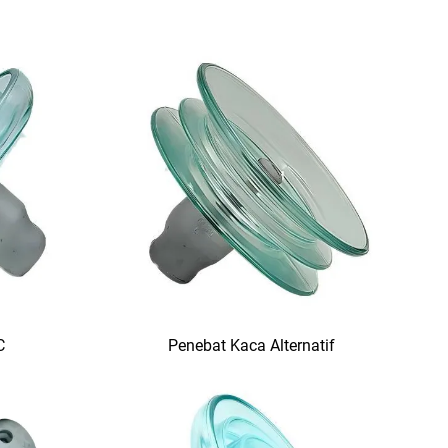
C
Penebat Kaca Alternatif