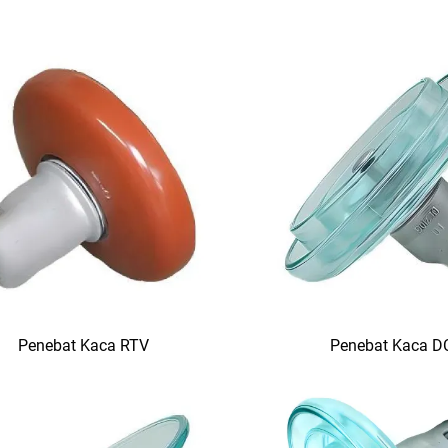
Penebat Kaca RTV
Penebat Kaca D