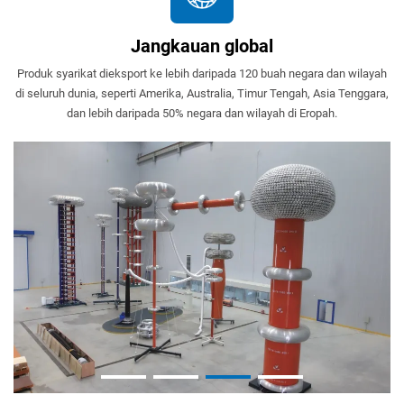
Jangkauan global
Produk syarikat dieksport ke lebih daripada 120 buah negara dan wilayah
di seluruh dunia, seperti Amerika, Australia, Timur Tengah, Asia Tenggara,
dan lebih daripada 50% negara dan wilayah di Eropah.