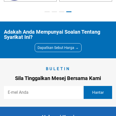
Adakah Anda Mempunyai Soalan Tentang
Syarikat Ini?
Dapatkan Sebut Harga →
BULETIN
Sila Tinggalkan Mesej Bersama Kami