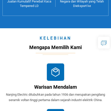
Jualan Kumulatif Penebat Kaca
Negara dan Wilayah yang Telah
Tempered LD
Dieksport ke
KELEBIHAN
Mengapa Memilih Kami
Warisan Mendalam
Nanjing Electric ditubuhkan pada tahun 1936 dan merupakan pengilang
seramik voltan tinggi pertama dalam sejarah industri elektrik China.