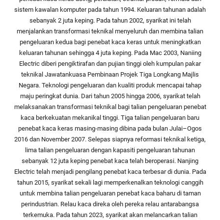
sistem kawalan komputer pada tahun 1994. Keluaran tahunan adalah
sebanyak 2 juta keping. Pada tahun 2002, syarikat ini telah
menjalankan transformasi teknikal menyeluruh dan membina talian
pengeluaran kedua bagi penebat kaca keras untuk meningkatkan
keluaran tahunan sehingga 4 juta keping. Pada Mac 2003, Naniing
Electric diberi pengiktirafan dan pujian tinggi oleh kumpulan pakar
teknikal Jawatankuasa Pembinaan Projek Tiga Longkang Majlis
Negara. Teknologi pengeluaran dan kualiti produk mencapai tahap
maju peringkat dunia. Dari tahun 2005 hingga 2006, syarikat telah
melaksanakan transformasi teknikal bagi talian pengeluaran penebat
kaca berkekuatan mekanikal tinggi. Tiga talian pengeluaran baru
penebat kaca keras masing-masing dibina pada bulan Julai–Ogos
2016 dan November 2007. Selepas siapnya reformasi teknikal ketiga,
lima talian pengeluaran dengan kapasiti pengeluaran tahunan
sebanyak 12 juta keping penebat kaca telah beroperasi. Nanjing
Electric telah menjadi pengilang penebat kaca terbesar di dunia. Pada
tahun 2015, syarikat sekali lagi memperkenalkan teknologi canggih
untuk membina talian pengeluaran penebat kaca baharu di taman
perindustrian. Relau kaca direka oleh pereka relau antarabangsa
terkemuka. Pada tahun 2023, syarikat akan melancarkan talian