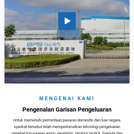
MENGENAI KAMI
Pengenalan Garisan Pengeluaran
Untuk memenuhi permintaan pasaran domestik dan luar negara,
syarikat tersebut telah memperkenalkan teknologi pengeluaran
penebat kaca keras asing, peralatan, struktur produk, formula dan