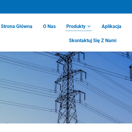
Strona Główna
O Nas
Produkty
Aplikacja
Skontaktuj Się Z Nami