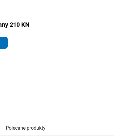
lany 210 KN
Polecane produkty