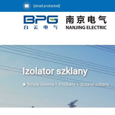
[email protected]
Izolator szklany
Strona Główna
>
Produkty
>
Izolator szklany