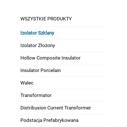
WSZYSTKIE PRODUKTY
Izolator Szklany
Izolator Złożony
Hollow Composite Insulator
Insulator Porcelain
Walec
Transformator
Distribusion Current Transformer
Podstacja Prefabrykowana