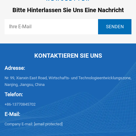
Bitte Hinterlassen Sie Uns Eine Nachricht
KONTAKTIEREN SIE UNS
Adresse:
Nr. 99, Xianxin East Road, Wirtschafts- und Technologieentwicklungszone,
Nanjing, Jiangsu, China
Telefon:
+86-13770845702
E-Mail:
Company E-mail:
[email protected]