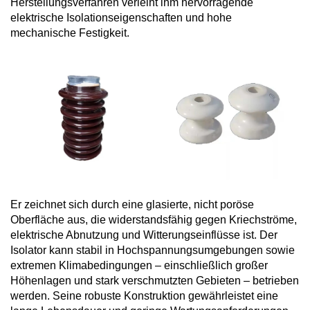
Herstellungsverfahren verleiht ihm hervorragende
elektrische Isolationseigenschaften und hohe
mechanische Festigkeit.
Er zeichnet sich durch eine glasierte, nicht poröse
Oberfläche aus, die widerstandsfähig gegen Kriechströme,
elektrische Abnutzung und Witterungseinflüsse ist. Der
Isolator kann stabil in Hochspannungsumgebungen sowie
extremen Klimabedingungen – einschließlich großer
Höhenlagen und stark verschmutzten Gebieten – betrieben
werden. Seine robuste Konstruktion gewährleistet eine