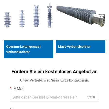
Querarm-Leitungsmast-
Mast-Verbundisolator
Verbundisolator
Fordern Sie ein kostenloses Angebot an
Unser Vertreter wird Sie in Kürze kontaktieren.
E-Mail
0/100