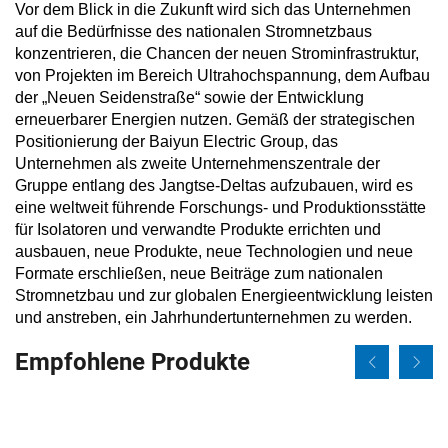
Vor dem Blick in die Zukunft wird sich das Unternehmen
auf die Bedürfnisse des nationalen Stromnetzbaus
konzentrieren, die Chancen der neuen Strominfrastruktur,
von Projekten im Bereich Ultrahochspannung, dem Aufbau
der „Neuen Seidenstraße“ sowie der Entwicklung
erneuerbarer Energien nutzen. Gemäß der strategischen
Positionierung der Baiyun Electric Group, das
Unternehmen als zweite Unternehmenszentrale der
Gruppe entlang des Jangtse-Deltas aufzubauen, wird es
eine weltweit führende Forschungs- und Produktionsstätte
für Isolatoren und verwandte Produkte errichten und
ausbauen, neue Produkte, neue Technologien und neue
Formate erschließen, neue Beiträge zum nationalen
Stromnetzbau und zur globalen Energieentwicklung leisten
und anstreben, ein Jahrhundertunternehmen zu werden.
Empfohlene Produkte