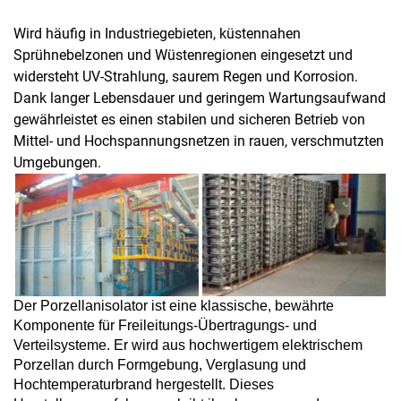
Wird häufig in Industriegebieten, küstennahen
Sprühnebelzonen und Wüstenregionen eingesetzt und
widersteht UV-Strahlung, saurem Regen und Korrosion.
Dank langer Lebensdauer und geringem Wartungsaufwand
gewährleistet es einen stabilen und sicheren Betrieb von
Mittel- und Hochspannungsnetzen in rauen, verschmutzten
Umgebungen.
Der Porzellanisolator ist eine klassische, bewährte
Komponente für Freileitungs-Übertragungs- und
Verteilsysteme. Er wird aus hochwertigem elektrischem
Porzellan durch Formgebung, Verglasung und
Hochtemperaturbrand hergestellt. Dieses