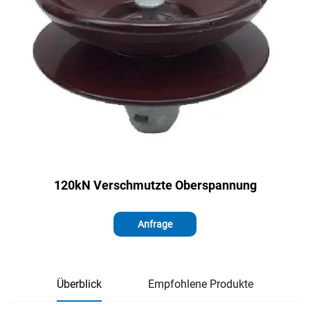
120kN Verschmutzte Oberspannung
Anfrage
Überblick
Empfohlene Produkte