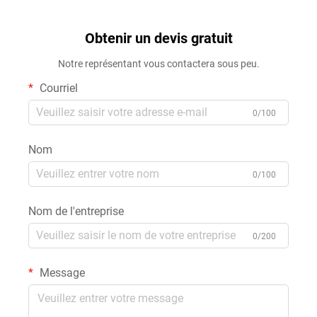
Obtenir un devis gratuit
Notre représentant vous contactera sous peu.
Courriel
0/100
Nom
0/100
Nom de l'entreprise
0/200
Message