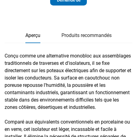
renseignements
Aperçu
Produits recommandés
Conçu comme une alternative monobloc aux assemblages
traditionnels de traverses et d'isolateurs, il se fixe
directement sur les poteaux électriques afin de supporter et
isoler les conducteurs. Sa surface en caoutchouc non
poreuse repousse l'humidité, la poussière et les
contaminants industriels, garantissant un fonctionnement
stable dans des environnements difficiles tels que les
zones côtières, désertiques et industrielles.
Comparé aux équivalents conventionnels en porcelaine ou
en verre, cet isolateur est léger, incassable et facile à
installer. Il élimine la nécessité de structures séparées de