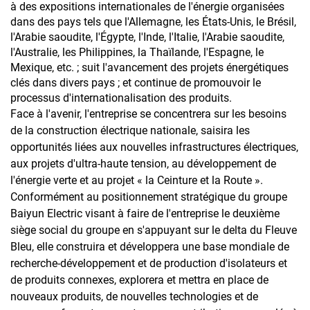
à des expositions internationales de l'énergie organisées
dans des pays tels que l'Allemagne, les États-Unis, le Brésil,
l'Arabie saoudite, l'Égypte, l'Inde, l'Italie, l'Arabie saoudite,
l'Australie, les Philippines, la Thaïlande, l'Espagne, le
Mexique, etc. ; suit l'avancement des projets énergétiques
clés dans divers pays ; et continue de promouvoir le
processus d'internationalisation des produits.
Face à l'avenir, l'entreprise se concentrera sur les besoins
de la construction électrique nationale, saisira les
opportunités liées aux nouvelles infrastructures électriques,
aux projets d'ultra-haute tension, au développement de
l'énergie verte et au projet « la Ceinture et la Route ».
Conformément au positionnement stratégique du groupe
Baiyun Electric visant à faire de l'entreprise le deuxième
siège social du groupe en s'appuyant sur le delta du Fleuve
Bleu, elle construira et développera une base mondiale de
recherche-développement et de production d'isolateurs et
de produits connexes, explorera et mettra en place de
nouveaux produits, de nouvelles technologies et de