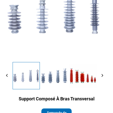
Support Composé À Bras Transversal
Demande de