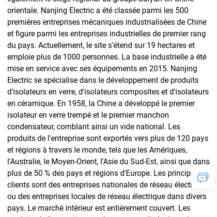
orientale. Nanjing Electric a été classée parmi les 500
premières entreprises mécaniques industrialisées de Chine
et figure parmi les entreprises industrielles de premier rang
du pays. Actuellement, le site s'étend sur 19 hectares et
emploie plus de 1000 personnes. La base industrielle a été
mise en service avec ses équipements en 2015. Nanjing
Electric se spécialise dans le développement de produits
d'isolateurs en verre, d'isolateurs composites et d'isolateurs
en céramique. En 1958, la Chine a développé le premier
isolateur en verre trempé et le premier manchon
condensateur, comblant ainsi un vide national. Les
produits de l'entreprise sont exportés vers plus de 120 pays
et régions à travers le monde, tels que les Amériques,
l'Australie, le Moyen-Orient, l'Asie du Sud-Est, ainsi que dans
plus de 50 % des pays et régions d'Europe. Les principaux
clients sont des entreprises nationales de réseau électrique
ou des entreprises locales de réseau électrique dans divers
pays. Le marché intérieur est entièrement couvert. Les