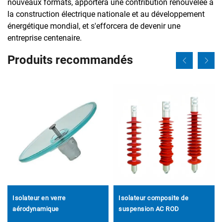
nouveaux formats, apportera une contribution renouvelée à
la construction électrique nationale et au développement
énergétique mondial, et s'efforcera de devenir une
entreprise centenaire.
Produits recommandés
Isolateur en verre
Isolateur composite de
aérodynamique
suspension AC ROD