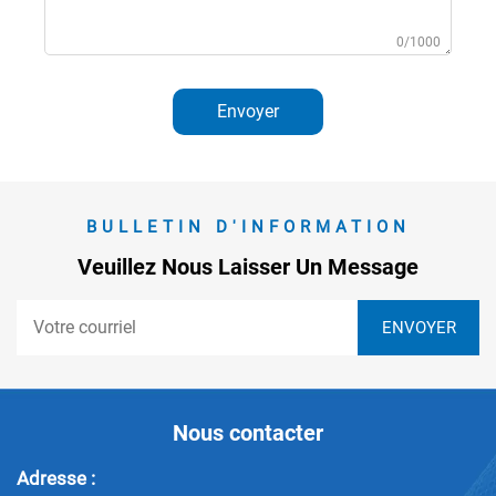
0/1000
Envoyer
BULLETIN D'INFORMATION
Veuillez Nous Laisser Un Message
Nous contacter
Adresse :