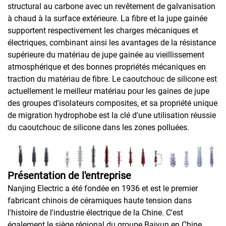
structural au carbone avec un revêtement de galvanisation
à chaud à la surface extérieure. La fibre et la jupe gainée
supportent respectivement les charges mécaniques et
électriques, combinant ainsi les avantages de la résistance
supérieure du matériau de jupe gainée au vieillissement
atmosphérique et des bonnes propriétés mécaniques en
traction du matériau de fibre. Le caoutchouc de silicone est
actuellement le meilleur matériau pour les gaines de jupe
des groupes d'isolateurs composites, et sa propriété unique
de migration hydrophobe est la clé d'une utilisation réussie
du caoutchouc de silicone dans les zones polluées.
Présentation de l'entreprise
Nanjing Electric a été fondée en 1936 et est le premier
fabricant chinois de céramiques haute tension dans
l'histoire de l'industrie électrique de la Chine. C'est
également le siège régional du groupe Baiyun en Chine