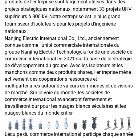
produits de l'entreprise sont largement utilisés dans des
projets stratégiques nationaux, notamment 33 projets UHV
supérieurs à 800 kV. Notre entreprise est le plus grand
fournisseur d'isolateurs pour les projets d'ingénierie
nationaux.
Nanjing Electric International Co., Ltd., anciennement
connue comme l'unité commerciale internationale du
groupe Nanjing Electric Technology, a fondé une société de
commerce international en 2021 sur la base de la stratégie
de développement du groupe. Avec les isolateurs et les
manchons comme deux produits phares, l'entreprise mène
activement des coopérations ressources et
multipartenaires autour de valeurs communes et de visions
de marché. Sur la voie du monde, les sociétés de
commerce international avanceront fermement et
travailleront dur pour les nuages blancs séculaires et les
nuages blancs du monde entier.
L'équipe du commerce international participe chaque année