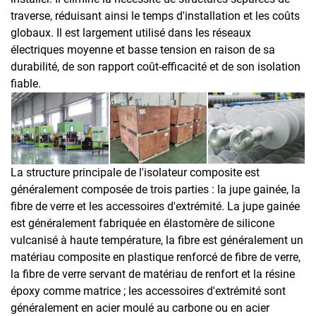
traverse, réduisant ainsi le temps d'installation et les coûts
globaux. Il est largement utilisé dans les réseaux
électriques moyenne et basse tension en raison de sa
durabilité, de son rapport coût-efficacité et de son isolation
fiable.
La structure principale de l'isolateur composite est
généralement composée de trois parties : la jupe gainée, la
fibre de verre et les accessoires d'extrémité. La jupe gainée
est généralement fabriquée en élastomère de silicone
vulcanisé à haute température, la fibre est généralement un
matériau composite en plastique renforcé de fibre de verre,
la fibre de verre servant de matériau de renfort et la résine
époxy comme matrice ; les accessoires d'extrémité sont
généralement en acier moulé au carbone ou en acier