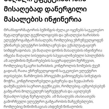
მისაღებად დანერგილი
მასალების ინჟინერია
Ტრანსფორმატორის ბუშინგის ძელაკი იყენებს საუკეთესო
მეტალურგიულ ტექნოლოგიებს და უმაღლესი ხარისხის
ელექტროგამტარ მასალებს, რომლებიც უზრუნველყოფენ
უწინარეს ელექტრო სიმძლავრეს და ექსპლუატაციურ
სიმდგრადობას. ეს მაღალი დონის მასალების ინჟინერია
იწყება მაღალი სისუფთავის სპეციალიზებული სპილენძის
ან ალუმინის შენაირებების საყურადღებო შერჩევით,
რომლებიც მკაცრი ხარისხის კონტროლის ზომების ქვეშ
გადიან, რათა უზრუნველყოფონ საუკეთესო ელექტრო
თვისებები. წარმოების პროცესში გამოიყენება სიზუსტის
მოჭრა, კონტროლირებული გახურება და ზედაპირის
დამუშავების საერთო ტექნიკები, რომლებიც აუმჯობესებენ
გამტარის მოლეკულურ სტრუქტურას და აცილებენ
შესაძლო სუსტ წერტილებს. ამ მასალებს ახასიათებს
გამორჩეული ელექტრო გამტარობის მაჩვენებლები,
რომლებიც მინიმიზაციას ახდენენ წინაღობის