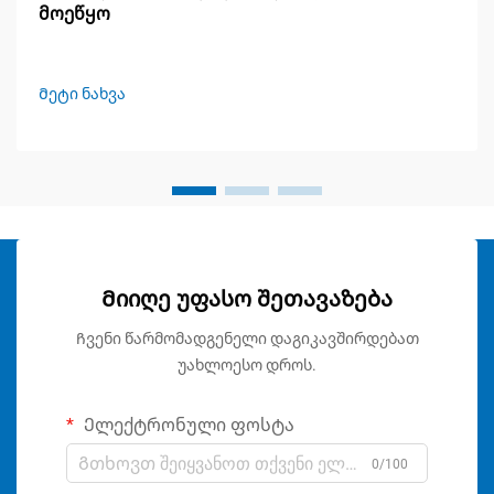
მოეწყო
Მეტი ნახვა
Მიიღე უფასო შეთავაზება
Ჩვენი წარმომადგენელი დაგიკავშირდებათ
უახლოესო დროს.
Ელექტრონული ფოსტა
0/100