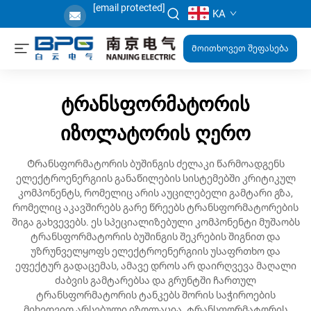
[email protected]
KA
Მოითხოვეთ შეფასება
ტრანსფორმატორის
იზოლატორის ღერო
Ტრანსფორმატორის ბუშინგის ძელაკი წარმოადგენს
ელექტროენერგიის განაწილების სისტემებში კრიტიკულ
კომპონენტს, რომელიც არის აუცილებელი გამტარი გზა,
რომელიც აკავშირებს გარე წრეებს ტრანსფორმატორების
შიგა გახვევებს. ეს სპეციალიზებული კომპონენტი მუშაობს
ტრანსფორმატორის ბუშინგის შეკრების შიგნით და
უზრუნველყოფს ელექტროენერგიის უსაფრთხო და
ეფექტურ გადაცემას, ამავე დროს არ დაირღვევა მაღალი
ძაბვის გამტარებსა და გრუნტში ჩართულ
ტრანსფორმატორის ტანკებს შორის საჭიროების
მიხედვით არსებული იზოლაცია. ტრანსფორმატორის