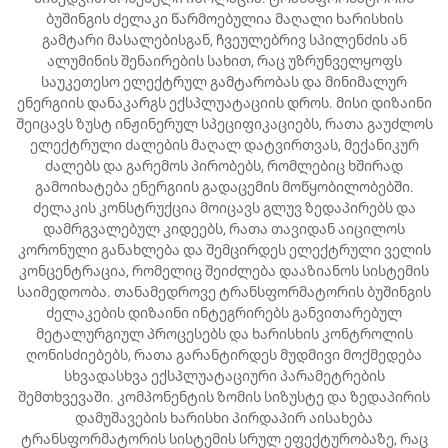
ბუშინგის ძელაკი წარმოებულია მაღალი ხარისხის
გამტარი მასალებისგან, ჩვეულებრივ სპილენძის ან
ალუმინის შენაირების სახით, რაც უზრუნველყოფს
საუკეთესო ელექტრულ გამტარობას და მინიმალურ
ენერგიის დანაკარგს ექსპლუატაციის დროს. მისი დიზაინი
შეიცავს ზუსტ ინჟინერულ სპეციფიკაციებს, რათა გაუძლოს
ელექტრული ძალების მაღალ დატვირთვას, მექანიკურ
ძალებს და გარემოს პირობებს, რომლებიც ხშირად
გამოიხატება ენერგიის გადაცემის მოწყობილობებში.
ძელაკის კონსტრუქცია მოიცავს გლუვ ზედაპირებს და
დამრგვალებულ კიდეებს, რათა თავიდან აიცილოს
კორონული განახლება და შემცირდეს ელექტრული ველის
კონცენტრაცია, რომელიც შეიძლება დააზიანოს სისტემის
საიმედოობა. თანამედროვე ტრანსფორმატორის ბუშინგის
ძელაკების დიზაინი ინტეგრირებს განვითარებულ
მეტალურგიულ პროცესებს და ხარისხის კონტროლის
ღონისძიებებს, რათა გარანტირდეს მუდმივი მოქმედება
სხვადასხვა ექსპლუატაციური პარამეტრების
შემთხვევაში. კომპონენტის ზომის სიზუსტე და ზედაპირის
დამუშავების ხარისხი პირდაპირ აისახება
ტრანსფორმატორის სისტემის სრულ ეფექტურობაზე, რაც