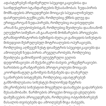
ადასტურებენ ინჟინერული სპეციფიკაციებისა და
საინდუსტრიო სტანდარტების შესაბამობას. ზედაპირის
მომზადების პროცედურები მოიცავს სპეციალიზებულ
დასრულების ტექნიკებს, რომლებიც ქმნის გლუვ და
ერთგვაროვან ზედაპირებს, რომლებიც თავისუფლები
არიან ნაკლებობებისგან, რომლებიც შეიძლება დააზიანონ
ელექტრო სიმუშაო ან გააჩაღონ მოხმარების პროცესები.
ტრანსფორმატორის ბუშინგის ძელაკი განიცდის სიზუსტის
მიხედვით შესრულებულ მოტრიალების ოპერაციებს,
რომლებიც აღწევენ ზუსტ დიამეტრის სპეციფიკაციებს და
ამოიღებენ ზედაპირის არეგულარობებს, რომლებიც
შეიძლება გამოიწვიონ ელექტრული ველის
დეფორმაციები ან მექანიკური ძაბვის კონცენტრაციები.
ხარისხის გარანტირების პროტოკოლები მოიცავს
კოორდინატულ გაზომვის მანქანებს და ლაზერულ
სკანირების სისტემებს, რომლებიც ადასტურებენ
განზომილებათა სიზუსტეს მილიონედ მეტრის
(მიკრონების) სიზუსტით მოცემული დასაშვები გადახრების
შესაბამობაში. წარმოების პროცესი მოიცავს ცხელების
დამუშავების პროცედურებს, რომლებიც ოპტიმიზირებენ
მასალის თვისებებს და ამოიღებენ შიგა ძაბვებს,