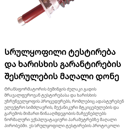
Სრულყოფილი ტესტირება
და ხარისხის გარანტირების
შესრულების მაღალი დონე
Ტრანსფორმატორის ბუშინგის ძელაკი გადის
მრავალფეროვან ტესტირებასა და ხარისხის
უზრუნველყოფის პროცედურებს, რომლებიც ადასტურებენ
ელექტრო სიმძლავრის, მექანიკური მტკიცებულების და
გარემოს მიმართ წინააღმდეგობის მაჩვენებლებს
ნორმალური ექსპლუატაციური პარამეტრებზე მაღალი
პირობებში. ეს სრულყოფილი ტესტირების პროტოკოლი