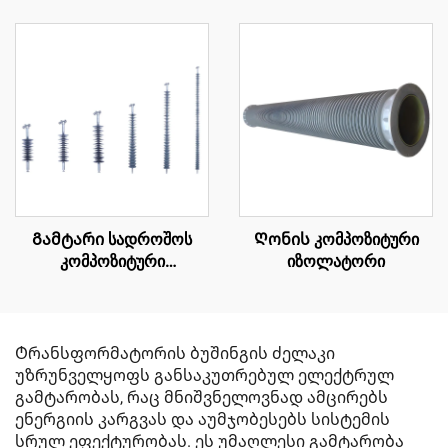
Გამტარი სადროშოს
Ღონის კომპოზიტური
კომპოზიტური
იზოლატორი
იზოლატორი
Ტრანსფორმატორის ბუშინგის ძელაკი
უზრუნველყოფს განსაკუთრებულ ელექტრულ
გამტარობას, რაც მნიშვნელოვნად ამცირებს
ენერგიის კარგვას და აუმჯობესებს სისტემის
სრულ ეფექტურობას. ეს უმაღლესი გამტარობა