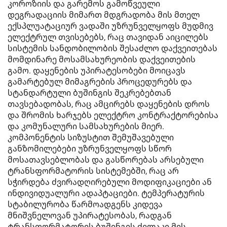
კოროზიის და გარემოს გამოწვეული
დეგრადაციის მიმართ მდგრადობა მის მთელ
ექსპლუატაციურ ვადაში უზრუნველყოფს მუდმივ
ელექტრულ თვისებებს, რაც თავიდან აიცილებს
სისტემის სანდობილობის შესაძლო დაქვეითებას
მომდინარე მოსამსახურეობის დაქვეითების
გამო. დაყენების უპირატესობები მოიცავს
გამარტებულ მიმაგრების პროცედურებს და
სტანდარტული ბუშინგის შეკრებებთან
თავსებადობას, რაც ამცირებს დაყენების დროს
და შრომის ხარჯებს ელექტრო კონტრაქტორებისა
და კომუნალური სამსახურების მიერ.
კომპონენტის სიზუსტით შემუშავებული
განზომილებები უზრუნველყოფს სწორ
მოსათავსებლობას და გასწორებას არსებული
ტრანსფორმატორის სისტემებში, რაც არ
სჭირდება ძვირადღირებული მოდიფიკაციები ან
ინდივიდუალური ადაპტაციები. ტემპერატურის
სტაბილურობა წარმოადგენს კიდევა
მნიშვნელოვან უპირატესობას, რადგან
ტრანსფორმატორის ბუშინგის ძელაკი მის