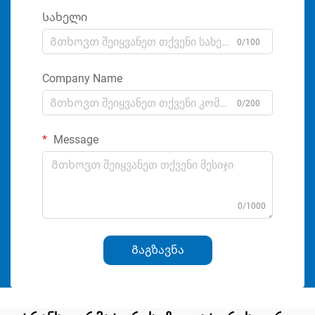
Სახელი
0/100
Company Name
0/200
Message
0/1000
Გაგზავნა