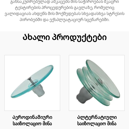
განსაკუთრებულად ამკაცებს მის საჭიროებას მკაცრი
ტესტირების პროცედურების გავლაზე, რომელიც
ვალიდაციას ახდენს მის მოქმედებას სხვადასხვა სტრესის
პირობებში და ექსპლუატაციურ სცენარებში.
Ახალი პროდუქტები
Აეროდინამიური
Ალტერნატიული
საიზოლაციო მინა
საიზოლაციო მინა