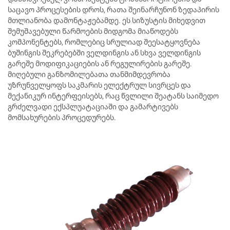
საცავო პროცესების დროს, რათა შეინარჩუნონ ზედაპირის
მთლიანობა დამონტაჟებამდე. ეს სიზუსტის მიხედვით
შემუშავებული წარმოების მიდგომა მიაწოდებს
კომპონენტებს, რომლებიც სრულიად შეესატყოვნება
ბუშინგის შეკრებებში ველდინგის ან სხვა ველდინგის
გარეშე მოდიფიკაციების ან რეგულირების გარეშე.
მიღებული განზომილებათა თანმიმდევრობა
უზრუნველყოფს საკმარის ელექტრულ სივრცეს და
მექანიკურ ინტერფეისებს, რაც წვლილი შეატანს საიმედო
გრძელვადი ექსპლუატაციაში და გამარტივებს
მომსახურების პროცედურებს.