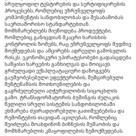
სრულყოფილ ტესტირების და სერტიფიცირების
პროცესებს, რომლებიც უზრუნველყოფს
კომპონენტის სანდობილობას და შესაბამობას
საერთაშორისო სტანდარტებთან.
მომხმარებლებს მიეწოდება პროდუქტები,
რომლებიც განიცდიან მკაცრი ხარისხის
კონტროლის ზომებს, რაც უზრუნველყოფს მუდმივ
მოქმედებას და ამცირებს ადრეული გამოსვლის
რისკს. ეკონომიკური უპირატესობები გადასცდება
საწყისი ხარჯების განხილვას და მოიცავს
გრძელვადი ექსპლუატაციური დაზოგვებს
გაუმჯობესებული ეფექტურობის, შემცირებული
მენტენანსის მოთხოვნილების და
გაგრძელებული აღჭურვილობის სიცოცხლის
გამო. ტრანსფორმატორის ბუშინგის ძელაკის
წვლილი სრული სისტემის სანდობილობაში
ეხმარება ძვირადღირებული გათიშვებებისა და
რემონტების თავიდან აცილებას, რომლებიც
შეიძლება მოახდინონ ბიზნესის მუშაობის და
მომხმარებლის კმაყოფილების ზემოქმედებას.