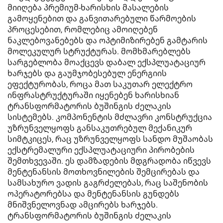
მიიღება პრემიუმ-ხარისხის მასალების
გამოყენებით და განვითარებული წარმოების
პროცესებით, რომლებიც ამოიღებენ
ნაკლებოვანებებს და ოპტიმიზირებენ გამტარის
მოლეკულურ სტრუქტურას. მომხმარებლებს
სარგებლობა მოაქცევს დაბალ ექსპლუატაციურ
ხარჯებს და გაუმჯობესებულ ენერგიის
ეფექტურობას, როცა მათ საკუთარ ელექტრო
ინფრასტრუქტურაში იყენებენ ხარისხიან
ტრანსფორმატორის ბუშინგის ძელაკის
სისტემებს. კომპონენტის მძლავრი კონსტრუქცია
უზრუნველყოფს განსაკუთრებულ მექანიკურ
სიმტკიცეს, რაც უზრუნველყოფს სანდო მუშაობას
ექსტრემალური ექსპლუატაციური პირობების
შემთხვევაში. ეს დამზადების მდგრადობა იწვევს
მენტენანსის მოთხოვნილების შემცირებას და
სამსახურო ვადის გაგრძელებას, რაც საშენობის
ოპერატორებსა და მენტენანსის გუნდებს
მნიშვნელოვნად ამცირებს ხარჯებს.
ტრანსფორმატორის ბუშინგის ძელაკის