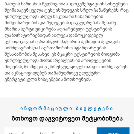
ბათქის ხარისხის მუდმივობას. დოკუმენტაციის სისტემები
შეინახავენ ყველა ტესტის შედეგის სრულ ჩანაწერებს, რაც
უზრუნველყოფს სრულ საკუთარი საწარმოების
მიმდინარეობის და შედეგების დაკვედრებას. მესამე
მხარის სერტიფიცირება აღიარებული ტესტირების
ლაბორატორიებიდან აძლევს დამოუკიდებელ
ვერიფიკაციას ტრანსფორმატორის ბუშინგის ძელაკის
სიმძლავრის და საერთაშორისო სტანდარტების
შესაბამობის შესახებ. ეს მკაცრი ტესტირების მიდგომა
უზრუნველყოფს მომხმარებლებს იმ პროდუქტების
მიღებას, რომლებიც უზრუნველყოფენ სანდო სიმძლავრეს
და აკმაყოფილებენ თანამედროვე ელექტრო
ენერგეტიკული სისტემების მოთხოვნებს.
ᲘᲜᲤᲝᲠᲛᲐᲪᲘᲣᲚᲘ ᲑᲘᲣᲚᲔᲢᲔᲜᲘ
Გთხოვთ Დაგვიტოვეთ Შეტყობინება