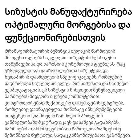
Სიზუსტის მანუფაქტურირება
ოპტიმალური მორგებისა და
ფუნქციონირებისთვის
Ტრანსფორმატორის ბუშინგის ძელაკის წარმოების
პროცესი იყენებს საუკეთესო სიზუსტის მექანიკური
დამუშავებისა და ხარისხის კონტროლის ტექნიკას, რაც
უზრუნველყოფს განზომილებათა სიზუსტესა და
ზედაპირის დასრულების სპეციფიკაციებს, რომლებიც
საჭიროებენ საუკეთესო ელექტრო სიმუშაოს და საიმედო
ექსპლუატაციას. ეს სიზუსტის მიხედვით შემუშავებული
წარმოების მიდგომა იყენებს კომპიუტერით
კონტროლირებად მექანიკური დამუშავების ცენტრებს,
რომლებიც დაინაგებულია მოწინავე ინსტრუმენტების
სისტემებით და მთელი წარმოების პროცესის
განმავლობაში მკაცრად იცავს დასაშვებ გადახრებს.
წარმოების თანმიმდევრობაში ჩართულია რამდენიმე
შემოწმების წერტილი, სადაც განზომილებათა გაზომვები