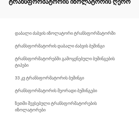
ტრანსფორმატორის იზოლატორის ღერო
დაბალი ძაბვის იზოლატორი ტრანსფორმატორში
ტრანსფორმატორის დაბალი ძაბვის ბუშინგი
ტრანსფორმატორებში გამოყენებული ბუშინგების
ტიპები
33 კვ ტრანსფორმატორის ბუშინგი
ტრანსფორმატორის მეორადი ბუშინგები
ზეთში შევსებული ტრანსფორმატორების
იზოლატორები