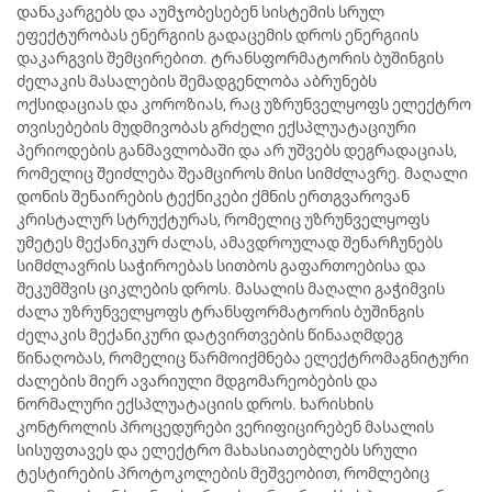
დანაკარგებს და აუმჯობესებენ სისტემის სრულ
ეფექტურობას ენერგიის გადაცემის დროს ენერგიის
დაკარგვის შემცირებით. ტრანსფორმატორის ბუშინგის
ძელაკის მასალების შემადგენლობა აბრუნებს
ოქსიდაციას და კოროზიას, რაც უზრუნველყოფს ელექტრო
თვისებების მუდმივობას გრძელი ექსპლუატაციური
პერიოდების განმავლობაში და არ უშვებს დეგრადაციას,
რომელიც შეიძლება შეამციროს მისი სიმძლავრე. მაღალი
დონის შენაირების ტექნიკები ქმნის ერთგვაროვან
კრისტალურ სტრუქტურას, რომელიც უზრუნველყოფს
უმეტეს მექანიკურ ძალას, ამავდროულად შენარჩუნებს
სიმძლავრის საჭიროებას სითბოს გაფართოებისა და
შეკუმშვის ციკლების დროს. მასალის მაღალი გაჭიმვის
ძალა უზრუნველყოფს ტრანსფორმატორის ბუშინგის
ძელაკის მექანიკური დატვირთვების წინააღმდეგ
წინაღობას, რომელიც წარმოიქმნება ელექტრომაგნიტური
ძალების მიერ ავარიული მდგომარეობების და
ნორმალური ექსპლუატაციის დროს. ხარისხის
კონტროლის პროცედურები ვერიფიცირებენ მასალის
სისუფთავეს და ელექტრო მახასიათებლებს სრული
ტესტირების პროტოკოლების მეშვეობით, რომლებიც