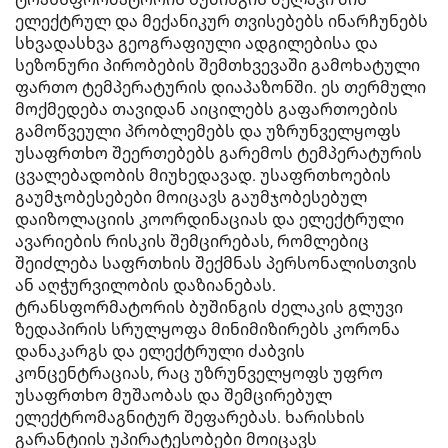
ელექტრულ და მექანიკურ თვისებებს ინარჩუნებს
სხვადასხვა გეოგრაფიული ადგილებისა და
სეზონური პირობების შემთხვევაში გამოხატული
ფართო ტემპერატურის დიაპაზონში. ეს თერმული
მოქმედება თავიდან აიცილებს გაფართოების
გამოწვეული პრობლემებს და უზრუნველყოფს
უსაფრთხო შეერთებებს გარემოს ტემპერატურის
ცვალებადობის მიუხედავად. უსაფრთხოების
გაუმჯობესებები მოიცავს გაუმჯობესებულ
დაიზოლაციის კოორდინაციას და ელექტრული
ავარიების რისკის შემცირებას, რომლებიც
შეიძლება საფრთხის შექმნას პერსონალისთვის
ან აღჭურვილობის დაზიანებას.
ტრანსფორმატორის ბუშინგის ძელაკის გლუვი
ზედაპირის სრულყოფა მინიმიზირებს კორონა
დანაკარგს და ელექტრული ძაბვის
კონცენტრაციას, რაც უზრუნველყოფს უფრო
უსაფრთხო მუშაობას და შემცირებულ
ელექტრომაგნიტურ შეფარებას. ხარისხის
გარანტიის უპირატესობები მოიცავს