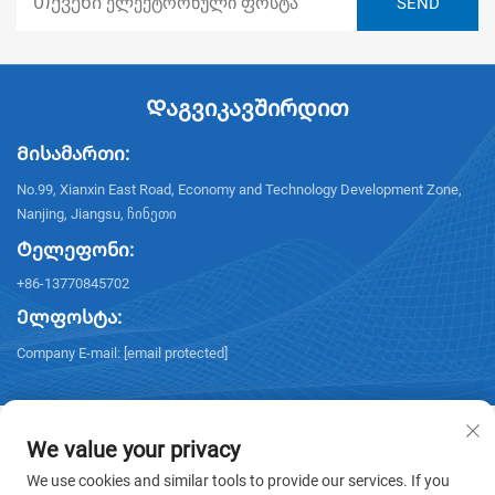
Დაგვიკავშირდით
Მისამართი:
No.99, Xianxin East Road, Economy and Technology Development Zone,
Nanjing, Jiangsu, ჩინეთი
Ტელეფონი:
+86-13770845702
Ელფოსტა:
Company E-mail:
[email protected]
We value your privacy
We use cookies and similar tools to provide our services. If you